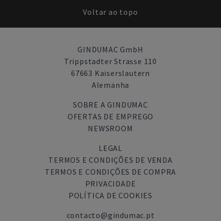
Voltar ao topo
GINDUMAC GmbH
Trippstadter Strasse 110
67663 Kaiserslautern
Alemanha
SOBRE A GINDUMAC
OFERTAS DE EMPREGO
NEWSROOM
LEGAL
TERMOS E CONDIÇÕES DE VENDA
TERMOS E CONDIÇÕES DE COMPRA
PRIVACIDADE
POLÍTICA DE COOKIES
contacto@gindumac.pt