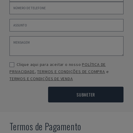
Clique aqui para aceitar o nosso
POLÍTICA DE
PRIVACIDADE
,
TERMOS E CONDIÇÕES DE COMPRA
e
TERMOS E CONDIÇÕES DE VENDA
SUBMETER
Termos de Pagamento