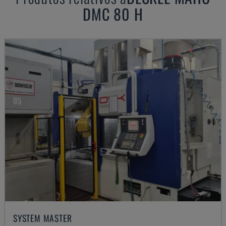
DMC 80 H
SYSTEM MASTER