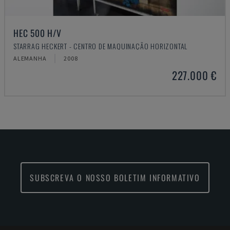
HEC 500 H/V
STARRAG HECKERT - CENTRO DE MAQUINAÇÃO HORIZONTAL
ALEMANHA
2008
227.000 €
SUBSCREVA O NOSSO BOLETIM INFORMATIVO