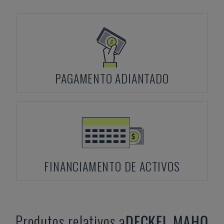
PAGAMENTO ADIANTADO
FINANCIAMENTO DE ACTIVOS
Produtos relativos a
DECKEL MAHO