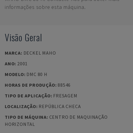
informações sobre esta máquina.
Visão Geral
MARCA
:
DECKEL MAHO
ANO
:
2001
MODELO
:
DMC 80 H
HORAS DE PRODUÇÃO
:
88546
TIPO DE APLICAÇÃO
:
FRESAGEM
LOCALIZAÇÃO
:
REPÚBLICA CHECA
TIPO DE MÁQUINA
:
CENTRO DE MAQUINAÇÃO
HORIZONTAL