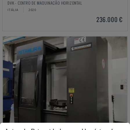
DVK - CENTRO DE MAQUINAÇÃO HORIZONTAL
ITÁLIA
2020
236.000 €