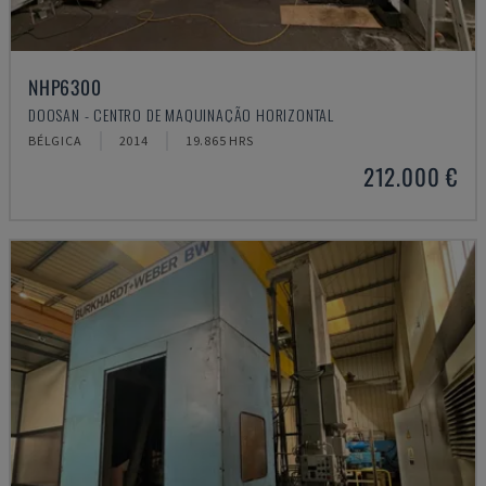
NHP6300
DOOSAN - CENTRO DE MAQUINAÇÃO HORIZONTAL
BÉLGICA
2014
19.865 HRS
212.000 €