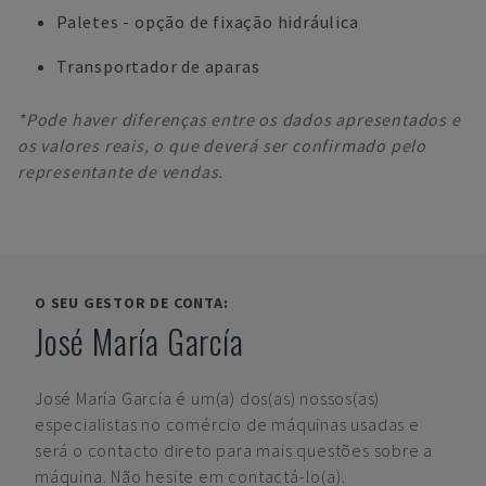
Paletes - opção de fixação hidráulica
Transportador de aparas
*Pode haver diferenças entre os dados apresentados e
os valores reais, o que deverá ser confirmado pelo
representante de vendas.
O SEU GESTOR DE CONTA:
José María García
José María García
é um(a) dos(as) nossos(as)
especialistas no comércio de máquinas usadas e
será o contacto direto para mais questões sobre a
máquina. Não hesite em contactá-lo(a).