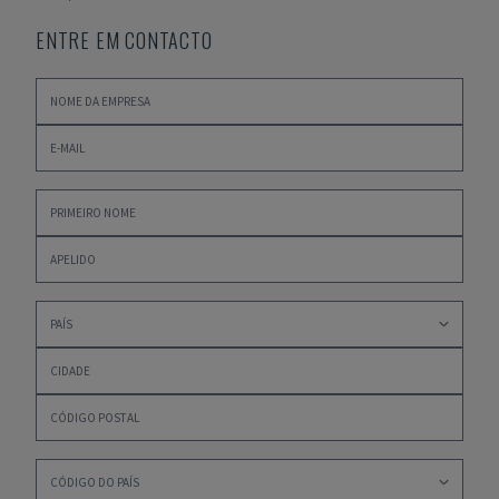
ENTRE EM CONTACTO