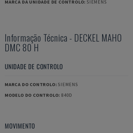
MARCA DA UNIDADE DE CONTROLO
:
SIEMENS
Informação Técnica
-
DECKEL MAHO
DMC 80 H
UNIDADE DE CONTROLO
MARCA DO CONTROLO
:
SIEMENS
MODELO DO CONTROLO
:
840D
MOVIMENTO