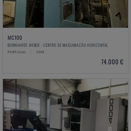
MC100
BURKHARDT-WEBER - CENTRO DE MAQUINAÇÃO HORIZONTAL
PORTUGAL
1998
74.000 €