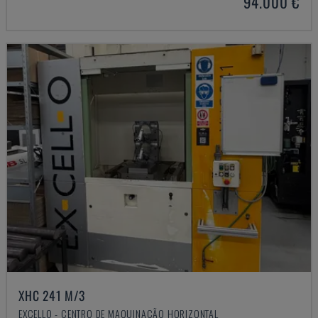
94.000 €
XHC 241 M/3
EXCELLO - CENTRO DE MAQUINAÇÃO HORIZONTAL