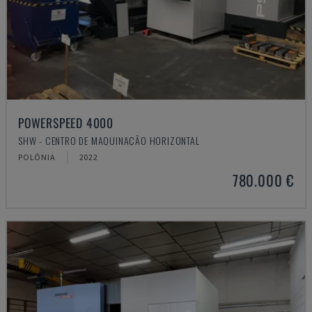
POWERSPEED 4000
SHW - CENTRO DE MAQUINAÇÃO HORIZONTAL
POLÓNIA
2022
780.000 €