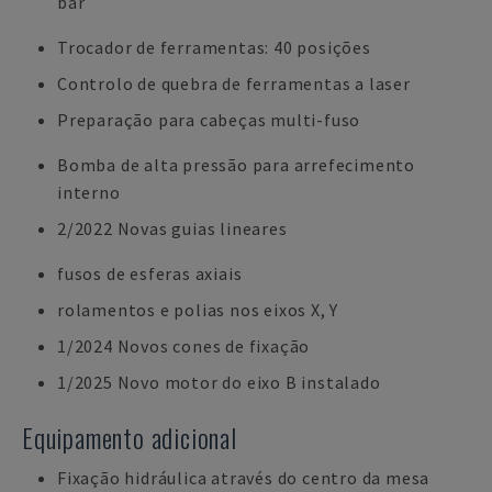
bar
Trocador de ferramentas: 40 posições
Controlo de quebra de ferramentas a laser
Preparação para cabeças multi-fuso
Bomba de alta pressão para arrefecimento
interno
2/2022 Novas guias lineares
fusos de esferas axiais
rolamentos e polias nos eixos X, Y
1/2024 Novos cones de fixação
1/2025 Novo motor do eixo B instalado
Equipamento adicional
Fixação hidráulica através do centro da mesa