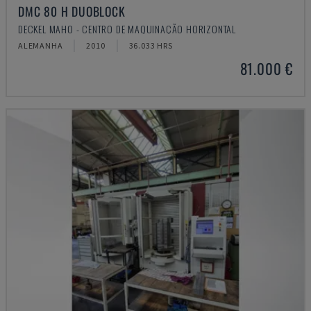
DMC 80 H DUOBLOCK
DECKEL MAHO - CENTRO DE MAQUINAÇÃO HORIZONTAL
ALEMANHA
2010
36.033 HRS
81.000 €