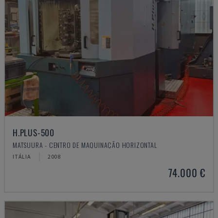
H.PLUS-500
MATSUURA - CENTRO DE MAQUINAÇÃO HORIZONTAL
ITÁLIA
2008
74.000 €