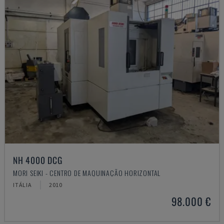
NH 4000 DCG
MORI SEIKI - CENTRO DE MAQUINAÇÃO HORIZONTAL
ITÁLIA
2010
98.000 €