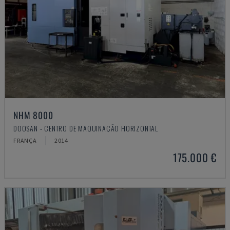
NHM 8000
DOOSAN - CENTRO DE MAQUINAÇÃO HORIZONTAL
FRANÇA
2014
175.000 €