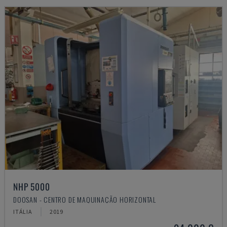
NHP 5000
DOOSAN - CENTRO DE MAQUINAÇÃO HORIZONTAL
ITÁLIA
2019