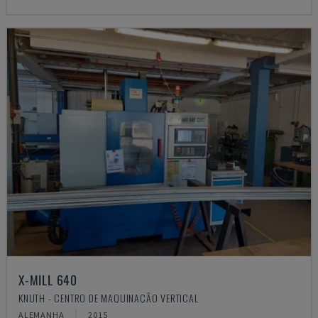
X-MILL 640
KNUTH - CENTRO DE MAQUINAÇÃO VERTICAL
ALEMANHA
2015