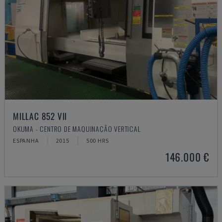
MILLAC 852 VII
OKUMA - CENTRO DE MAQUINAÇÃO VERTICAL
ESPANHA
2015
500 HRS
146.000 €