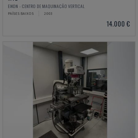
EIKON - CENTRO DE MAQUINAÇÃO VERTICAL
PAÍSES BAIXOS
2003
14.000 €