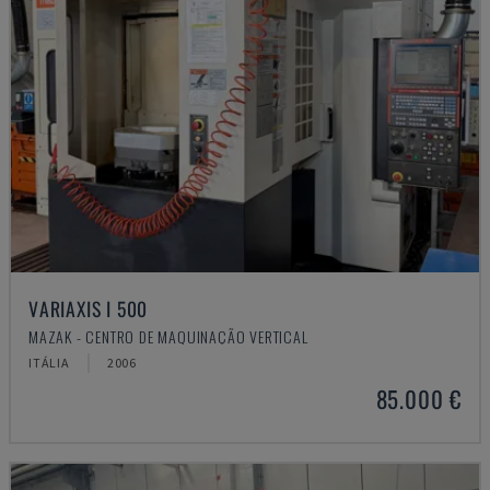
VARIAXIS I 500
MAZAK - CENTRO DE MAQUINAÇÃO VERTICAL
ITÁLIA
2006
85.000 €