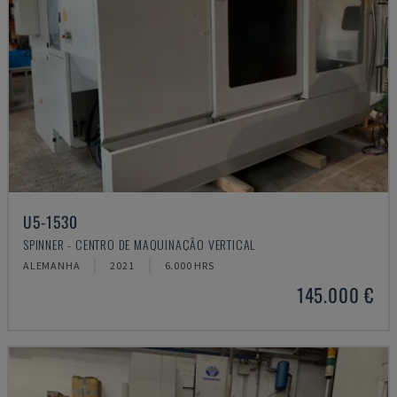
U5-1530
SPINNER - CENTRO DE MAQUINAÇÃO VERTICAL
ALEMANHA
2021
6.000 HRS
145.000 €