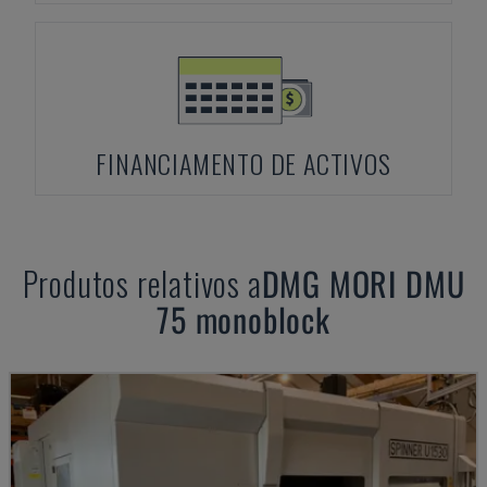
FINANCIAMENTO DE ACTIVOS
Produtos relativos a
DMG MORI
DMU
75 monoblock