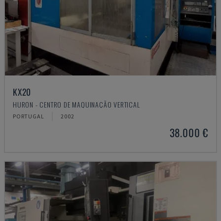
KX20
HURON - CENTRO DE MAQUINAÇÃO VERTICAL
PORTUGAL
2002
38.000 €