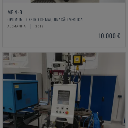
MF 4-B
OPTIMUM - CENTRO DE MAQUINAÇÃO VERTICAL
ALEMANHA
2018
10.000 €