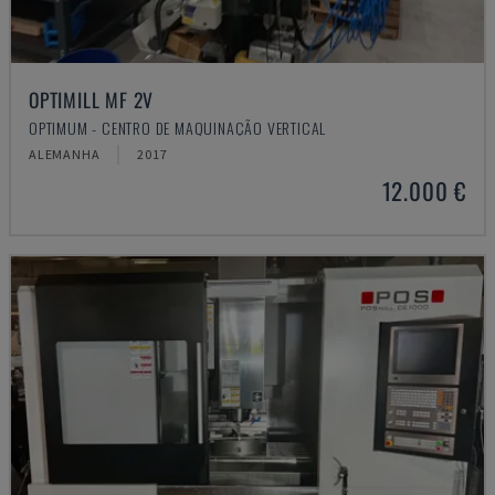
OPTIMILL MF 2V
OPTIMUM - CENTRO DE MAQUINAÇÃO VERTICAL
ALEMANHA
2017
12.000 €