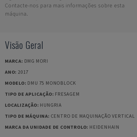
Contacte-nos para mais informações sobre esta
máquina.
Visão Geral
MARCA
:
DMG MORI
ANO
:
2017
MODELO
:
DMU 75 MONOBLOCK
TIPO DE APLICAÇÃO
:
FRESAGEM
LOCALIZAÇÃO
:
HUNGRIA
TIPO DE MÁQUINA
:
CENTRO DE MAQUINAÇÃO VERTICAL
MARCA DA UNIDADE DE CONTROLO
:
HEIDENHAIN