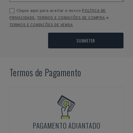
Clique aqui para aceitar o nosso
POLÍTICA DE
PRIVACIDADE
,
TERMOS E CONDIÇÕES DE COMPRA
e
TERMOS E CONDIÇÕES DE VENDA
SUBMETER
Termos de Pagamento
PAGAMENTO ADIANTADO