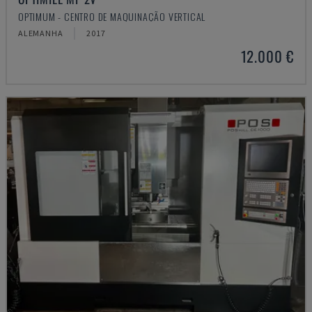
OPTIMUM - CENTRO DE MAQUINAÇÃO VERTICAL
ALEMANHA
2017
12.000 €