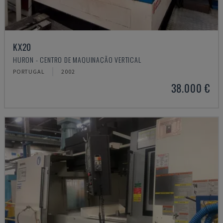
KX20
HURON - CENTRO DE MAQUINAÇÃO VERTICAL
PORTUGAL
2002
38.000 €