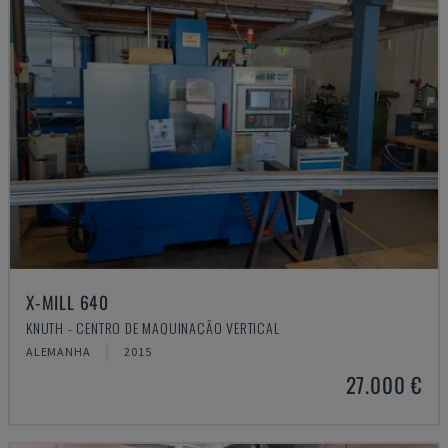
X-MILL 640
KNUTH - CENTRO DE MAQUINAÇÃO VERTICAL
ALEMANHA
2015
27.000 €