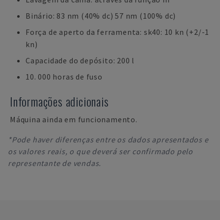
Binário: 83 nm (40% dc) 57 nm (100% dc)
Força de aperto da ferramenta: sk40: 10 kn (+2/-1
kn)
Capacidade do depósito: 200 l
10. 000 horas de fuso
Informações adicionais
Máquina ainda em funcionamento.
*Pode haver diferenças entre os dados apresentados e
os valores reais, o que deverá ser confirmado pelo
representante de vendas.