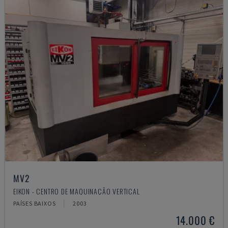
MV2
EIKON - CENTRO DE MAQUINAÇÃO VERTICAL
PAÍSES BAIXOS
2003
14.000 €