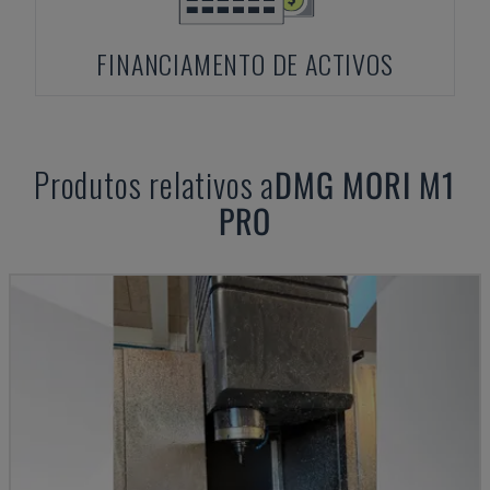
FINANCIAMENTO DE ACTIVOS
Produtos relativos a
DMG MORI
M1
PRO