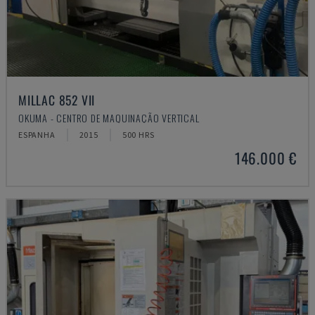
MILLAC 852 VII
OKUMA - CENTRO DE MAQUINAÇÃO VERTICAL
ESPANHA
2015
500 HRS
146.000 €