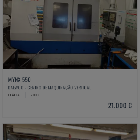
MYNX 550
DAEWOO - CENTRO DE MAQUINAÇÃO VERTICAL
ITÁLIA
2003
21.000 €