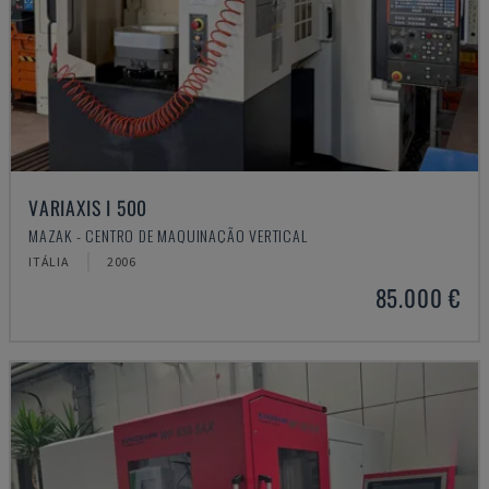
VARIAXIS I 500
MAZAK - CENTRO DE MAQUINAÇÃO VERTICAL
ITÁLIA
2006
85.000 €