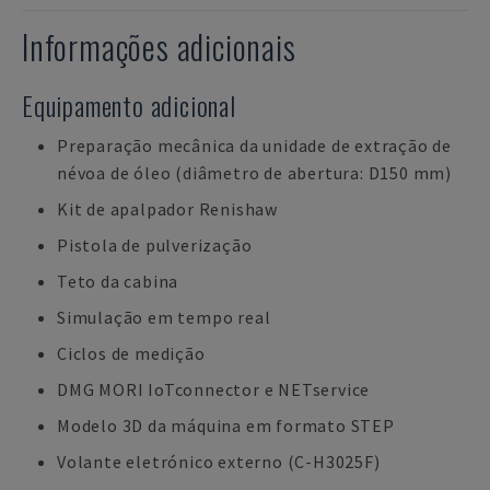
Informações adicionais
Equipamento adicional
Preparação mecânica da unidade de extração de
névoa de óleo (diâmetro de abertura: D150 mm)
Kit de apalpador Renishaw
Pistola de pulverização
Teto da cabina
Simulação em tempo real
Ciclos de medição
DMG MORI IoTconnector e NETservice
Modelo 3D da máquina em formato STEP
Volante eletrónico externo (C-H3025F)