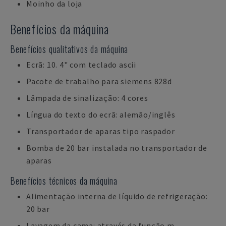
Moinho da loja
Benefícios da máquina
Benefícios qualitativos da máquina
Ecrã: 10. 4" com teclado ascii
Pacote de trabalho para siemens 828d
Lâmpada de sinalização: 4 cores
Língua do texto do ecrã: alemão/inglês
Transportador de aparas tipo raspador
Bomba de 20 bar instalada no transportador de
aparas
Benefícios técnicos da máquina
Alimentação interna de líquido de refrigeração:
20 bar
Lavagem da cama: através da função m