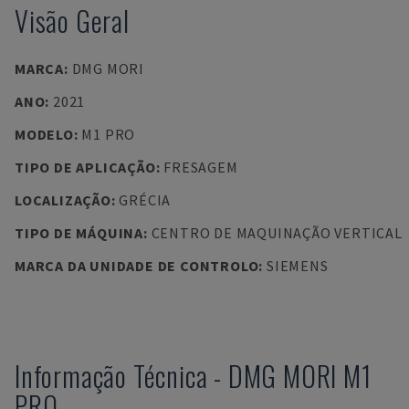
Visão Geral
MARCA
:
DMG MORI
ANO
:
2021
MODELO
:
M1 PRO
TIPO DE APLICAÇÃO
:
FRESAGEM
LOCALIZAÇÃO
:
GRÉCIA
TIPO DE MÁQUINA
:
CENTRO DE MAQUINAÇÃO VERTICAL
MARCA DA UNIDADE DE CONTROLO
:
SIEMENS
Informação Técnica
-
DMG MORI
M1
PRO