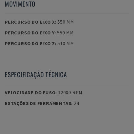
MOVIMENTO
PERCURSO DO EIXO X
:
550 MM
PERCURSO DO EIXO Y
:
550 MM
PERCURSO DO EIXO Z
:
510 MM
ESPECIFICAÇÃO TÉCNICA
VELOCIDADE DO FUSO
:
12000 RPM
ESTAÇÕES DE FERRAMENTAS
:
24