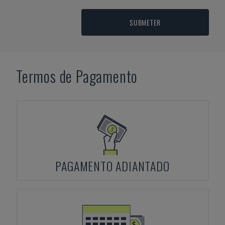
SUBMETER
Termos de Pagamento
PAGAMENTO ADIANTADO