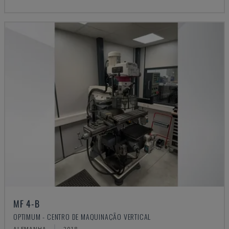
MF 4-B
OPTIMUM - CENTRO DE MAQUINAÇÃO VERTICAL
ALEMANHA
2018