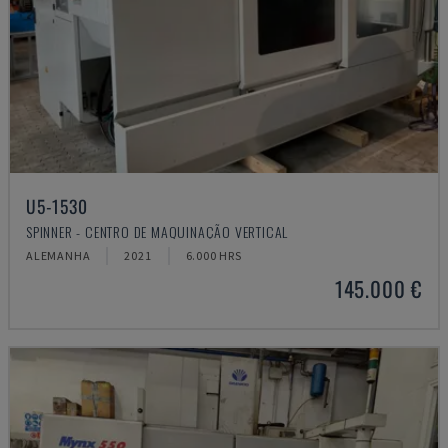
U5-1530
SPINNER - CENTRO DE MAQUINAÇÃO VERTICAL
ALEMANHA
2021
6.000 HRS
145.000 €