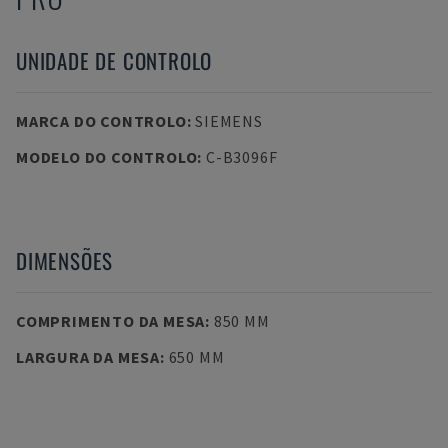
UNIDADE DE CONTROLO
MARCA DO CONTROLO
:
SIEMENS
MODELO DO CONTROLO
:
C-B3096F
DIMENSÕES
COMPRIMENTO DA MESA
:
850 MM
LARGURA DA MESA
:
650 MM