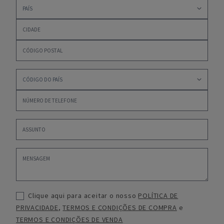
Clique aqui para aceitar o nosso
POLÍTICA DE
PRIVACIDADE
,
TERMOS E CONDIÇÕES DE COMPRA
e
TERMOS E CONDIÇÕES DE VENDA