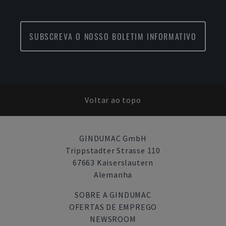
SUBSCREVA O NOSSO BOLETIM INFORMATIVO
Voltar ao topo
GINDUMAC GmbH
Trippstadter Strasse 110
67663 Kaiserslautern
Alemanha
SOBRE A GINDUMAC
OFERTAS DE EMPREGO
NEWSROOM