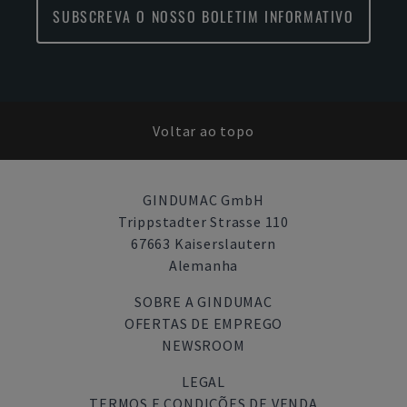
SUBSCREVA O NOSSO BOLETIM INFORMATIVO
Voltar ao topo
GINDUMAC GmbH
Trippstadter Strasse 110
67663 Kaiserslautern
Alemanha
SOBRE A GINDUMAC
OFERTAS DE EMPREGO
NEWSROOM
LEGAL
TERMOS E CONDIÇÕES DE VENDA