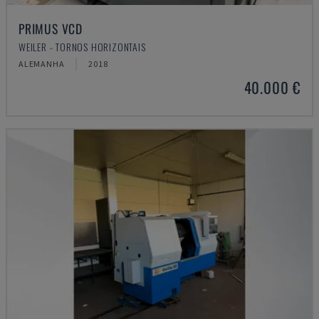
PRIMUS VCD
WEILER - TORNOS HORIZONTAIS
ALEMANHA
2018
40.000 €