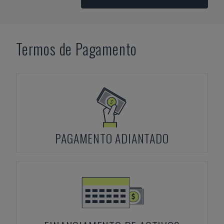
Termos de Pagamento
PAGAMENTO ADIANTADO