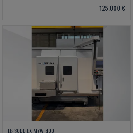
125.000 €
LB 3000 EX MYW 800