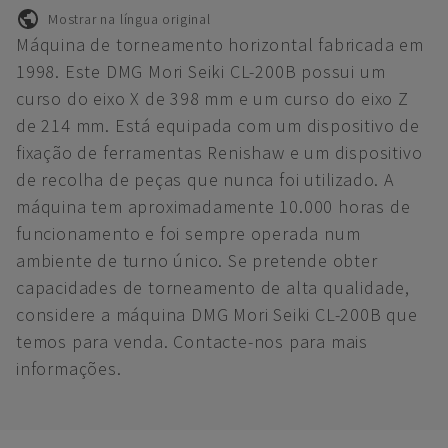
Mostrar na língua original
Máquina de torneamento horizontal fabricada em
1998. Este DMG Mori Seiki CL-200B possui um
curso do eixo X de 398 mm e um curso do eixo Z
de 214 mm. Está equipada com um dispositivo de
fixação de ferramentas Renishaw e um dispositivo
de recolha de peças que nunca foi utilizado. A
máquina tem aproximadamente 10.000 horas de
funcionamento e foi sempre operada num
ambiente de turno único. Se pretende obter
capacidades de torneamento de alta qualidade,
considere a máquina DMG Mori Seiki CL-200B que
temos para venda. Contacte-nos para mais
informações.