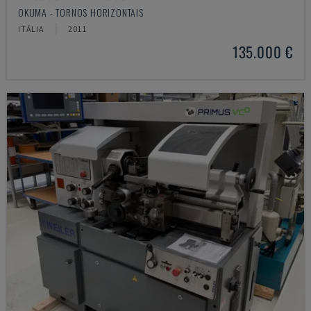
OKUMA - TORNOS HORIZONTAIS
ITÁLIA
2011
135.000 €