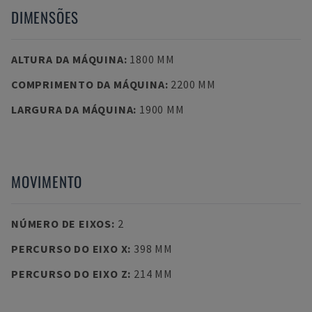
DIMENSÕES
ALTURA DA MÁQUINA
:
1800 MM
COMPRIMENTO DA MÁQUINA
:
2200 MM
LARGURA DA MÁQUINA
:
1900 MM
MOVIMENTO
NÚMERO DE EIXOS
:
2
PERCURSO DO EIXO X
:
398 MM
PERCURSO DO EIXO Z
:
214 MM