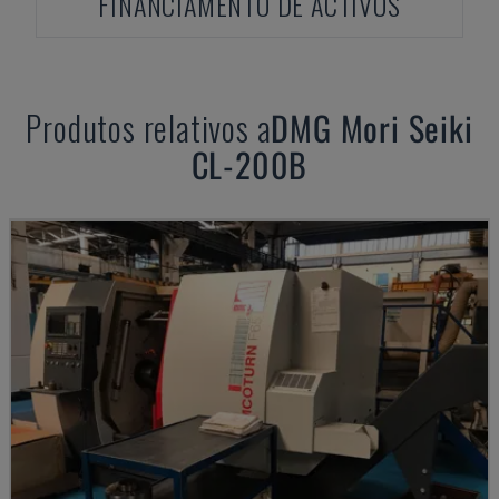
FINANCIAMENTO DE ACTIVOS
Produtos relativos a
DMG Mori Seiki
CL-200B