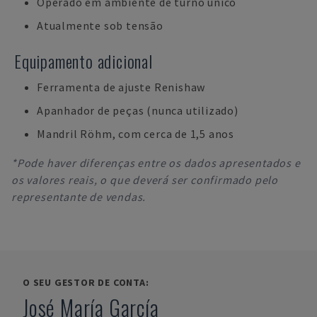
Operado em ambiente de turno único
Atualmente sob tensão
Equipamento adicional
Ferramenta de ajuste Renishaw
Apanhador de peças (nunca utilizado)
Mandril Röhm, com cerca de 1,5 anos
*Pode haver diferenças entre os dados apresentados e
os valores reais, o que deverá ser confirmado pelo
representante de vendas.
O SEU GESTOR DE CONTA:
José María García