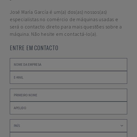
José María García
é um(a) dos(as) nossos(as)
especialistas no comércio de máquinas usadas e
será o contacto direto para mais questões sobre a
máquina. Não hesite em contactá-lo(a).
ENTRE EM CONTACTO