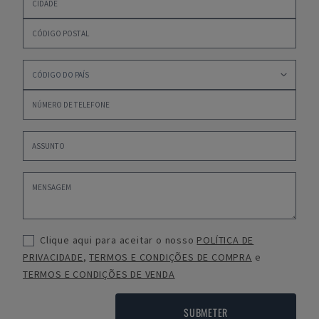
Clique aqui para aceitar o nosso
POLÍTICA DE
PRIVACIDADE
,
TERMOS E CONDIÇÕES DE COMPRA
e
TERMOS E CONDIÇÕES DE VENDA
SUBMETER