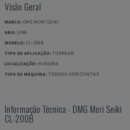
Visão Geral
MARCA
:
DMG MORI SEIKI
ANO
:
1998
MODELO
:
CL-200B
TIPO DE APLICAÇÃO
:
TORNEAR
LOCALIZAÇÃO
:
HUNGRIA
TIPO DE MÁQUINA
:
TORNOS HORIZONTAIS
Informação Técnica
-
DMG Mori Seiki
CL-200B