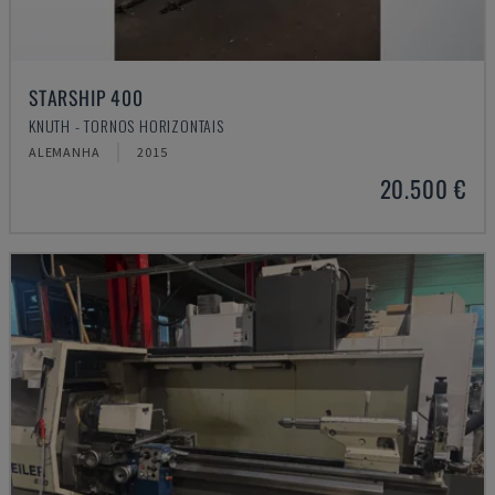
STARSHIP 400
KNUTH - TORNOS HORIZONTAIS
ALEMANHA
2015
20.500 €