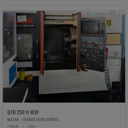
QTN 250 II MSY
MAZAK - TORNOS HORIZONTAIS
ITÁLIA
2015