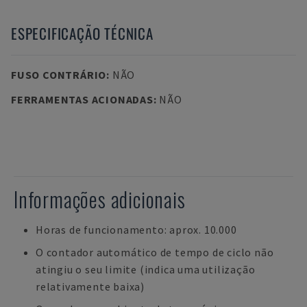
ESPECIFICAÇÃO TÉCNICA
FUSO CONTRÁRIO
:
NÃO
FERRAMENTAS ACIONADAS
:
NÃO
Informações adicionais
Horas de funcionamento: aprox. 10.000
O contador automático de tempo de ciclo não
atingiu o seu limite (indica uma utilização
relativamente baixa)