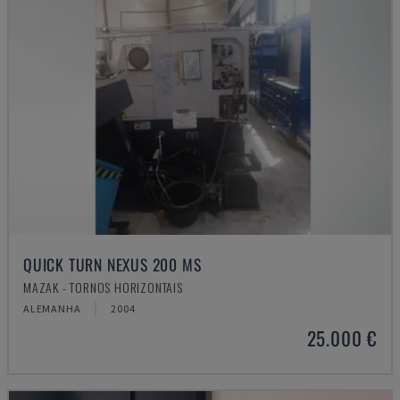
QUICK TURN NEXUS 200 MS
MAZAK - TORNOS HORIZONTAIS
ALEMANHA
2004
25.000 €