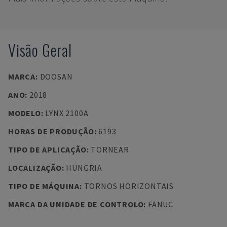
Visão Geral
MARCA
:
DOOSAN
ANO
:
2018
MODELO
:
LYNX 2100A
HORAS DE PRODUÇÃO
:
6193
TIPO DE APLICAÇÃO
:
TORNEAR
LOCALIZAÇÃO
:
HUNGRIA
TIPO DE MÁQUINA
:
TORNOS HORIZONTAIS
MARCA DA UNIDADE DE CONTROLO
:
FANUC