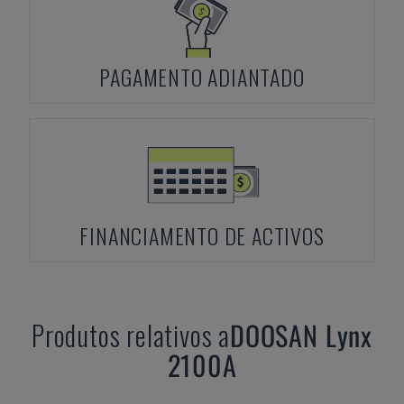
PAGAMENTO ADIANTADO
FINANCIAMENTO DE ACTIVOS
Produtos relativos a
DOOSAN
Lynx
2100A