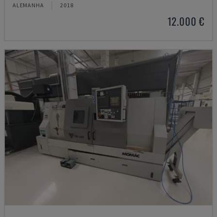
ALEMANHA
2018
12.000 €