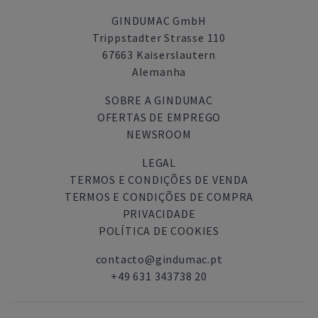
GINDUMAC GmbH
Trippstadter Strasse 110
67663 Kaiserslautern
Alemanha
SOBRE A GINDUMAC
OFERTAS DE EMPREGO
NEWSROOM
LEGAL
TERMOS E CONDIÇÕES DE VENDA
TERMOS E CONDIÇÕES DE COMPRA
PRIVACIDADE
POLÍTICA DE COOKIES
contacto@gindumac.pt
+49 631 343738 20