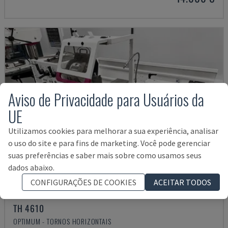
Aviso de Privacidade para Usuários da
UE
Utilizamos cookies para melhorar a sua experiência, analisar
o uso do site e para fins de marketing. Você pode gerenciar
suas preferências e saber mais sobre como usamos seus
dados abaixo.
CONFIGURAÇÕES DE COOKIES
ACEITAR TODOS
TH 4610
OPTIMUM - TORNOS HORIZONTAIS