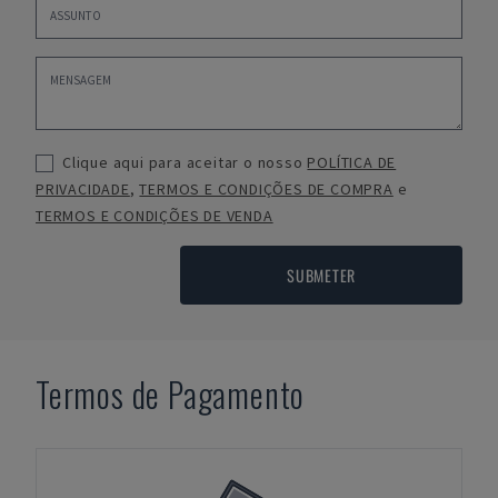
Clique aqui para aceitar o nosso
POLÍTICA DE
PRIVACIDADE
,
TERMOS E CONDIÇÕES DE COMPRA
e
TERMOS E CONDIÇÕES DE VENDA
SUBMETER
Termos de Pagamento