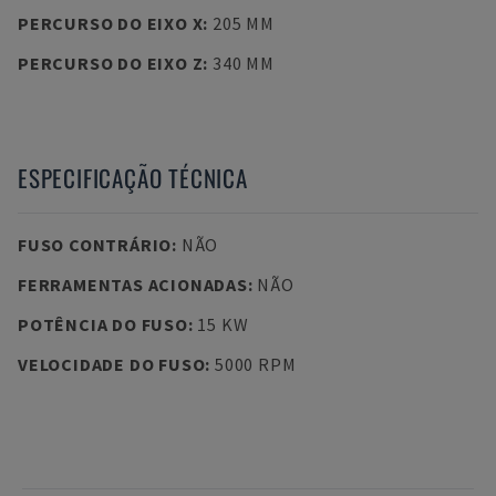
PERCURSO DO EIXO X
:
205 MM
PERCURSO DO EIXO Z
:
340 MM
ESPECIFICAÇÃO TÉCNICA
FUSO CONTRÁRIO
:
NÃO
FERRAMENTAS ACIONADAS
:
NÃO
POTÊNCIA DO FUSO
:
15 KW
VELOCIDADE DO FUSO
:
5000 RPM