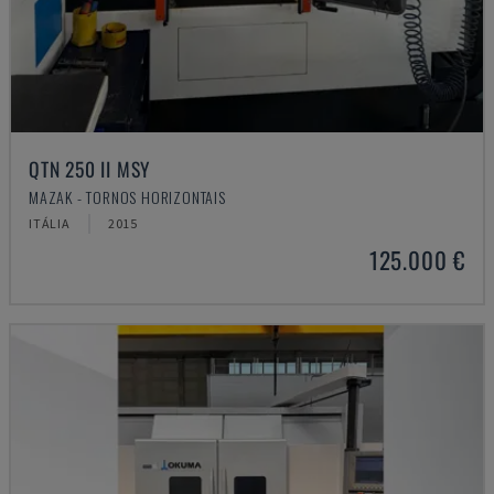
QTN 250 II MSY
MAZAK - TORNOS HORIZONTAIS
ITÁLIA
2015
125.000 €