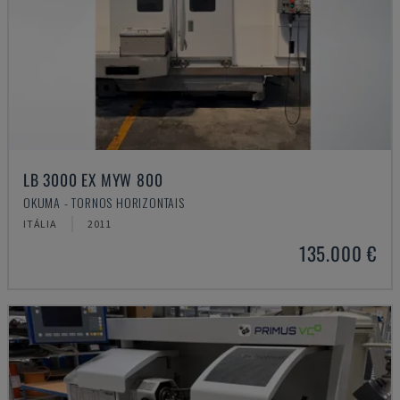
LB 3000 EX MYW 800
OKUMA - TORNOS HORIZONTAIS
ITÁLIA
2011
135.000 €