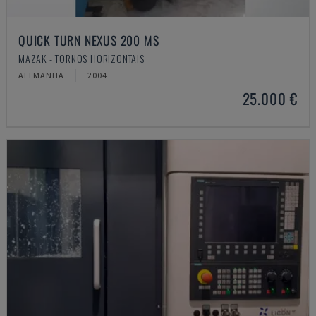
QUICK TURN NEXUS 200 MS
MAZAK - TORNOS HORIZONTAIS
ALEMANHA
2004
25.000 €