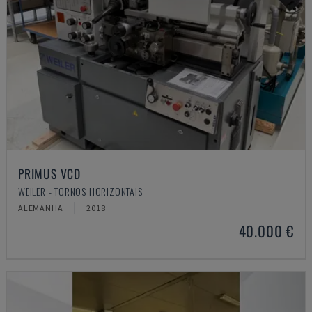
PRIMUS VCD
WEILER - TORNOS HORIZONTAIS
ALEMANHA
2018
40.000 €