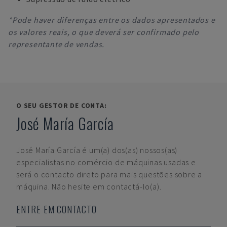
*Pode haver diferenças entre os dados apresentados e
os valores reais, o que deverá ser confirmado pelo
representante de vendas.
O SEU GESTOR DE CONTA:
José María García
José María García
é um(a) dos(as) nossos(as)
especialistas no comércio de máquinas usadas e
será o contacto direto para mais questões sobre a
máquina. Não hesite em contactá-lo(a).
ENTRE EM CONTACTO