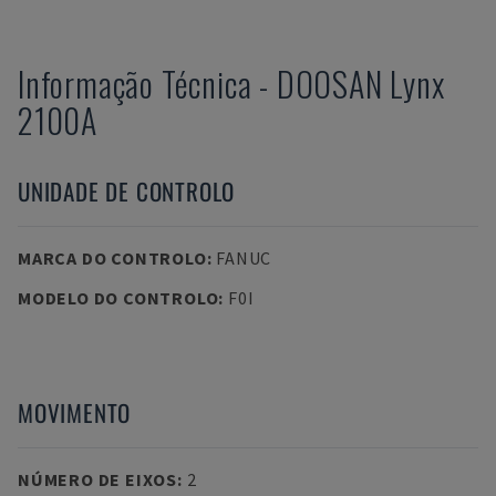
Informação Técnica
-
DOOSAN
Lynx
2100A
UNIDADE DE CONTROLO
MARCA DO CONTROLO
:
FANUC
MODELO DO CONTROLO
:
F0I
MOVIMENTO
NÚMERO DE EIXOS
:
2