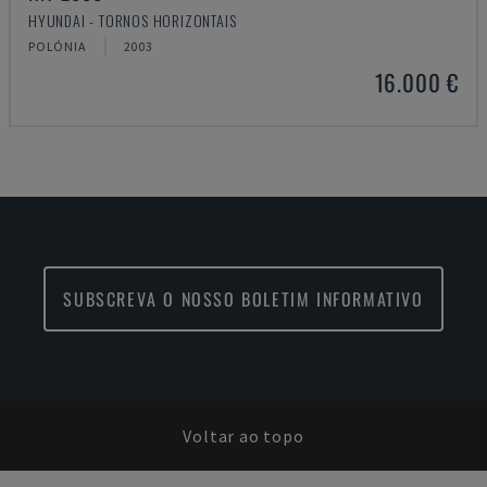
HYUNDAI - TORNOS HORIZONTAIS
POLÓNIA
2003
16.000 €
SUBSCREVA O NOSSO BOLETIM INFORMATIVO
Voltar ao topo