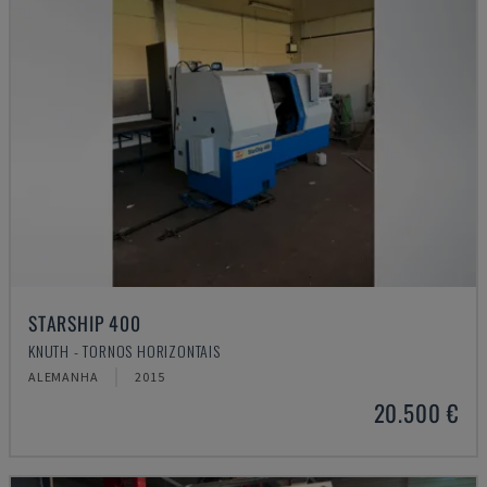
STARSHIP 400
KNUTH - TORNOS HORIZONTAIS
ALEMANHA
2015
20.500 €