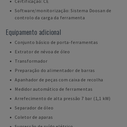
Certificação: CE
Software/monitorização: Sistema Doosan de
controlo da carga da ferramenta
Equipamento adicional
Conjunto básico de porta-ferramentas
Extrator de névoa de óleo
Transformador
Preparação do alimentador de barras
Apanhador de peças com caixa de recolha
Medidor automático de ferramentas
Arrefecimento de alta pressão 7 bar (1,1 kW)
Separador de óleo
Coletor de aparas
Supressão de ruído elétrico