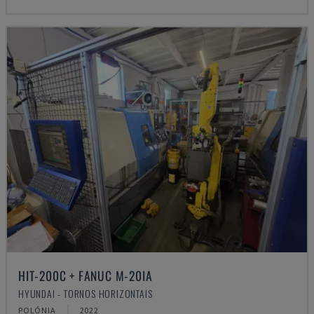
HIT-200C + FANUC M-20IA
HYUNDAI - TORNOS HORIZONTAIS
POLÓNIA
2022