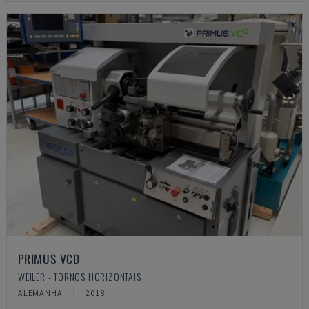
PRIMUS VCD
WEILER - TORNOS HORIZONTAIS
ALEMANHA
2018