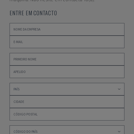
ENTRE EM CONTACTO