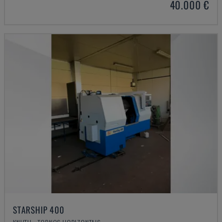
40.000 €
STARSHIP 400