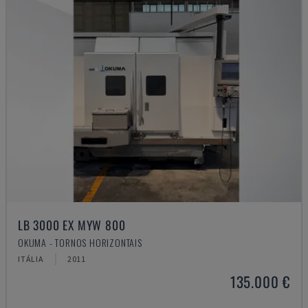
LB 3000 EX MYW 800
OKUMA - TORNOS HORIZONTAIS
ITÁLIA
2011
135.000 €