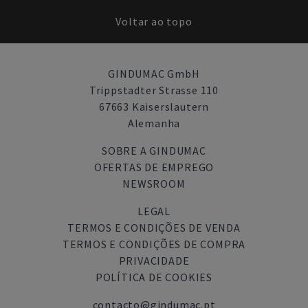
Voltar ao topo
GINDUMAC GmbH
Trippstadter Strasse 110
67663 Kaiserslautern
Alemanha
SOBRE A GINDUMAC
OFERTAS DE EMPREGO
NEWSROOM
LEGAL
TERMOS E CONDIÇÕES DE VENDA
TERMOS E CONDIÇÕES DE COMPRA
PRIVACIDADE
POLÍTICA DE COOKIES
contacto@gindumac.pt