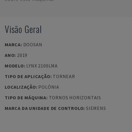
Visão Geral
MARCA
:
DOOSAN
ANO
:
2019
MODELO
:
LYNX 2100LMA
TIPO DE APLICAÇÃO
:
TORNEAR
LOCALIZAÇÃO
:
POLÓNIA
TIPO DE MÁQUINA
:
TORNOS HORIZONTAIS
MARCA DA UNIDADE DE CONTROLO
:
SIEMENS