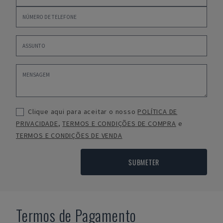
Clique aqui para aceitar o nosso
POLÍTICA DE
PRIVACIDADE
,
TERMOS E CONDIÇÕES DE COMPRA
e
TERMOS E CONDIÇÕES DE VENDA
SUBMETER
Termos de Pagamento