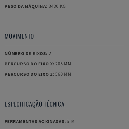
PESO DA MÁQUINA
:
3480 KG
MOVIMENTO
NÚMERO DE EIXOS
:
2
PERCURSO DO EIXO X
:
205 MM
PERCURSO DO EIXO Z
:
560 MM
ESPECIFICAÇÃO TÉCNICA
FERRAMENTAS ACIONADAS
:
SIM