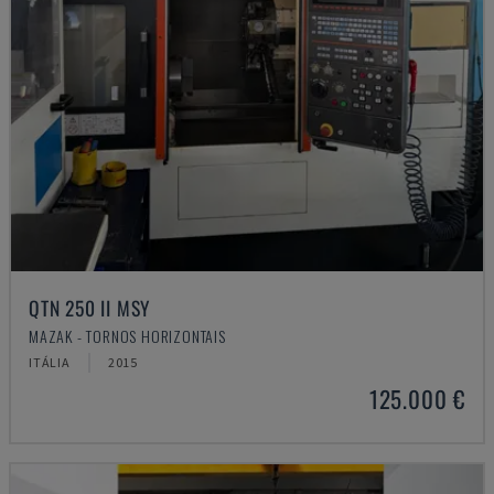
QTN 250 II MSY
MAZAK - TORNOS HORIZONTAIS
ITÁLIA
2015
125.000 €