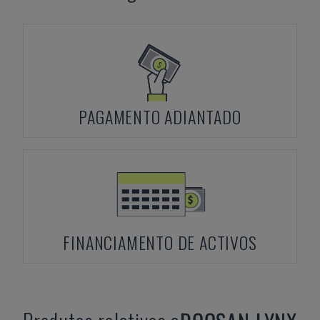
PAGAMENTO ADIANTADO
FINANCIAMENTO DE ACTIVOS