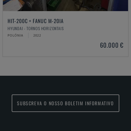
HIT-200C + FANUC M-20IA
HYUNDAI - TORNOS HORIZONTAIS
POLÓNIA
2022
60.000 €
SUBSCREVA O NOSSO BOLETIM INFORMATIVO