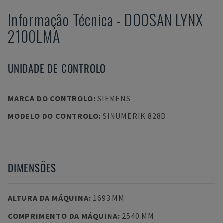
Informação Técnica
-
DOOSAN
LYNX
2100LMA
UNIDADE DE CONTROLO
MARCA DO CONTROLO
:
SIEMENS
MODELO DO CONTROLO
:
SINUMERIK 828D
DIMENSÕES
ALTURA DA MÁQUINA
:
1693 MM
COMPRIMENTO DA MÁQUINA
:
2540 MM