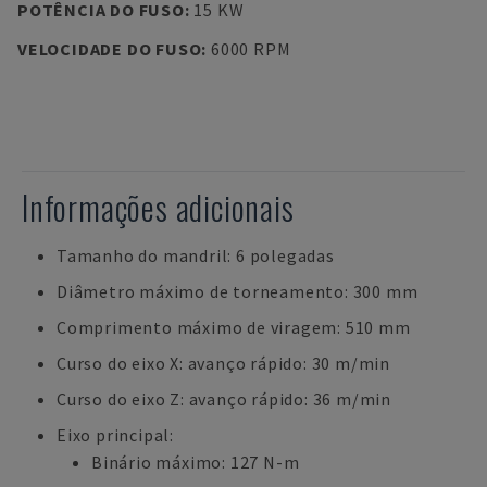
POTÊNCIA DO FUSO
:
15 KW
VELOCIDADE DO FUSO
:
6000 RPM
Informações adicionais
Tamanho do mandril: 6 polegadas
Diâmetro máximo de torneamento: 300 mm
Comprimento máximo de viragem: 510 mm
Curso do eixo X: avanço rápido: 30 m/min
Curso do eixo Z: avanço rápido: 36 m/min
Eixo principal:
Binário máximo: 127 N-m