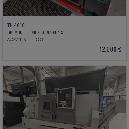
TH 4610
OPTIMUM - TORNOS HORIZONTAIS
ALEMANHA
2018
12.000 €