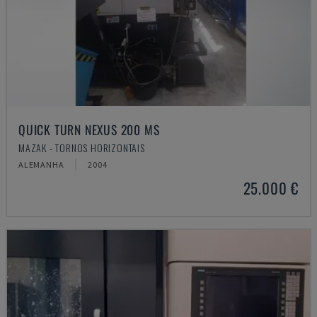
QUICK TURN NEXUS 200 MS
MAZAK - TORNOS HORIZONTAIS
ALEMANHA
2004
25.000 €