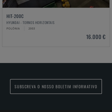
HIT-200C
HYUNDAI - TORNOS HORIZONTAIS
POLÓNIA
2003
16.000 €
SUBSCREVA O NOSSO BOLETIM INFORMATIVO