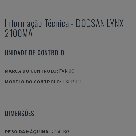
Informação Técnica
-
DOOSAN
LYNX
2100MA
UNIDADE DE CONTROLO
MARCA DO CONTROLO
:
FANUC
MODELO DO CONTROLO
:
I SERIES
DIMENSÕES
PESO DA MÁQUINA
:
2750 KG