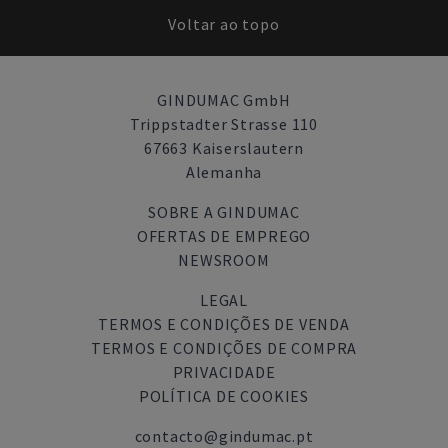
Voltar ao topo
GINDUMAC GmbH
Trippstadter Strasse 110
67663 Kaiserslautern
Alemanha
SOBRE A GINDUMAC
OFERTAS DE EMPREGO
NEWSROOM
LEGAL
TERMOS E CONDIÇÕES DE VENDA
TERMOS E CONDIÇÕES DE COMPRA
PRIVACIDADE
POLÍTICA DE COOKIES
contacto@gindumac.pt