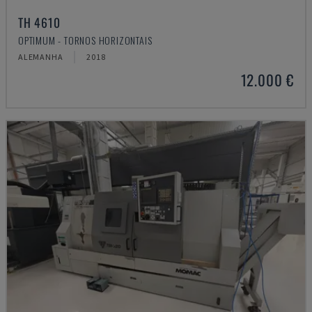
TH 4610
OPTIMUM - TORNOS HORIZONTAIS
ALEMANHA
2018
12.000 €