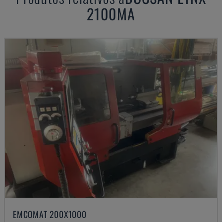
2100MA
EMCOMAT 200X1000