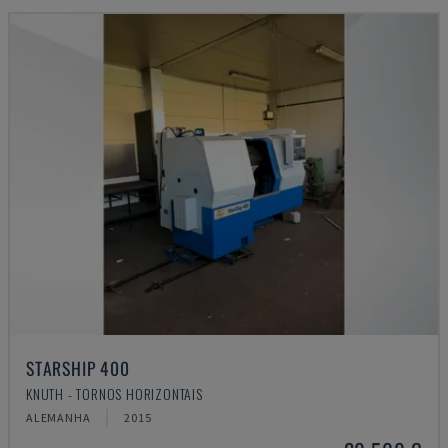
STARSHIP 400
KNUTH - TORNOS HORIZONTAIS
ALEMANHA
2015