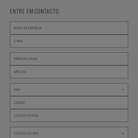
ENTRE EM CONTACTO