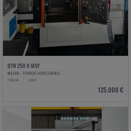
QTN 250 II MSY
MAZAK - TORNOS HORIZONTAIS
ITÁLIA
2015
125.000 €