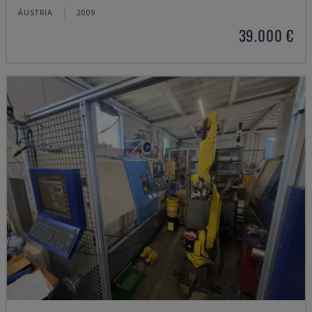
ÁUSTRIA
2009
39.000 €