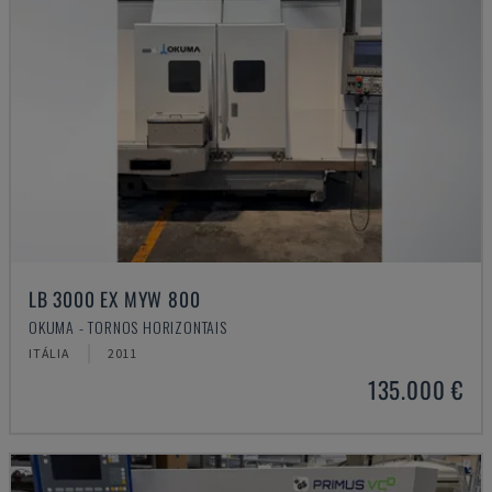
LB 3000 EX MYW 800
OKUMA - TORNOS HORIZONTAIS
ITÁLIA
2011
135.000 €