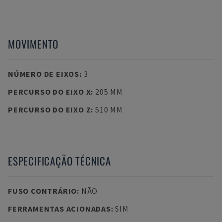
MOVIMENTO
NÚMERO DE EIXOS
:
3
PERCURSO DO EIXO X
:
205 MM
PERCURSO DO EIXO Z
:
510 MM
ESPECIFICAÇÃO TÉCNICA
FUSO CONTRÁRIO
:
NÃO
FERRAMENTAS ACIONADAS
:
SIM