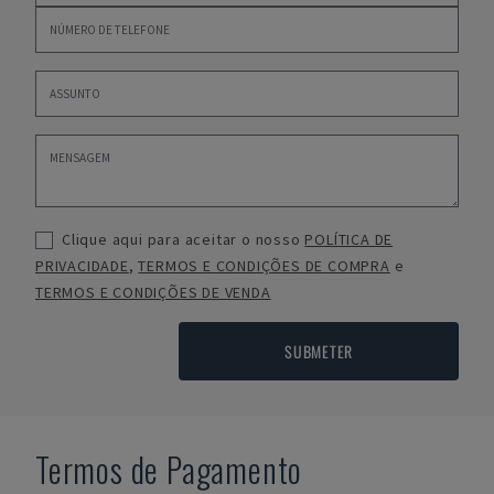
Clique aqui para aceitar o nosso
POLÍTICA DE
PRIVACIDADE
,
TERMOS E CONDIÇÕES DE COMPRA
e
TERMOS E CONDIÇÕES DE VENDA
SUBMETER
Termos de Pagamento