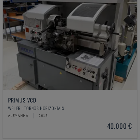
PRIMUS VCD
WEILER - TORNOS HORIZONTAIS
ALEMANHA
2018
40.000 €