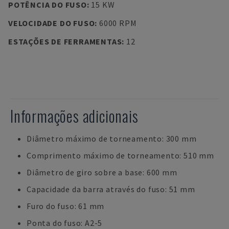
POTÊNCIA DO FUSO
:
15 KW
VELOCIDADE DO FUSO
:
6000 RPM
ESTAÇÕES DE FERRAMENTAS
:
12
Informações adicionais
Diâmetro máximo de torneamento: 300 mm
Comprimento máximo de torneamento: 510 mm
Diâmetro de giro sobre a base: 600 mm
Capacidade da barra através do fuso: 51 mm
Furo do fuso: 61 mm
Ponta do fuso: A2-5