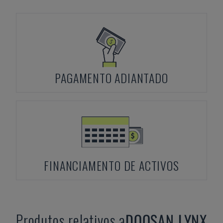
PAGAMENTO ADIANTADO
FINANCIAMENTO DE ACTIVOS
Produtos relativos a
DOOSAN
LYNX