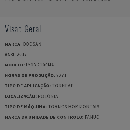
Visão Geral
MARCA
:
DOOSAN
ANO
:
2017
MODELO
:
LYNX 2100MA
HORAS DE PRODUÇÃO
:
9271
TIPO DE APLICAÇÃO
:
TORNEAR
LOCALIZAÇÃO
:
POLÓNIA
TIPO DE MÁQUINA
:
TORNOS HORIZONTAIS
MARCA DA UNIDADE DE CONTROLO
:
FANUC