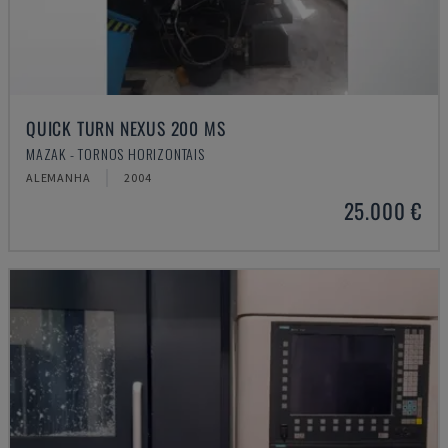
QUICK TURN NEXUS 200 MS
MAZAK - TORNOS HORIZONTAIS
ALEMANHA
2004
25.000 €