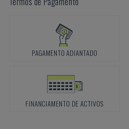
Termos de Pagamento
PAGAMENTO ADIANTADO
FINANCIAMENTO DE ACTIVOS