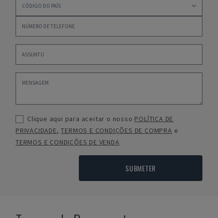
Clique aqui para aceitar o nosso
POLÍTICA DE
PRIVACIDADE
,
TERMOS E CONDIÇÕES DE COMPRA
e
TERMOS E CONDIÇÕES DE VENDA
SUBMETER