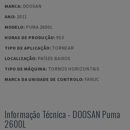
MARCA
:
DOOSAN
ANO
:
2011
MODELO
:
PUMA 2600L
HORAS DE PRODUÇÃO
:
953
TIPO DE APLICAÇÃO
:
TORNEAR
LOCALIZAÇÃO
:
PAÍSES BAIXOS
TIPO DE MÁQUINA
:
TORNOS HORIZONTAIS
MARCA DA UNIDADE DE CONTROLO
:
FANUC
Informação Técnica
-
DOOSAN
Puma
2600L