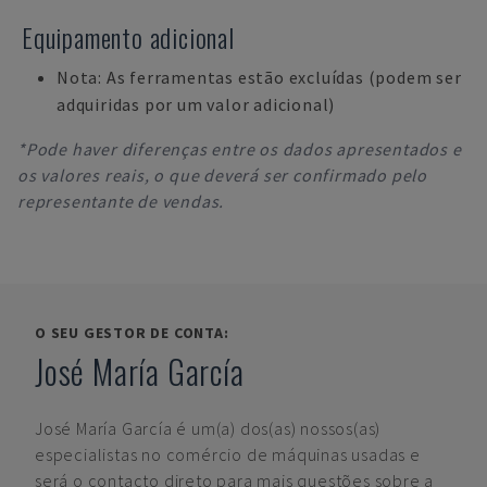
Equipamento adicional
Nota: As ferramentas estão excluídas (podem ser
adquiridas por um valor adicional)
*Pode haver diferenças entre os dados apresentados e
os valores reais, o que deverá ser confirmado pelo
representante de vendas.
O SEU GESTOR DE CONTA:
José María García
José María García
é um(a) dos(as) nossos(as)
especialistas no comércio de máquinas usadas e
será o contacto direto para mais questões sobre a