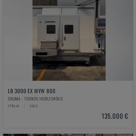
LB 3000 EX MYW 800
OKUMA - TORNOS HORIZONTAIS
ITÁLIA
2011
135.000 €