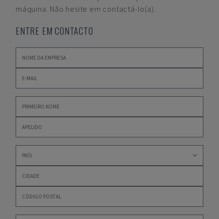
máquina. Não hesite em contactá-lo(a).
ENTRE EM CONTACTO