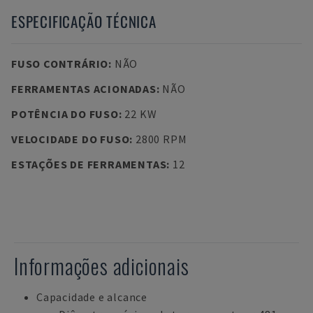
ESPECIFICAÇÃO TÉCNICA
FUSO CONTRÁRIO
:
NÃO
FERRAMENTAS ACIONADAS
:
NÃO
POTÊNCIA DO FUSO
:
22 KW
VELOCIDADE DO FUSO
:
2800 RPM
ESTAÇÕES DE FERRAMENTAS
:
12
Informações adicionais
Capacidade e alcance