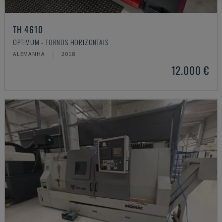
TH 4610
OPTIMUM - TORNOS HORIZONTAIS
ALEMANHA
2018
12.000 €