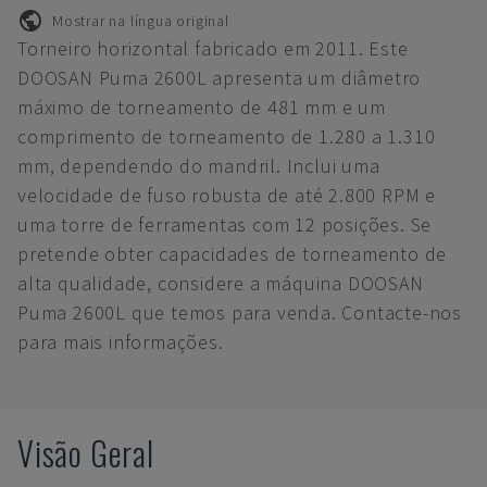
Mostrar na língua original
Torneiro horizontal fabricado em 2011. Este
DOOSAN Puma 2600L apresenta um diâmetro
máximo de torneamento de 481 mm e um
comprimento de torneamento de 1.280 a 1.310
mm, dependendo do mandril. Inclui uma
velocidade de fuso robusta de até 2.800 RPM e
uma torre de ferramentas com 12 posições. Se
pretende obter capacidades de torneamento de
alta qualidade, considere a máquina DOOSAN
Puma 2600L que temos para venda. Contacte-nos
para mais informações.
Visão Geral