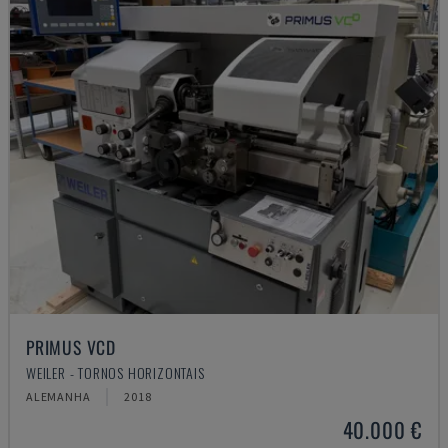
PRIMUS VCD
WEILER - TORNOS HORIZONTAIS
ALEMANHA
2018
40.000 €