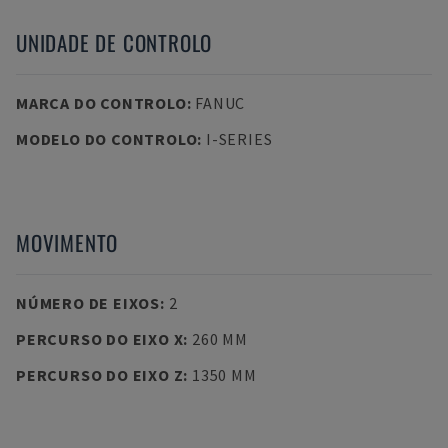
UNIDADE DE CONTROLO
MARCA DO CONTROLO
:
FANUC
MODELO DO CONTROLO
:
I-SERIES
MOVIMENTO
NÚMERO DE EIXOS
:
2
PERCURSO DO EIXO X
:
260 MM
PERCURSO DO EIXO Z
:
1350 MM