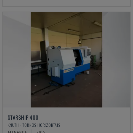
STARSHIP 400
KNUTH - TORNOS HORIZONTAIS
ALEMANHA
2015