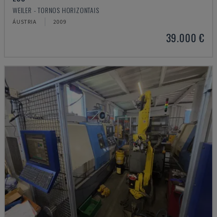
WEILER - TORNOS HORIZONTAIS
ÁUSTRIA
2009
39.000 €