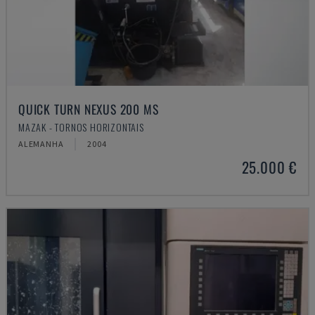
QUICK TURN NEXUS 200 MS
MAZAK - TORNOS HORIZONTAIS
ALEMANHA
2004
25.000 €