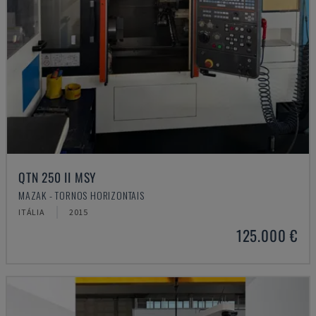
QTN 250 II MSY
MAZAK - TORNOS HORIZONTAIS
ITÁLIA
2015
125.000 €