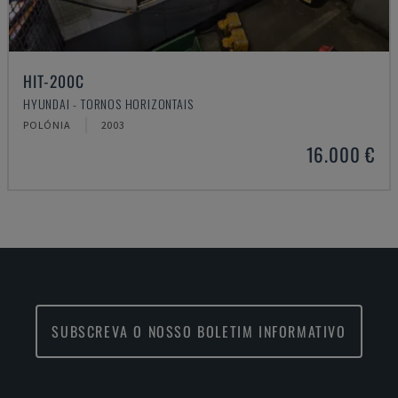
HIT-200C
HYUNDAI - TORNOS HORIZONTAIS
POLÓNIA
2003
16.000 €
SUBSCREVA O NOSSO BOLETIM INFORMATIVO