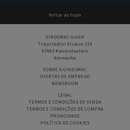
Voltar ao topo
GINDUMAC GmbH
Trippstadter Strasse 110
67663 Kaiserslautern
Alemanha
SOBRE A GINDUMAC
OFERTAS DE EMPREGO
NEWSROOM
LEGAL
TERMOS E CONDIÇÕES DE VENDA
TERMOS E CONDIÇÕES DE COMPRA
PRIVACIDADE
POLÍTICA DE COOKIES