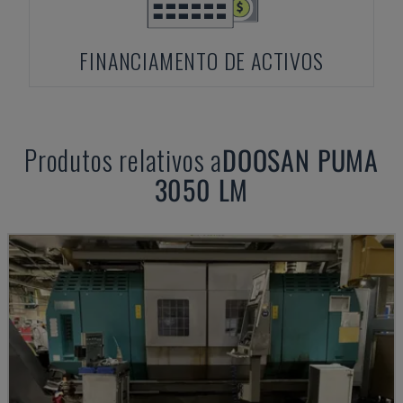
FINANCIAMENTO DE ACTIVOS
Produtos relativos a
DOOSAN
PUMA
3050 LM