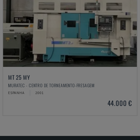
MT 25 MY
MURATEC - CENTRO DE TORNEAMENTO-FRESAGEM
ESPANHA
2001
44.000 €