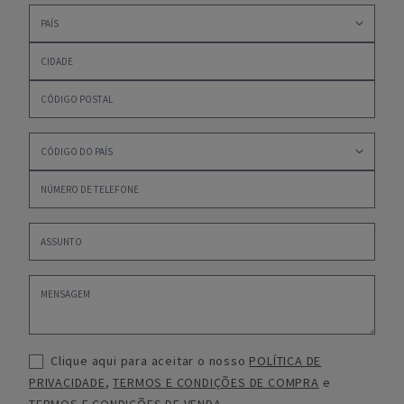
Clique aqui para aceitar o nosso
POLÍTICA DE
PRIVACIDADE
,
TERMOS E CONDIÇÕES DE COMPRA
e