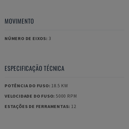
MOVIMENTO
NÚMERO DE EIXOS
:
3
ESPECIFICAÇÃO TÉCNICA
POTÊNCIA DO FUSO
:
18.5 KW
VELOCIDADE DO FUSO
:
5000 RPM
ESTAÇÕES DE FERRAMENTAS
:
12