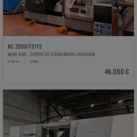
NZ-2000/T2/Y2
MORI SEIKI - CENTRO DE TORNEAMENTO-FRESAGEM
ITÁLIA
2008
46.000 €