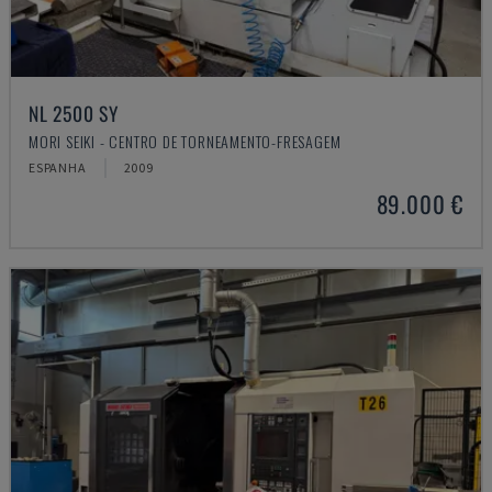
NL 2500 SY
MORI SEIKI - CENTRO DE TORNEAMENTO-FRESAGEM
ESPANHA
2009
89.000 €