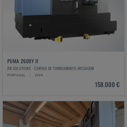
PUMA 2600Y II
DN SOLUTIONS - CENTRO DE TORNEAMENTO-FRESAGEM
PORTUGAL
2024
158.000 €