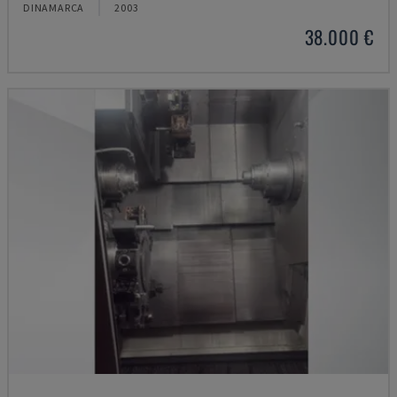
DINAMARCA
2003
38.000 €