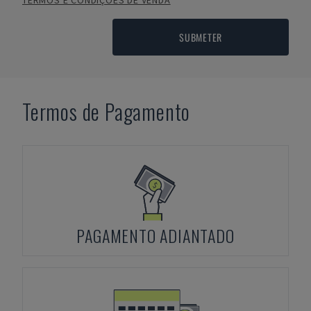
TERMOS E CONDIÇÕES DE VENDA
SUBMETER
Termos de Pagamento
PAGAMENTO ADIANTADO