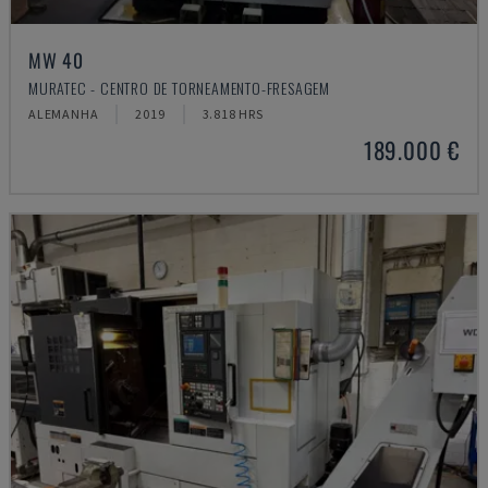
MW 40
MURATEC - CENTRO DE TORNEAMENTO-FRESAGEM
ALEMANHA
2019
3.818 HRS
189.000 €