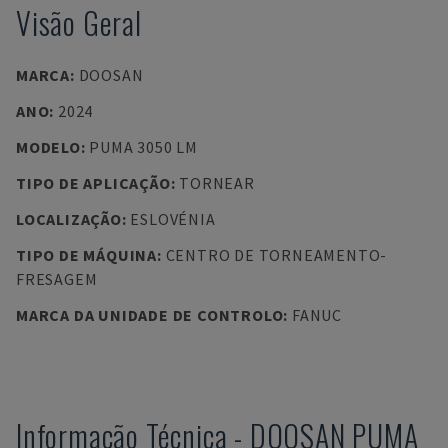
Visão Geral
MARCA
:
DOOSAN
ANO
:
2024
MODELO
:
PUMA 3050 LM
TIPO DE APLICAÇÃO
:
TORNEAR
LOCALIZAÇÃO
:
ESLOVÉNIA
TIPO DE MÁQUINA
:
CENTRO DE TORNEAMENTO-
FRESAGEM
MARCA DA UNIDADE DE CONTROLO
:
FANUC
Informação Técnica
-
DOOSAN
PUMA