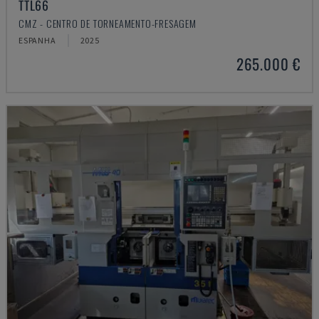
TTL66
CMZ - CENTRO DE TORNEAMENTO-FRESAGEM
ESPANHA
2025
265.000 €