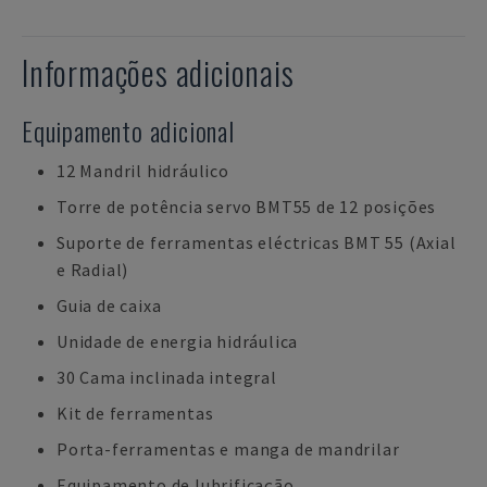
Informações adicionais
Equipamento adicional
12 Mandril hidráulico
Torre de potência servo BMT55 de 12 posições
Suporte de ferramentas eléctricas BMT 55 (Axial
e Radial)
Guia de caixa
Unidade de energia hidráulica
30 Cama inclinada integral
Kit de ferramentas
Porta-ferramentas e manga de mandrilar
Equipamento de lubrificação