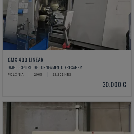
GMX 400 LINEAR
DMG - CENTRO DE TORNEAMENTO-FRESAGEM
POLÓNIA
2005
53.201 HRS
30.000 €