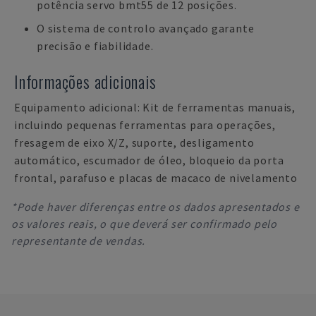
potência servo bmt55 de 12 posições.
O sistema de controlo avançado garante
precisão e fiabilidade.
Informações adicionais
Equipamento adicional: Kit de ferramentas manuais,
incluindo pequenas ferramentas para operações,
fresagem de eixo X/Z, suporte, desligamento
automático, escumador de óleo, bloqueio da porta
frontal, parafuso e placas de macaco de nivelamento
*Pode haver diferenças entre os dados apresentados e
os valores reais, o que deverá ser confirmado pelo
representante de vendas.