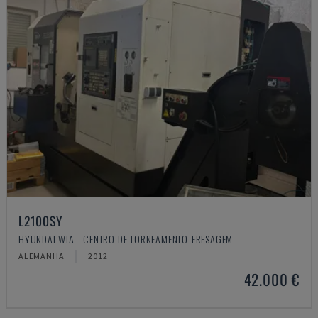
L2100SY
HYUNDAI WIA - CENTRO DE TORNEAMENTO-FRESAGEM
ALEMANHA
2012
42.000 €