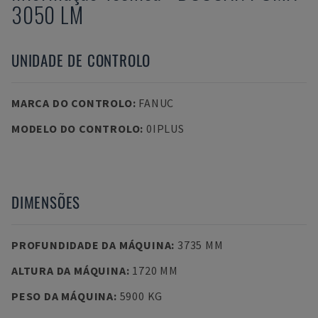
3050 LM
UNIDADE DE CONTROLO
MARCA DO CONTROLO
:
FANUC
MODELO DO CONTROLO
:
0IPLUS
DIMENSÕES
PROFUNDIDADE DA MÁQUINA
:
3735 MM
ALTURA DA MÁQUINA
:
1720 MM
PESO DA MÁQUINA
:
5900 KG