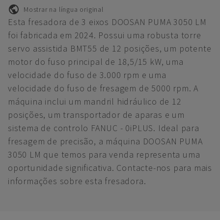
Mostrar na língua original
Esta fresadora de 3 eixos DOOSAN PUMA 3050 LM
foi fabricada em 2024. Possui uma robusta torre
servo assistida BMT55 de 12 posições, um potente
motor do fuso principal de 18,5/15 kW, uma
velocidade do fuso de 3.000 rpm e uma
velocidade do fuso de fresagem de 5000 rpm. A
máquina inclui um mandril hidráulico de 12
posições, um transportador de aparas e um
sistema de controlo FANUC - 0iPLUS. Ideal para
fresagem de precisão, a máquina DOOSAN PUMA
3050 LM que temos para venda representa uma
oportunidade significativa. Contacte-nos para mais
informações sobre esta fresadora.