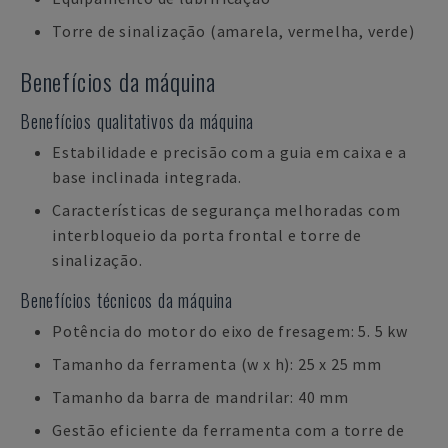
Torre de sinalização (amarela, vermelha, verde)
Benefícios da máquina
Benefícios qualitativos da máquina
Estabilidade e precisão com a guia em caixa e a
base inclinada integrada.
Características de segurança melhoradas com
interbloqueio da porta frontal e torre de
sinalização.
Benefícios técnicos da máquina
Potência do motor do eixo de fresagem: 5. 5 kw
Tamanho da ferramenta (w x h): 25 x 25 mm
Tamanho da barra de mandrilar: 40 mm
Gestão eficiente da ferramenta com a torre de