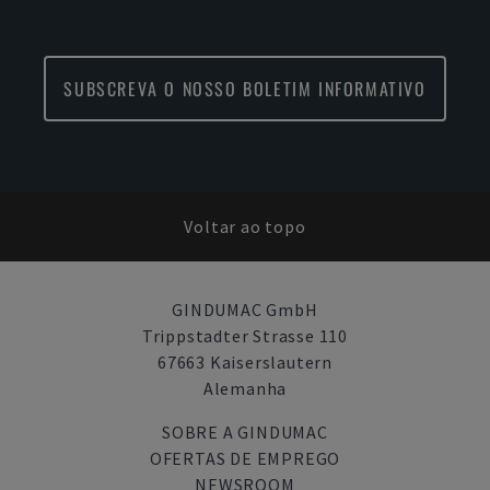
SUBSCREVA O NOSSO BOLETIM INFORMATIVO
Voltar ao topo
GINDUMAC GmbH
Trippstadter Strasse 110
67663 Kaiserslautern
Alemanha
SOBRE A GINDUMAC
OFERTAS DE EMPREGO
NEWSROOM