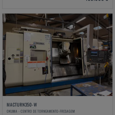
MACTURN350-W
OKUMA - CENTRO DE TORNEAMENTO-FRESAGEM