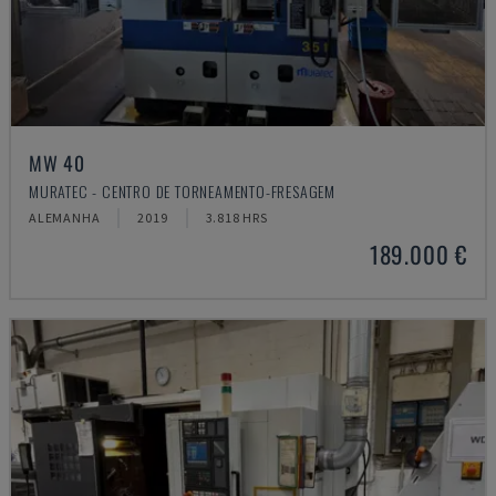
MW 40
MURATEC - CENTRO DE TORNEAMENTO-FRESAGEM
ALEMANHA
2019
3.818 HRS
189.000 €