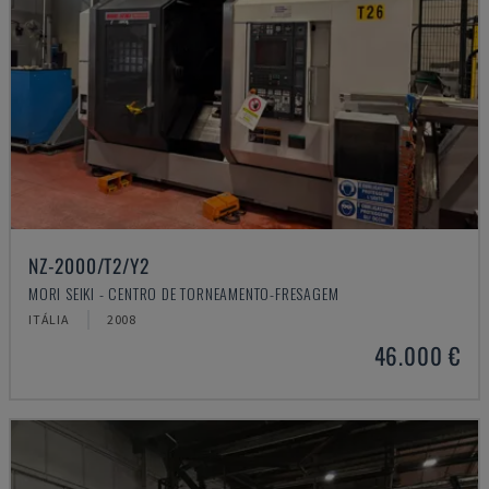
NZ-2000/T2/Y2
MORI SEIKI - CENTRO DE TORNEAMENTO-FRESAGEM
ITÁLIA
2008
46.000 €