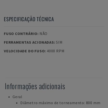
ESPECIFICAÇÃO TÉCNICA
FUSO CONTRÁRIO
:
NÃO
FERRAMENTAS ACIONADAS
:
SIM
VELOCIDADE DO FUSO
:
4000 RPM
Informações adicionais
Geral
Diâmetro máximo de torneamento: 800 mm