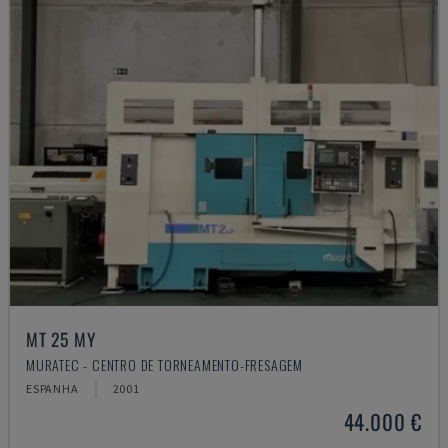
MT 25 MY
MURATEC - CENTRO DE TORNEAMENTO-FRESAGEM
ESPANHA
2001
44.000 €