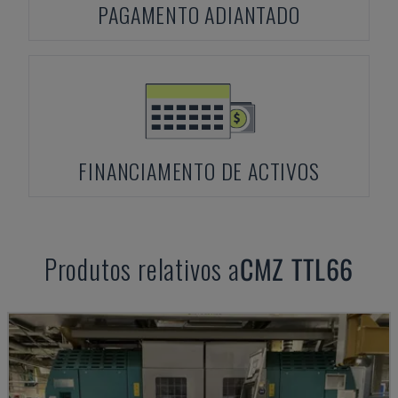
PAGAMENTO ADIANTADO
FINANCIAMENTO DE ACTIVOS
Produtos relativos a
CMZ
TTL66