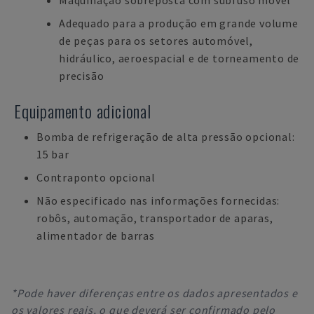
Maquinação sobreposta com subfuso móvel
Adequado para a produção em grande volume
de peças para os setores automóvel,
hidráulico, aeroespacial e de torneamento de
precisão
Equipamento adicional
Bomba de refrigeração de alta pressão opcional:
15 bar
Contraponto opcional
Não especificado nas informações fornecidas:
robôs, automação, transportador de aparas,
alimentador de barras
*Pode haver diferenças entre os dados apresentados e
os valores reais, o que deverá ser confirmado pelo