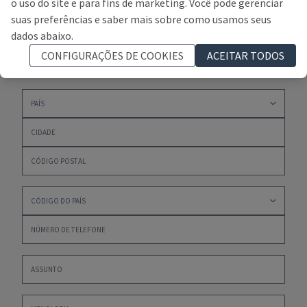
o uso do site e para fins de marketing. Você pode gerenciar
suas preferências e saber mais sobre como usamos seus
dados abaixo.
CONFIGURAÇÕES DE COOKIES
ACEITAR TODOS