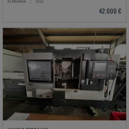
ALEMANHA
2012
42.000 €