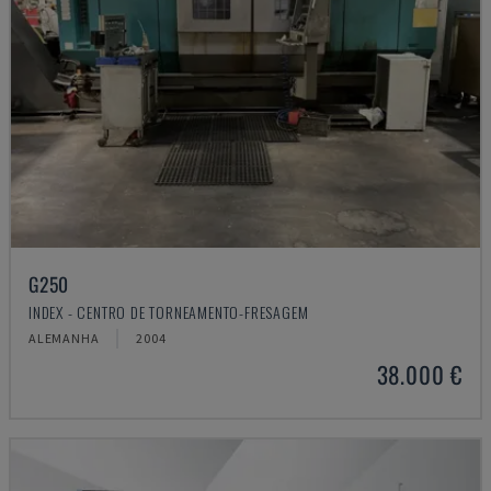
G250
INDEX - CENTRO DE TORNEAMENTO-FRESAGEM
ALEMANHA
2004
38.000 €