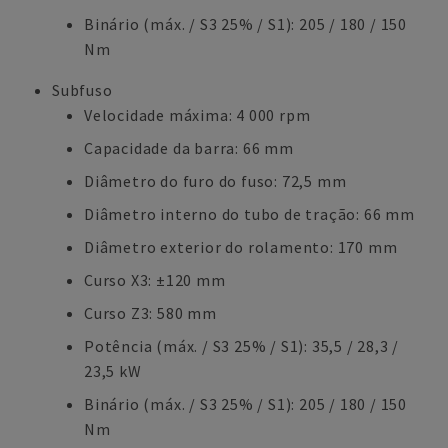
Binário (máx. / S3 25% / S1): 205 / 180 / 150
Nm
Subfuso
Velocidade máxima: 4 000 rpm
Capacidade da barra: 66 mm
Diâmetro do furo do fuso: 72,5 mm
Diâmetro interno do tubo de tração: 66 mm
Diâmetro exterior do rolamento: 170 mm
Curso X3: ±120 mm
Curso Z3: 580 mm
Potência (máx. / S3 25% / S1): 35,5 / 28,3 /
23,5 kW
Binário (máx. / S3 25% / S1): 205 / 180 / 150
Nm