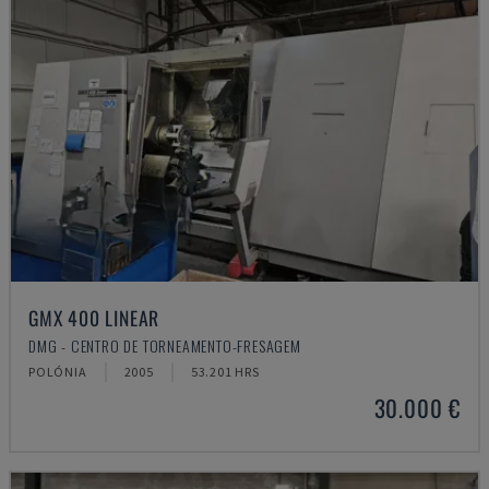
GMX 400 LINEAR
DMG - CENTRO DE TORNEAMENTO-FRESAGEM
POLÓNIA
2005
53.201 HRS
30.000 €