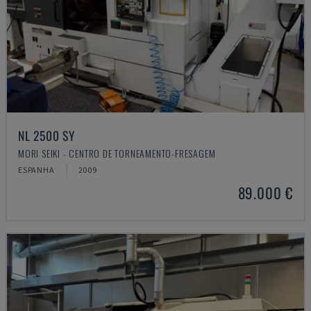
NL 2500 SY
MORI SEIKI - CENTRO DE TORNEAMENTO-FRESAGEM
ESPANHA
2009
89.000 €