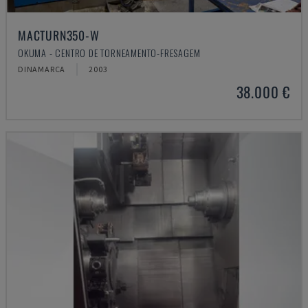
MACTURN350-W
OKUMA - CENTRO DE TORNEAMENTO-FRESAGEM
DINAMARCA
2003
38.000 €