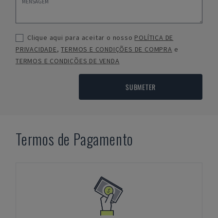
Clique aqui para aceitar o nosso
POLÍTICA DE
PRIVACIDADE
,
TERMOS E CONDIÇÕES DE COMPRA
e
TERMOS E CONDIÇÕES DE VENDA
SUBMETER
Termos de Pagamento