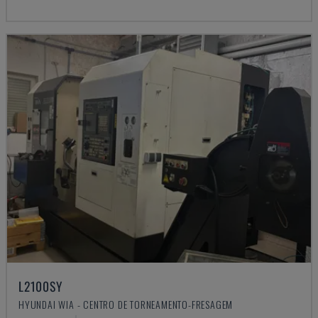
L2100SY
HYUNDAI WIA - CENTRO DE TORNEAMENTO-FRESAGEM