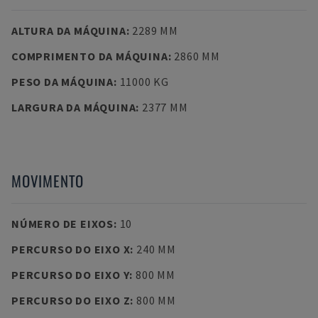
ALTURA DA MÁQUINA
:
2289 MM
COMPRIMENTO DA MÁQUINA
:
2860 MM
PESO DA MÁQUINA
:
11000 KG
LARGURA DA MÁQUINA
:
2377 MM
MOVIMENTO
NÚMERO DE EIXOS
:
10
PERCURSO DO EIXO X
:
240 MM
PERCURSO DO EIXO Y
:
800 MM
PERCURSO DO EIXO Z
:
800 MM