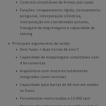
Controlo simultâneo de 4 eixos por canal
Funções: rosqueamento rígido, torneamento
poligonal, interpolação cilíndrica,
interpolação em coordenadas polares,
fresagem de engrenagens e capacidade de
skiving
Principais argumentos de venda
Dois fusos + duas torres de eixo Y
Capacidade de maquinagem simultânea com
4 ferramentas
Arquitetura com motores totalmente
integrados (sem correias)
Capacidade para barras de 66 mm em ambos
os fusos
Ferramentas motorizadas a 12 000 rpm