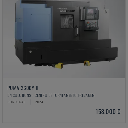
PUMA 2600Y II
DN SOLUTIONS - CENTRO DE TORNEAMENTO-FRESAGEM
PORTUGAL
2024
158.000 €