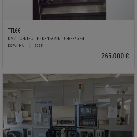
TTL66
CMZ - CENTRO DE TORNEAMENTO-FRESAGEM
ESPANHA
2025
265.000 €