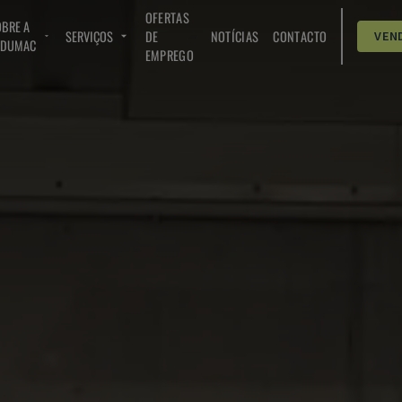
OFERTAS
BRE A
SERVIÇOS
DE
NOTÍCIAS
CONTACTO
VEN
NDUMAC
EMPREGO