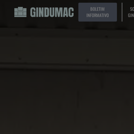
BOLETIM
SO
INFORMATIVO
GI