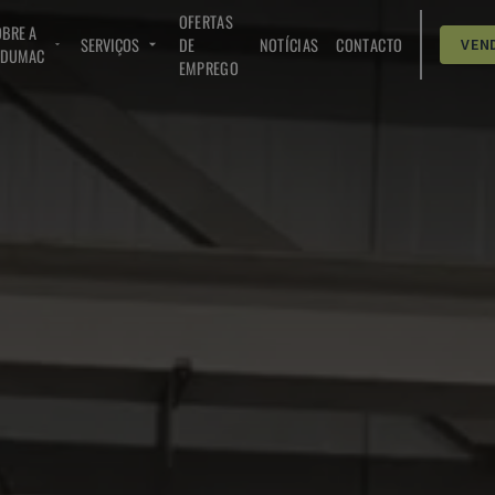
OFERTAS
BRE A
SERVIÇOS
DE
NOTÍCIAS
CONTACTO
VEN
NDUMAC
EMPREGO