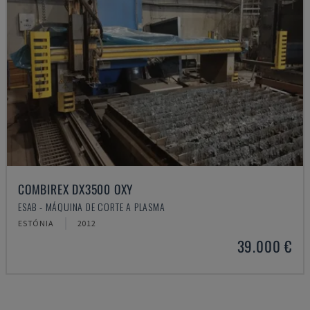
COMBIREX DX3500 OXY
ESAB - MÁQUINA DE CORTE A PLASMA
ESTÓNIA
2012
39.000 €