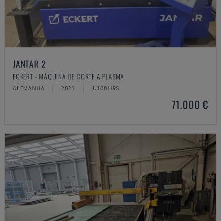
JANTAR 2
ECKERT - MÁQUINA DE CORTE A PLASMA
ALEMANHA
2021
1.100 HRS
71.000 €