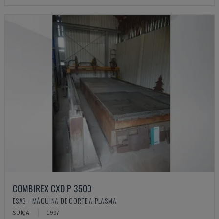
COMBIREX CXD P 3500
ESAB - MÁQUINA DE CORTE A PLASMA
SUÍÇA
1997