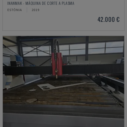
INANMAK - MÁQUINA DE CORTE A PLASMA
ESTÓNIA
2019
42.000 €