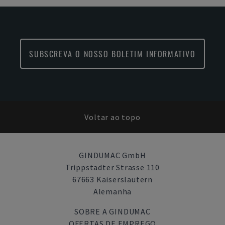
SUBSCREVA O NOSSO BOLETIM INFORMATIVO
Voltar ao topo
GINDUMAC GmbH
Trippstadter Strasse 110
67663 Kaiserslautern
Alemanha
SOBRE A GINDUMAC
OFERTAS DE EMPREGO