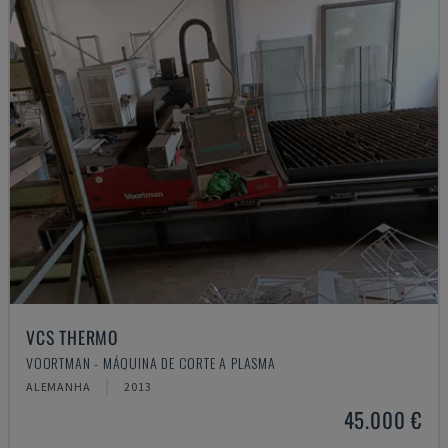
VCS THERMO
VOORTMAN - MÁQUINA DE CORTE A PLASMA
ALEMANHA
2013
45.000 €