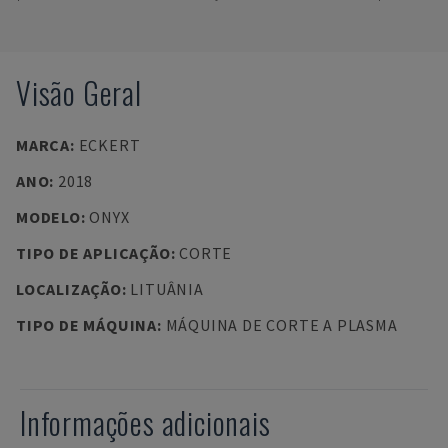
Visão Geral
MARCA
:
ECKERT
ANO
:
2018
MODELO
:
ONYX
TIPO DE APLICAÇÃO
:
CORTE
LOCALIZAÇÃO
:
LITUÂNIA
TIPO DE MÁQUINA
:
MÁQUINA DE CORTE A PLASMA
Informações adicionais