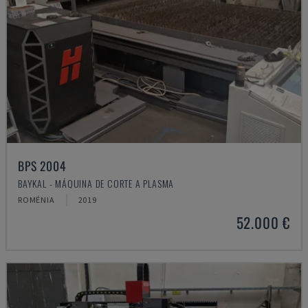
BPS 2004
BAYKAL - MÁQUINA DE CORTE A PLASMA
ROMÉNIA
2019
52.000 €