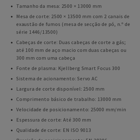
Tamanho da mesa: 2500 × 13000 mm
Mesa de corte: 2500 × 13500 mm com 2 canais de
exaustão de fumos (mesa de secção de pó, n.º de
série 1446/13500)
Cabeças de corte: Duas cabeças de corte a gás;
até 100 mm de aço macio com duas cabeças ou
300 mm com uma cabeça
Fonte de plasma: Kjellberg Smart Focus 300
Sistema de acionamento: Servo AC
Largura de corte disponível: 2500 mm
Comprimento básico de trabalho: 13000 mm
Velocidade de posicionamento: 25000 mm/min
Espessura de corte: Até 300 mm
Qualidade de corte: EN ISO 9013