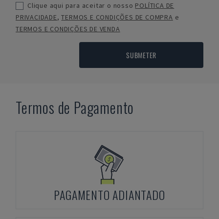
Clique aqui para aceitar o nosso
POLÍTICA DE
PRIVACIDADE
,
TERMOS E CONDIÇÕES DE COMPRA
e
TERMOS E CONDIÇÕES DE VENDA
SUBMETER
Termos de Pagamento
PAGAMENTO ADIANTADO