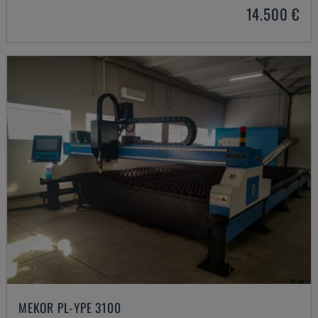
14.500 €
MEKOR PL-YPE 3100