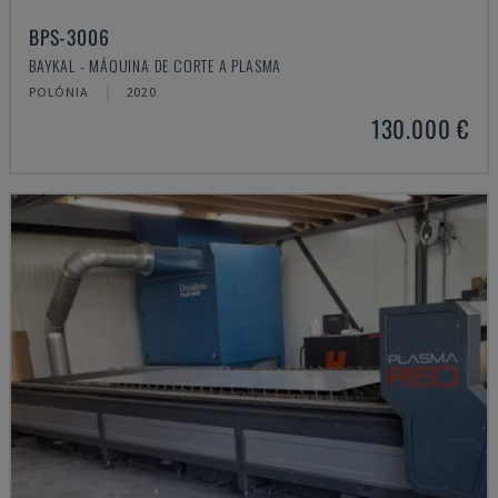
BPS-3006
BAYKAL - MÁQUINA DE CORTE A PLASMA
POLÓNIA
2020
130.000 €