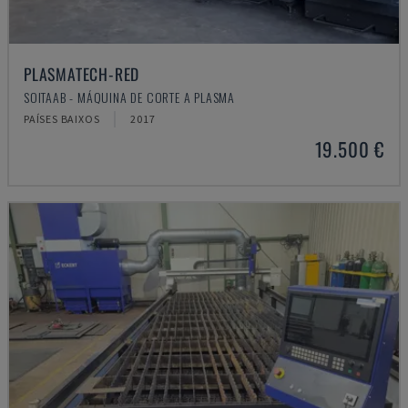
PLASMATECH-RED
SOITAAB - MÁQUINA DE CORTE A PLASMA
PAÍSES BAIXOS
2017
19.500 €