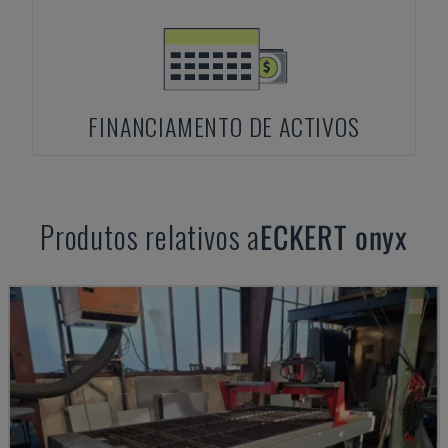
FINANCIAMENTO DE ACTIVOS
Produtos relativos a
ECKERT
onyx