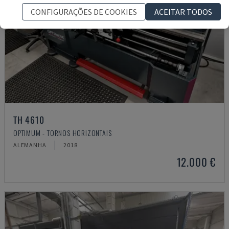
CONFIGURAÇÕES DE COOKIES
ACEITAR TODOS
TH 4610
OPTIMUM - TORNOS HORIZONTAIS
ALEMANHA
2018
12.000 €