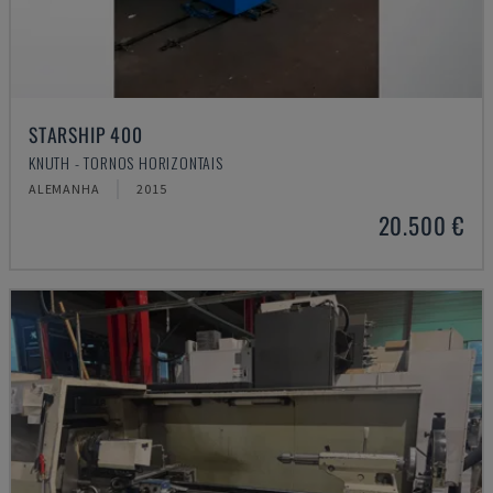
STARSHIP 400
KNUTH - TORNOS HORIZONTAIS
ALEMANHA
2015
20.500 €