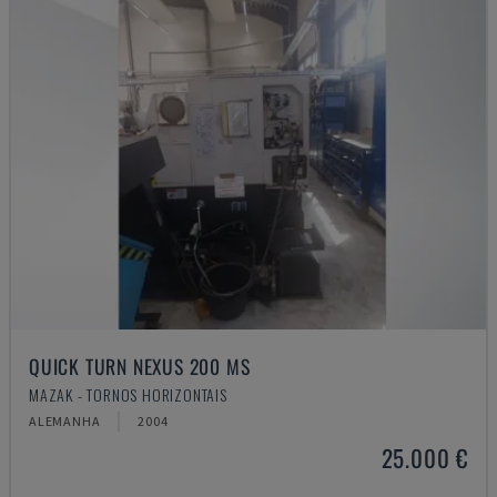
QUICK TURN NEXUS 200 MS
MAZAK - TORNOS HORIZONTAIS
ALEMANHA
2004
25.000 €