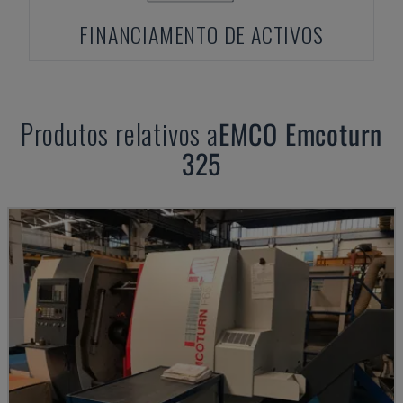
FINANCIAMENTO DE ACTIVOS
Produtos relativos a
EMCO
Emcoturn
325