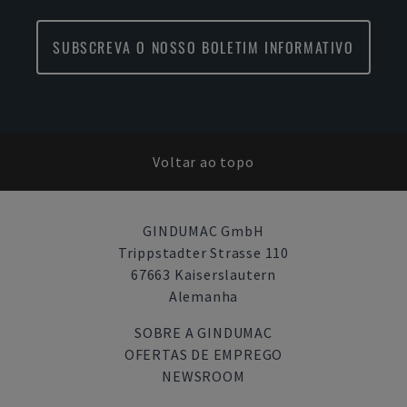
SUBSCREVA O NOSSO BOLETIM INFORMATIVO
Voltar ao topo
GINDUMAC GmbH
Trippstadter Strasse 110
67663 Kaiserslautern
Alemanha
SOBRE A GINDUMAC
OFERTAS DE EMPREGO
NEWSROOM