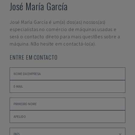
José María García
José María García
é um(a) dos(as) nossos(as)
especialistas no comércio de máquinas usadas e
será o contacto direto para mais questões sobre a
máquina. Não hesite em contactá-lo(a).
ENTRE EM CONTACTO