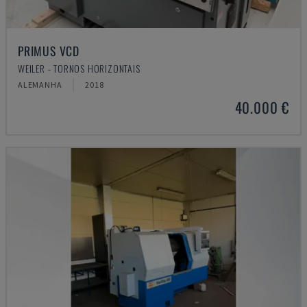
PRIMUS VCD
WEILER - TORNOS HORIZONTAIS
ALEMANHA
2018
40.000 €