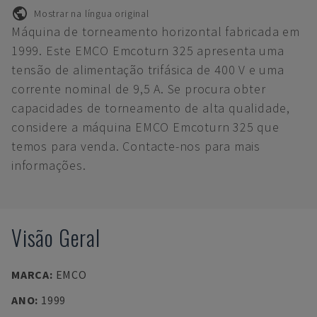
Mostrar na língua original
Máquina de torneamento horizontal fabricada em
1999. Este EMCO Emcoturn 325 apresenta uma
tensão de alimentação trifásica de 400 V e uma
corrente nominal de 9,5 A. Se procura obter
capacidades de torneamento de alta qualidade,
considere a máquina EMCO Emcoturn 325 que
temos para venda. Contacte-nos para mais
informações.
Visão Geral
MARCA
:
EMCO
ANO
:
1999