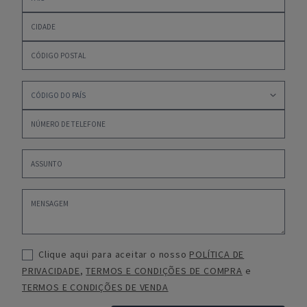
Clique aqui para aceitar o nosso
POLÍTICA DE
PRIVACIDADE
,
TERMOS E CONDIÇÕES DE COMPRA
e
TERMOS E CONDIÇÕES DE VENDA