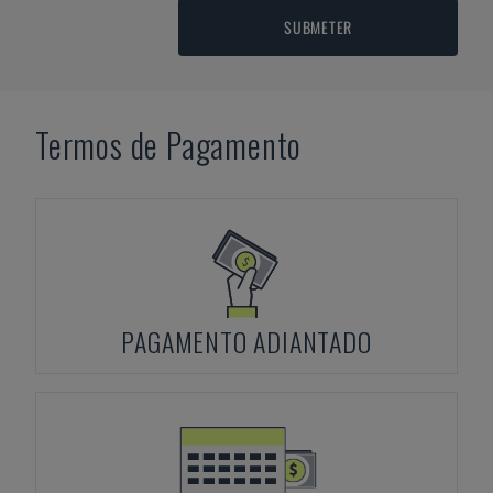
SUBMETER
Termos de Pagamento
PAGAMENTO ADIANTADO