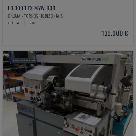
LB 3000 EX MYW 800
OKUMA - TORNOS HORIZONTAIS
ITÁLIA
2011
135.000 €