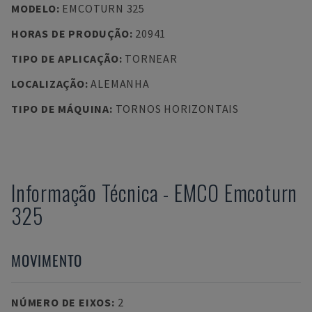
MODELO
:
EMCOTURN 325
HORAS DE PRODUÇÃO
:
20941
TIPO DE APLICAÇÃO
:
TORNEAR
LOCALIZAÇÃO
:
ALEMANHA
TIPO DE MÁQUINA
:
TORNOS HORIZONTAIS
Informação Técnica
-
EMCO
Emcoturn
325
MOVIMENTO
NÚMERO DE EIXOS
:
2