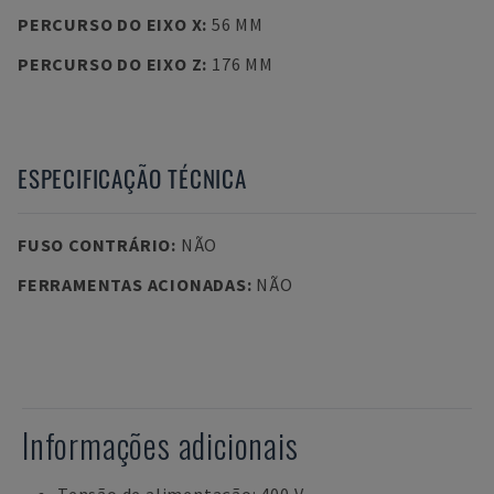
PERCURSO DO EIXO X
:
56 MM
PERCURSO DO EIXO Z
:
176 MM
ESPECIFICAÇÃO TÉCNICA
FUSO CONTRÁRIO
:
NÃO
FERRAMENTAS ACIONADAS
:
NÃO
Informações adicionais