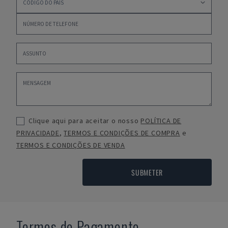
Clique aqui para aceitar o nosso
POLÍTICA DE
PRIVACIDADE
,
TERMOS E CONDIÇÕES DE COMPRA
e
TERMOS E CONDIÇÕES DE VENDA
SUBMETER
Termos de Pagamento