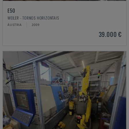
E50
WEILER - TORNOS HORIZONTAIS
ÁUSTRIA
2009
39.000 €