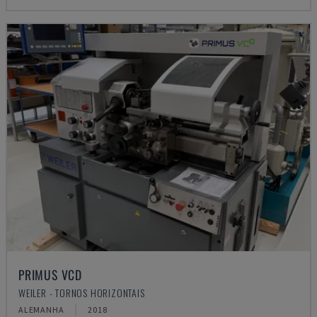
PRIMUS VCD
WEILER - TORNOS HORIZONTAIS
ALEMANHA
2018