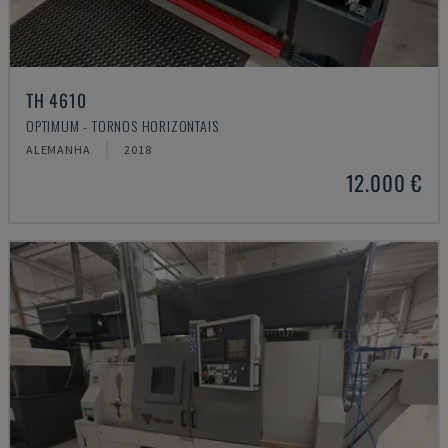
TH 4610
OPTIMUM - TORNOS HORIZONTAIS
ALEMANHA
2018
12.000 €