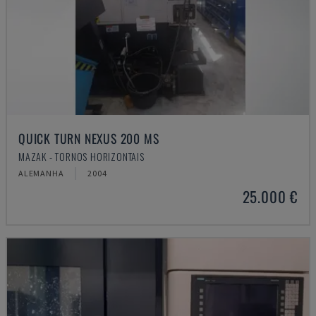
QUICK TURN NEXUS 200 MS
MAZAK - TORNOS HORIZONTAIS
ALEMANHA
2004
25.000 €