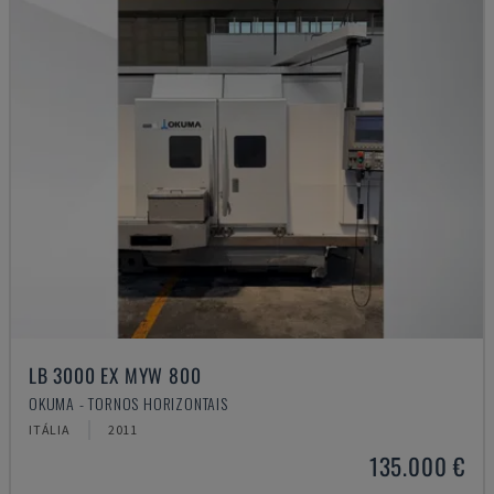
LB 3000 EX MYW 800
OKUMA - TORNOS HORIZONTAIS
ITÁLIA
2011
135.000 €