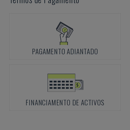
PAGAMENTO ADIANTADO
FINANCIAMENTO DE ACTIVOS