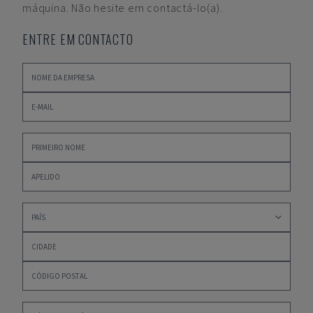
máquina. Não hesite em contactá-lo(a).
ENTRE EM CONTACTO