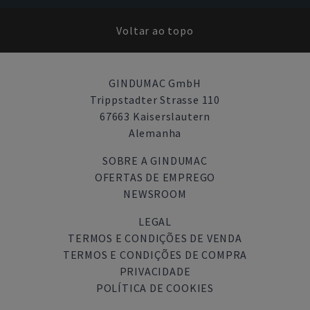
Voltar ao topo
GINDUMAC GmbH
Trippstadter Strasse 110
67663 Kaiserslautern
Alemanha
SOBRE A GINDUMAC
OFERTAS DE EMPREGO
NEWSROOM
LEGAL
TERMOS E CONDIÇÕES DE VENDA
TERMOS E CONDIÇÕES DE COMPRA
PRIVACIDADE
POLÍTICA DE COOKIES