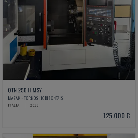
QTN 250 II MSY
MAZAK - TORNOS HORIZONTAIS
ITÁLIA
2015
125.000 €