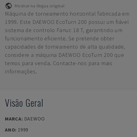
Mostrar na língua original
Máquina de torneamento horizontal fabricada em
1999. Este DAEWOO EcoTurn 200 possui um fiável
sistema de controlo Fanuc 18 T, garantindo um
funcionamento eficiente. Se pretende obter
capacidades de torneamento de alta qualidade,
considere a máquina DAEWOO EcoTurn 200 que
temos para venda. Contacte-nos para mais
informações.
Visão Geral
MARCA
:
DAEWOO
ANO
:
1999