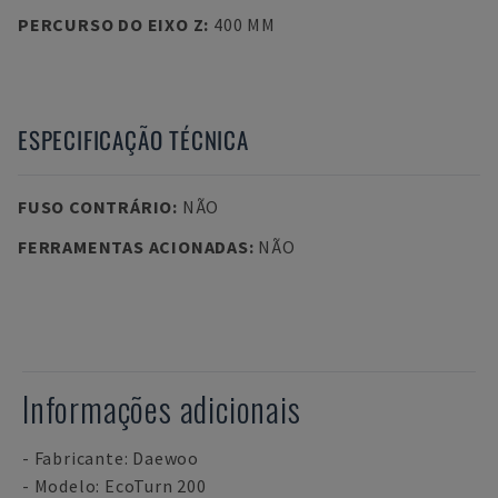
PERCURSO DO EIXO Z
:
400 MM
ESPECIFICAÇÃO TÉCNICA
FUSO CONTRÁRIO
:
NÃO
FERRAMENTAS ACIONADAS
:
NÃO
Informações adicionais
- Fabricante: Daewoo
- Modelo: EcoTurn 200