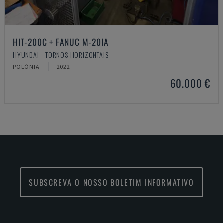
HIT-200C + FANUC M-20IA
HYUNDAI - TORNOS HORIZONTAIS
POLÓNIA
2022
60.000 €
SUBSCREVA O NOSSO BOLETIM INFORMATIVO