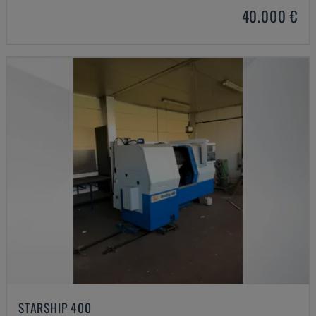
40.000 €
STARSHIP 400