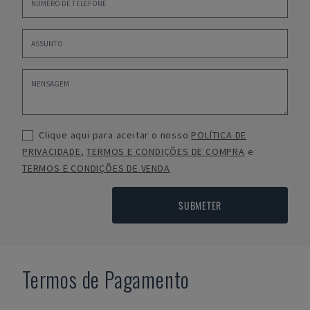
Clique aqui para aceitar o nosso
POLÍTICA DE
PRIVACIDADE
,
TERMOS E CONDIÇÕES DE COMPRA
e
TERMOS E CONDIÇÕES DE VENDA
SUBMETER
Termos de Pagamento