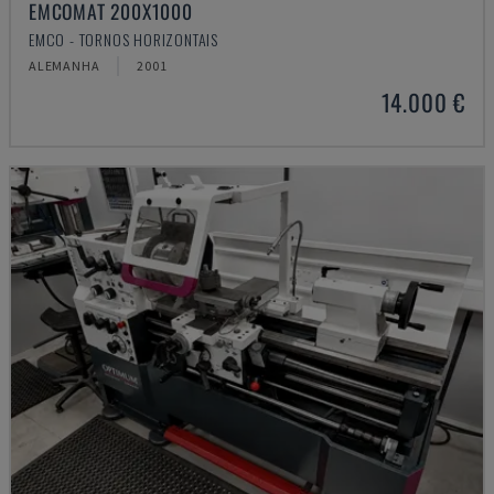
EMCOMAT 200X1000
EMCO - TORNOS HORIZONTAIS
ALEMANHA
2001
14.000 €