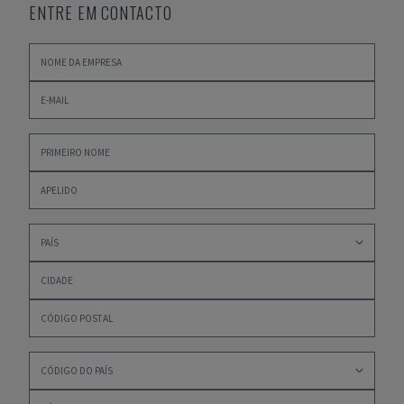
ENTRE EM CONTACTO