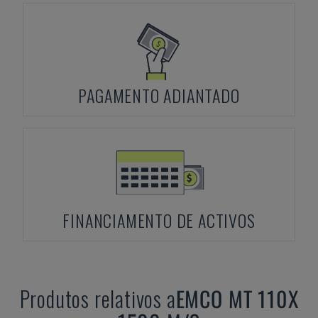
PAGAMENTO ADIANTADO
FINANCIAMENTO DE ACTIVOS
Produtos relativos a
EMCO
MT 110X