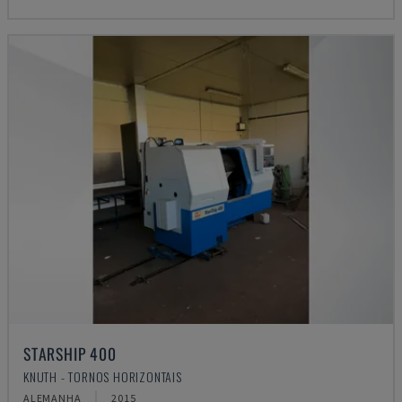
STARSHIP 400
KNUTH - TORNOS HORIZONTAIS
ALEMANHA
2015