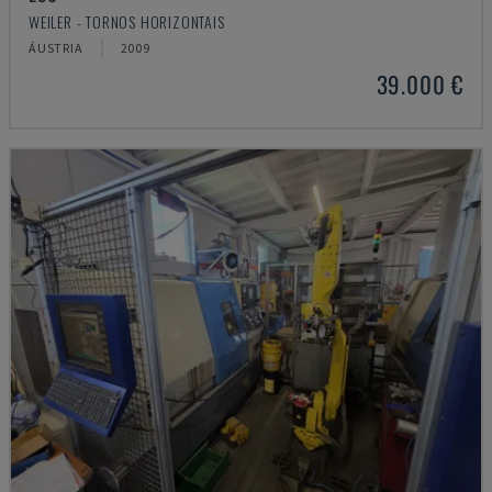
WEILER - TORNOS HORIZONTAIS
ÁUSTRIA
2009
39.000 €