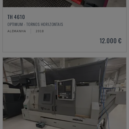
TH 4610
OPTIMUM - TORNOS HORIZONTAIS
ALEMANHA
2018
12.000 €