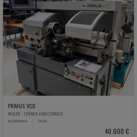
PRIMUS VCD
WEILER - TORNOS HORIZONTAIS
ALEMANHA
2018
40.000 €