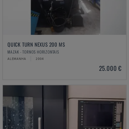
QUICK TURN NEXUS 200 MS
MAZAK - TORNOS HORIZONTAIS
ALEMANHA
2004
25.000 €