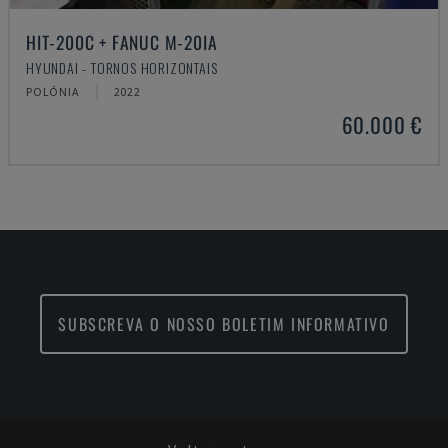
HIT-200C + FANUC M-20IA
HYUNDAI - TORNOS HORIZONTAIS
POLÓNIA
2022
60.000 €
SUBSCREVA O NOSSO BOLETIM INFORMATIVO