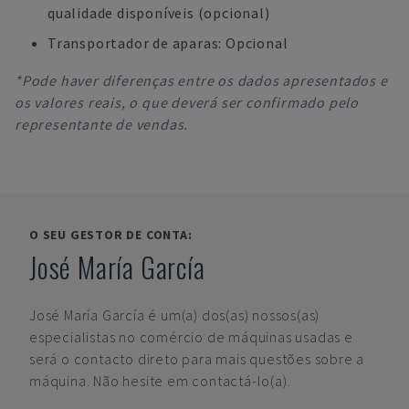
qualidade disponíveis (opcional)
Transportador de aparas: Opcional
*Pode haver diferenças entre os dados apresentados e
os valores reais, o que deverá ser confirmado pelo
representante de vendas.
O SEU GESTOR DE CONTA:
José María García
José María García
é um(a) dos(as) nossos(as)
especialistas no comércio de máquinas usadas e
será o contacto direto para mais questões sobre a
máquina. Não hesite em contactá-lo(a).