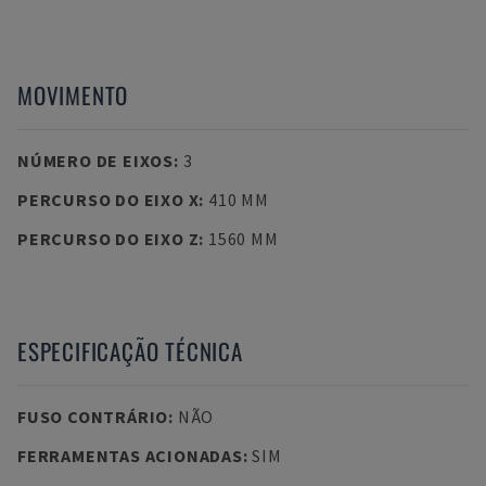
MOVIMENTO
NÚMERO DE EIXOS
:
3
PERCURSO DO EIXO X
:
410 MM
PERCURSO DO EIXO Z
:
1560 MM
ESPECIFICAÇÃO TÉCNICA
FUSO CONTRÁRIO
:
NÃO
FERRAMENTAS ACIONADAS
:
SIM