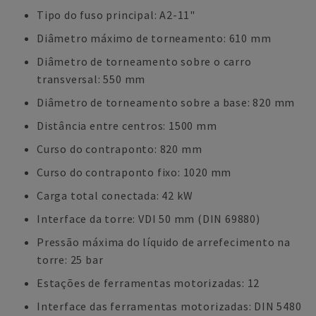
Tipo do fuso principal: A2-11"
Diâmetro máximo de torneamento: 610 mm
Diâmetro de torneamento sobre o carro
transversal: 550 mm
Diâmetro de torneamento sobre a base: 820 mm
Distância entre centros: 1500 mm
Curso do contraponto: 820 mm
Curso do contraponto fixo: 1020 mm
Carga total conectada: 42 kW
Interface da torre: VDI 50 mm (DIN 69880)
Pressão máxima do líquido de arrefecimento na
torre: 25 bar
Estações de ferramentas motorizadas: 12
Interface das ferramentas motorizadas: DIN 5480