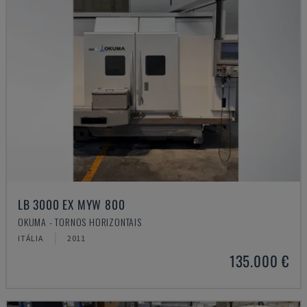
LB 3000 EX MYW 800
OKUMA - TORNOS HORIZONTAIS
ITÁLIA
2011
135.000 €