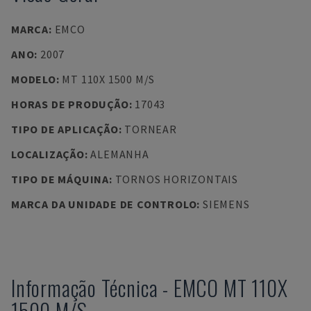
MARCA
:
EMCO
ANO
:
2007
MODELO
:
MT 110X 1500 M/S
HORAS DE PRODUÇÃO
:
17043
TIPO DE APLICAÇÃO
:
TORNEAR
LOCALIZAÇÃO
:
ALEMANHA
TIPO DE MÁQUINA
:
TORNOS HORIZONTAIS
MARCA DA UNIDADE DE CONTROLO
:
SIEMENS
Informação Técnica
-
EMCO
MT 110X
1500 M/S