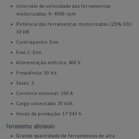
Intervalo de velocidade das ferramentas
motorizadas: 0–4000 rpm
Potência das ferramentas motorizadas (25% ED):
10 kW
Contraponto: Sim
Eixo C: Sim
Alimentação elétrica: 400 V
Frequência: 50 Hz
Fases: 3
Corrente nominal: 100 A
Carga conectada: 70 kVA
Horas de produção: 17 043 h
Ferramentas adicionais:
Grande quantidade de ferramentas de alta