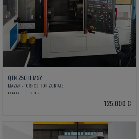
QTN 250 II MSY
MAZAK - TORNOS HORIZONTAIS
ITÁLIA
2015
125.000 €