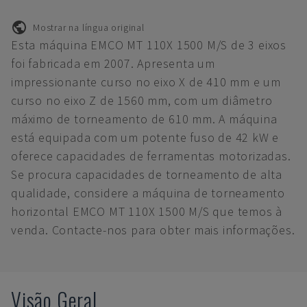
Mostrar na língua original
Esta máquina EMCO MT 110X 1500 M/S de 3 eixos
foi fabricada em 2007. Apresenta um
impressionante curso no eixo X de 410 mm e um
curso no eixo Z de 1560 mm, com um diâmetro
máximo de torneamento de 610 mm. A máquina
está equipada com um potente fuso de 42 kW e
oferece capacidades de ferramentas motorizadas.
Se procura capacidades de torneamento de alta
qualidade, considere a máquina de torneamento
horizontal EMCO MT 110X 1500 M/S que temos à
venda. Contacte-nos para obter mais informações.
Visão Geral