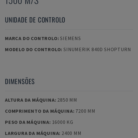
UNIDADE DE CONTROLO
MARCA DO CONTROLO
:
SIEMENS
MODELO DO CONTROLO
:
SINUMERIK 840D SHOPTURN
DIMENSÕES
ALTURA DA MÁQUINA
:
2850 MM
COMPRIMENTO DA MÁQUINA
:
7200 MM
PESO DA MÁQUINA
:
16000 KG
LARGURA DA MÁQUINA
:
2400 MM