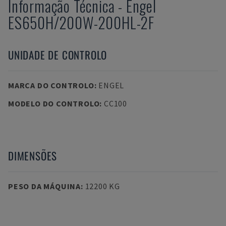
Informação Técnica
-
Engel
ES650H/200W-200HL-2F
UNIDADE DE CONTROLO
MARCA DO CONTROLO
:
ENGEL
MODELO DO CONTROLO
:
CC100
DIMENSÕES
PESO DA MÁQUINA
:
12200 KG