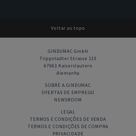
Voltar ao topo
GINDUMAC GmbH
Trippstadter Strasse 110
67663 Kaiserslautern
Alemanha
SOBRE A GINDUMAC
OFERTAS DE EMPREGO
NEWSROOM
LEGAL
TERMOS E CONDIÇÕES DE VENDA
TERMOS E CONDIÇÕES DE COMPRA
PRIVACIDADE