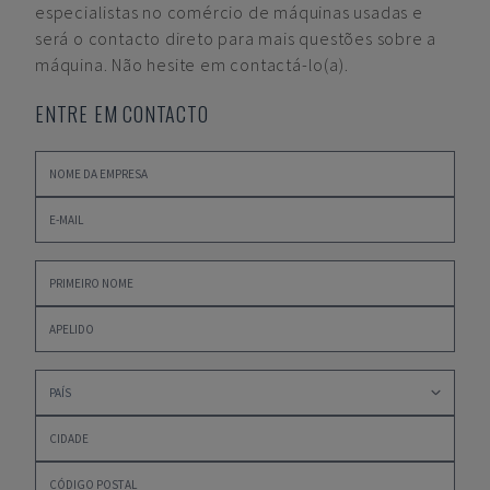
especialistas no comércio de máquinas usadas e
será o contacto direto para mais questões sobre a
máquina. Não hesite em contactá-lo(a).
ENTRE EM CONTACTO