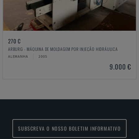
270 C
ARBURG - MÁQUINA DE MOLDAGEM POR INJEÇÃO HIDRÁULICA
ALEMANHA
2005
9.000 €
SUBSCREVA O NOSSO BOLETIM INFORMATIVO