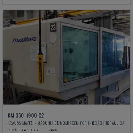
KM 350-1900 C2
KRAUSS MAFFEI - MÁQUINA DE MOLDAGEM POR INJEÇÃO HIDRÁULICA
REPÚBLICA CHECA
2006