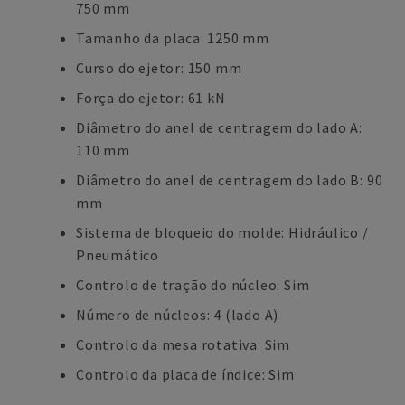
750 mm
Tamanho da placa: 1250 mm
Curso do ejetor: 150 mm
Força do ejetor: 61 kN
Diâmetro do anel de centragem do lado A:
110 mm
Diâmetro do anel de centragem do lado B: 90
mm
Sistema de bloqueio do molde: Hidráulico /
Pneumático
Controlo de tração do núcleo: Sim
Número de núcleos: 4 (lado A)
Controlo da mesa rotativa: Sim
Controlo da placa de índice: Sim