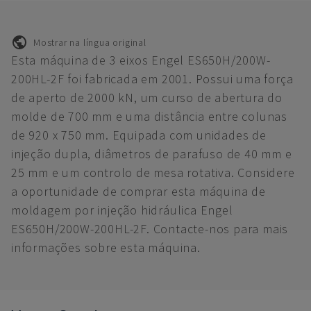
Mostrar na língua original
Esta máquina de 3 eixos Engel ES650H/200W-
200HL-2F foi fabricada em 2001. Possui uma força
de aperto de 2000 kN, um curso de abertura do
molde de 700 mm e uma distância entre colunas
de 920 x 750 mm. Equipada com unidades de
injeção dupla, diâmetros de parafuso de 40 mm e
25 mm e um controlo de mesa rotativa. Considere
a oportunidade de comprar esta máquina de
moldagem por injeção hidráulica Engel
ES650H/200W-200HL-2F. Contacte-nos para mais
informações sobre esta máquina.