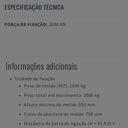
ESPECIFICAÇÃO TÉCNICA
FORÇA DE FIXAÇÃO
:
2000 KN
Informações adicionais
Unidade de fixação
Peso do molde (WZ): 1500 kg
Peso total em movimento: 3000 kg
Altura mínima do molde: 550 mm
Curso de abertura do molde: 700 mm
Distância da barra de ligação (H × V): 920 ×