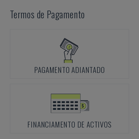
Termos de Pagamento
PAGAMENTO ADIANTADO
FINANCIAMENTO DE ACTIVOS