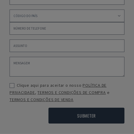
Clique aqui para aceitar o nosso
POLÍTICA DE
PRIVACIDADE
,
TERMOS E CONDIÇÕES DE COMPRA
e
TERMOS E CONDIÇÕES DE VENDA
SUBMETER