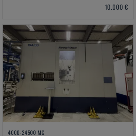
10.000 €
4000-24500 MC