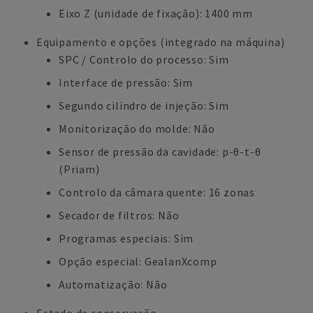
Eixo Z (unidade de fixação): 1400 mm
Equipamento e opções (integrado na máquina)
SPC / Controlo do processo: Sim
Interface de pressão: Sim
Segundo cilindro de injeção: Sim
Monitorização do molde: Não
Sensor de pressão da cavidade: p-θ-t-θ
(Priam)
Controlo da câmara quente: 16 zonas
Secador de filtros: Não
Programas especiais: Sim
Opção especial: GealanXcomp
Automatização: Não