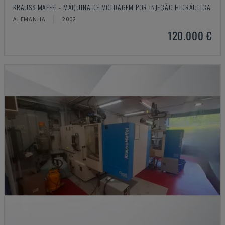
KRAUSS MAFFEI - MÁQUINA DE MOLDAGEM POR INJEÇÃO HIDRÁULICA
ALEMANHA
2002
120.000 €