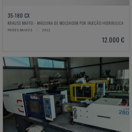
35-180 CX
KRAUSS MAFFEI - MÁQUINA DE MOLDAGEM POR INJEÇÃO HIDRÁULICA
PAÍSES BAIXOS
2013
12.000 €