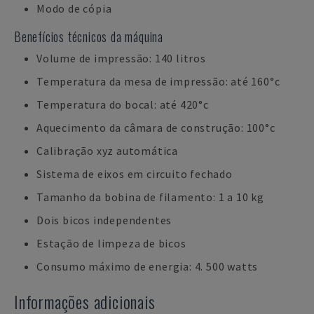
Modo de cópia
Benefícios técnicos da máquina
Volume de impressão: 140 litros
Temperatura da mesa de impressão: até 160°c
Temperatura do bocal: até 420°c
Aquecimento da câmara de construção: 100°c
Calibração xyz automática
Sistema de eixos em circuito fechado
Tamanho da bobina de filamento: 1 a 10 kg
Dois bicos independentes
Estação de limpeza de bicos
Consumo máximo de energia: 4. 500 watts
Informações adicionais