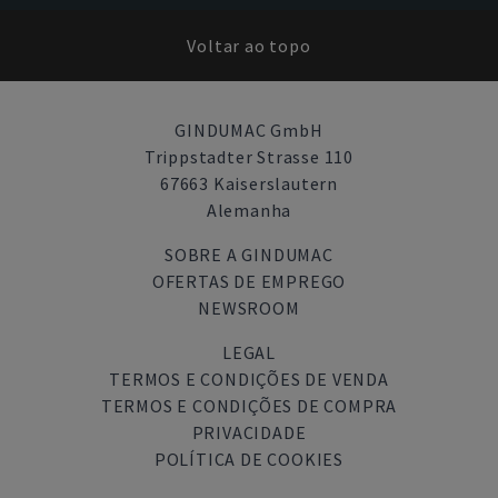
Voltar ao topo
GINDUMAC GmbH
Trippstadter Strasse 110
67663 Kaiserslautern
Alemanha
SOBRE A GINDUMAC
OFERTAS DE EMPREGO
NEWSROOM
LEGAL
TERMOS E CONDIÇÕES DE VENDA
TERMOS E CONDIÇÕES DE COMPRA
PRIVACIDADE
POLÍTICA DE COOKIES