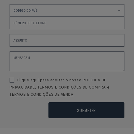
Clique aqui para aceitar o nosso
POLÍTICA DE
PRIVACIDADE
,
TERMOS E CONDIÇÕES DE COMPRA
e
TERMOS E CONDIÇÕES DE VENDA
SUBMETER