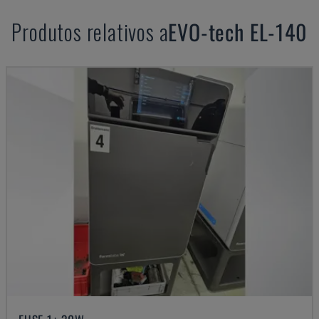
Produtos relativos a
EVO-tech
EL-140