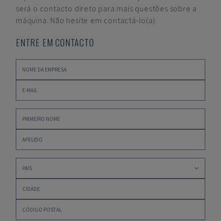
será o contacto direto para mais questões sobre a
máquina. Não hesite em contactá-lo(a).
ENTRE EM CONTACTO