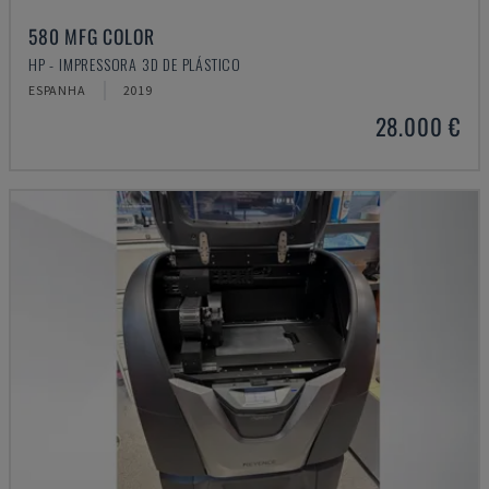
580 MFG COLOR
HP - IMPRESSORA 3D DE PLÁSTICO
ESPANHA
2019
28.000 €