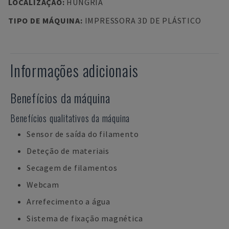
LOCALIZAÇÃO
:
HUNGRIA
TIPO DE MÁQUINA
:
IMPRESSORA 3D DE PLÁSTICO
Informações adicionais
Benefícios da máquina
Benefícios qualitativos da máquina
Sensor de saída do filamento
Deteção de materiais
Secagem de filamentos
Webcam
Arrefecimento a água
Sistema de fixação magnética