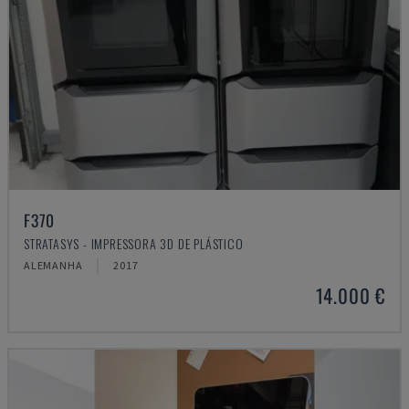
F370
STRATASYS - IMPRESSORA 3D DE PLÁSTICO
ALEMANHA
2017
14.000 €