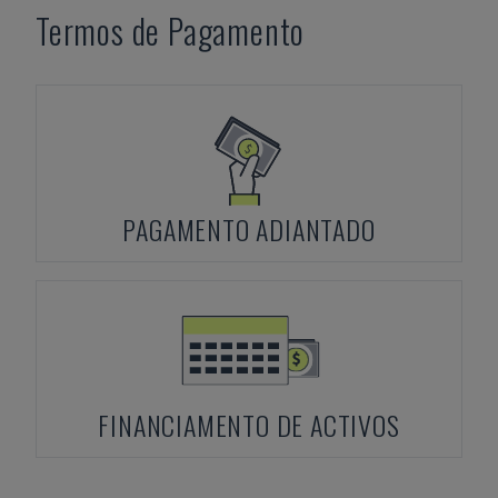
Termos de Pagamento
PAGAMENTO ADIANTADO
FINANCIAMENTO DE ACTIVOS