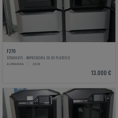
F270
STRATASYS - IMPRESSORA 3D DE PLÁSTICO
ALEMANHA
2018
13.000 €