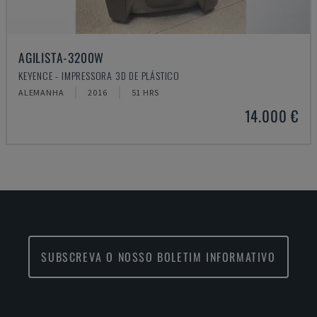
AGILISTA-3200W
KEYENCE - IMPRESSORA 3D DE PLÁSTICO
ALEMANHA
2016
51 HRS
14.000 €
SUBSCREVA O NOSSO BOLETIM INFORMATIVO