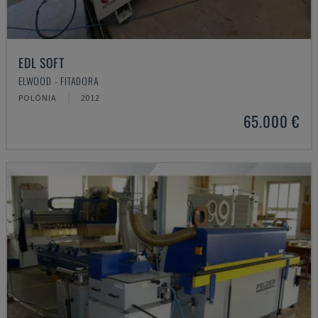
EDL SOFT
ELWOOD - FITADORA
POLÓNIA
2012
65.000 €