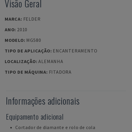
Visão Geral
MARCA
:
FELDER
ANO
:
2010
MODELO
:
MG580
TIPO DE APLICAÇÃO
:
ENCANTERAMENTO
LOCALIZAÇÃO
:
ALEMANHA
TIPO DE MÁQUINA
:
FITADORA
Informações adicionais
Equipamento adicional
Cortador de diamante e rolo de cola