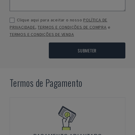
Clique aqui para aceitar o nosso
POLÍTICA DE
PRIVACIDADE
,
TERMOS E CONDIÇÕES DE COMPRA
e
TERMOS E CONDIÇÕES DE VENDA
SUBMETER
Termos de Pagamento