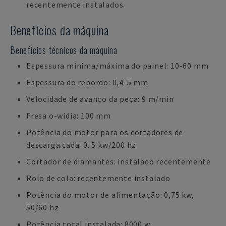
recentemente instalados.
Benefícios da máquina
Benefícios técnicos da máquina
Espessura mínima/máxima do painel: 10-60 mm
Espessura do rebordo: 0,4-5 mm
Velocidade de avanço da peça: 9 m/min
Fresa o-widia: 100 mm
Potência do motor para os cortadores de
descarga cada: 0. 5 kw/200 hz
Cortador de diamantes: instalado recentemente
Rolo de cola: recentemente instalado
Potência do motor de alimentação: 0,75 kw,
50/60 hz
Potência total instalada: 8000 w