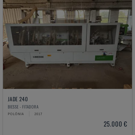
JADE 240
BIESSE - FITADORA
POLÓNIA
2017
25.000 €