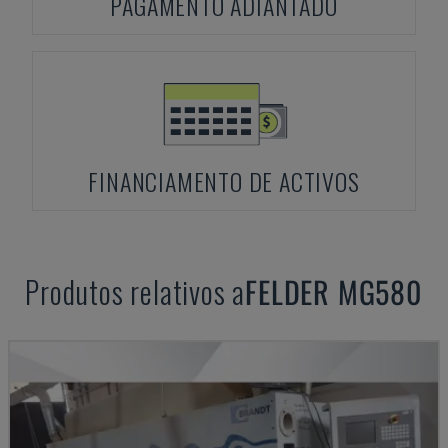
PAGAMENTO ADIANTADO
FINANCIAMENTO DE ACTIVOS
Produtos relativos a
FELDER
MG580