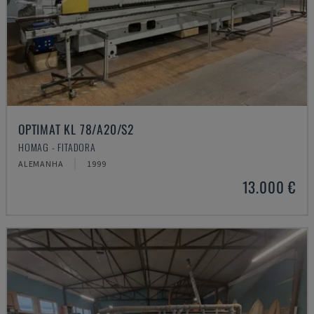
OPTIMAT KL 78/A20/S2
HOMAG - FITADORA
ALEMANHA
1999
13.000 €