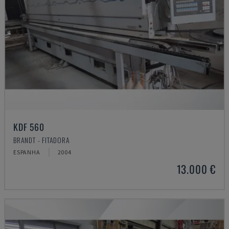
KDF 560
BRANDT - FITADORA
ESPANHA
2004
13.000 €