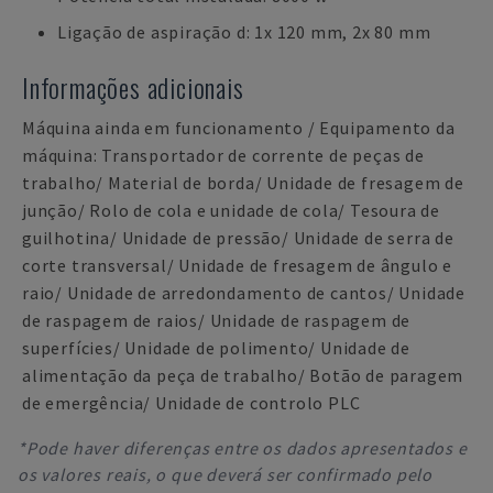
Ligação de aspiração d: 1x 120 mm, 2x 80 mm
Informações adicionais
Máquina ainda em funcionamento / Equipamento da
máquina: Transportador de corrente de peças de
trabalho/ Material de borda/ Unidade de fresagem de
junção/ Rolo de cola e unidade de cola/ Tesoura de
guilhotina/ Unidade de pressão/ Unidade de serra de
corte transversal/ Unidade de fresagem de ângulo e
raio/ Unidade de arredondamento de cantos/ Unidade
de raspagem de raios/ Unidade de raspagem de
superfícies/ Unidade de polimento/ Unidade de
alimentação da peça de trabalho/ Botão de paragem
de emergência/ Unidade de controlo PLC
*Pode haver diferenças entre os dados apresentados e
os valores reais, o que deverá ser confirmado pelo