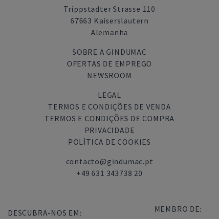
Trippstadter Strasse 110
67663 Kaiserslautern
Alemanha
SOBRE A GINDUMAC
OFERTAS DE EMPREGO
NEWSROOM
LEGAL
TERMOS E CONDIÇÕES DE VENDA
TERMOS E CONDIÇÕES DE COMPRA
PRIVACIDADE
POLÍTICA DE COOKIES
contacto@gindumac.pt
+49 631 343738 20
MEMBRO DE:
DESCUBRA-NOS EM: