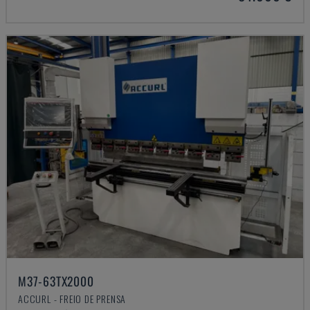
M37-63TX2000
ACCURL - FREIO DE PRENSA