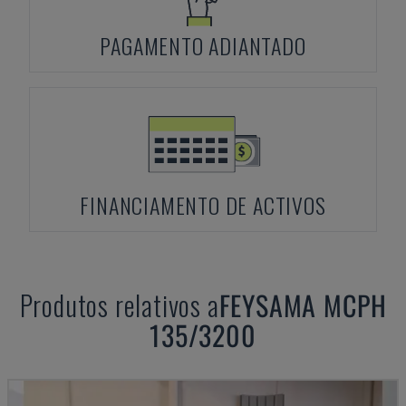
PAGAMENTO ADIANTADO
FINANCIAMENTO DE ACTIVOS
Produtos relativos a
FEYSAMA
MCPH
135/3200