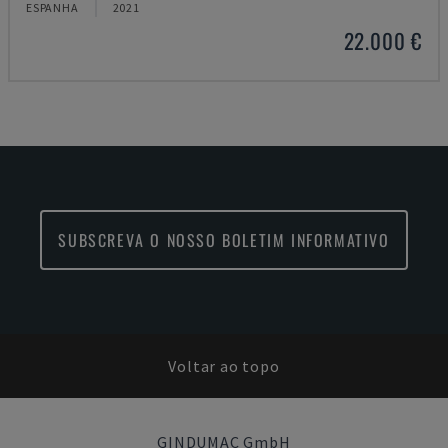
ESPANHA
2021
22.000 €
SUBSCREVA O NOSSO BOLETIM INFORMATIVO
Voltar ao topo
GINDUMAC GmbH