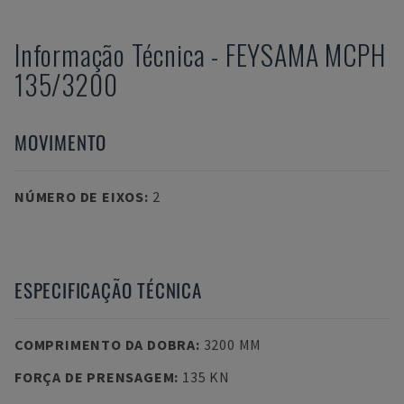
Informação Técnica
-
FEYSAMA
MCPH
135/3200
MOVIMENTO
NÚMERO DE EIXOS
:
2
ESPECIFICAÇÃO TÉCNICA
COMPRIMENTO DA DOBRA
:
3200 MM
FORÇA DE PRENSAGEM
:
135 KN