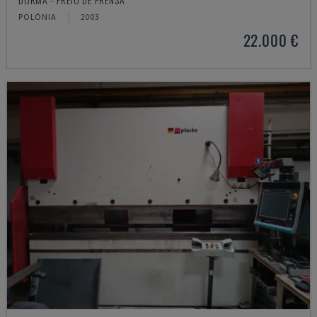
POLÓNIA
2003
22.000 €