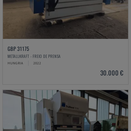
GBP 31175
METALLKRAFT - FREIO DE PRENSA
HUNGRIA
2022
30.000 €