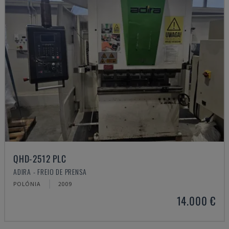
QHD-2512 PLC
ADIRA - FREIO DE PRENSA
POLÓNIA
2009
14.000 €