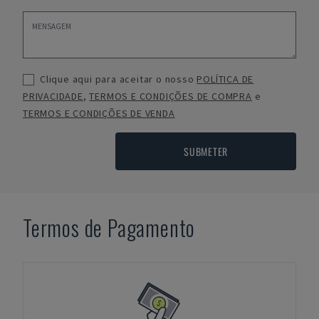
Clique aqui para aceitar o nosso
POLÍTICA DE
PRIVACIDADE
,
TERMOS E CONDIÇÕES DE COMPRA
e
TERMOS E CONDIÇÕES DE VENDA
SUBMETER
Termos de Pagamento