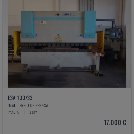
E3A 100/33
IMAL - FREIO DE PRENSA
ITÁLIA
1997
17.000 €