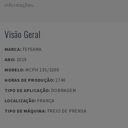
informações.
Visão Geral
MARCA
:
FEYSAMA
ANO
:
2019
MODELO
:
MCPH 135/3200
HORAS DE PRODUÇÃO
:
2740
TIPO DE APLICAÇÃO
:
DOBRAGEM
LOCALIZAÇÃO
:
FRANÇA
TIPO DE MÁQUINA
:
FREIO DE PRENSA