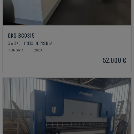
GKS-BC0315
GWEIKE - FREIO DE PRENSA
HUNGRIA
2023
52.000 €