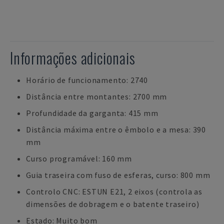
Informações adicionais
Horário de funcionamento: 2740
Distância entre montantes: 2700 mm
Profundidade da garganta: 415 mm
Distância máxima entre o êmbolo e a mesa: 390
mm
Curso programável: 160 mm
Guia traseira com fuso de esferas, curso: 800 mm
Controlo CNC: ESTUN E21, 2 eixos (controla as
dimensões de dobragem e o batente traseiro)
Estado: Muito bom