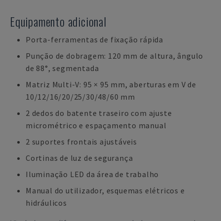
Equipamento adicional
Porta-ferramentas de fixação rápida
Punção de dobragem: 120 mm de altura, ângulo
de 88°, segmentada
Matriz Multi-V: 95 × 95 mm, aberturas em V de
10/12/16/20/25/30/48/60 mm
2 dedos do batente traseiro com ajuste
micrométrico e espaçamento manual
2 suportes frontais ajustáveis
Cortinas de luz de segurança
Iluminação LED da área de trabalho
Manual do utilizador, esquemas elétricos e
hidráulicos