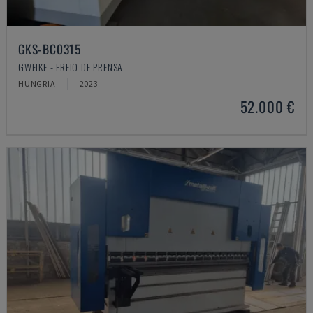
GKS-BC0315
GWEIKE - FREIO DE PRENSA
HUNGRIA
2023
52.000 €