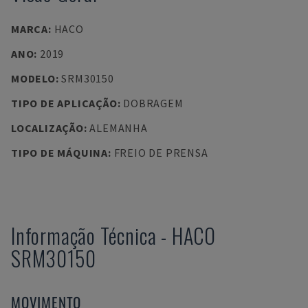
MARCA
:
HACO
ANO
:
2019
MODELO
:
SRM30150
TIPO DE APLICAÇÃO
:
DOBRAGEM
LOCALIZAÇÃO
:
ALEMANHA
TIPO DE MÁQUINA
:
FREIO DE PRENSA
Informação Técnica
-
HACO
SRM30150
MOVIMENTO