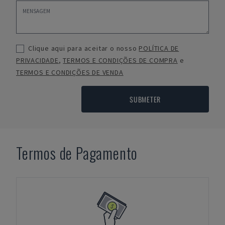
Clique aqui para aceitar o nosso
POLÍTICA DE
PRIVACIDADE
,
TERMOS E CONDIÇÕES DE COMPRA
e
TERMOS E CONDIÇÕES DE VENDA
SUBMETER
Termos de Pagamento