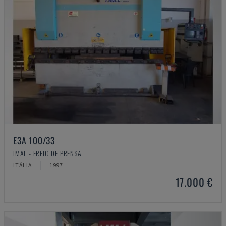
E3A 100/33
IMAL - FREIO DE PRENSA
ITÁLIA
1997
17.000 €