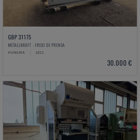
GBP 31175
METALLKRAFT - FREIO DE PRENSA
HUNGRIA
2022
30.000 €