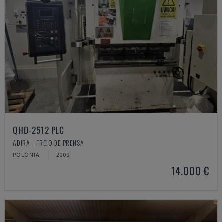
QHD-2512 PLC
ADIRA - FREIO DE PRENSA
POLÓNIA
2009
14.000 €