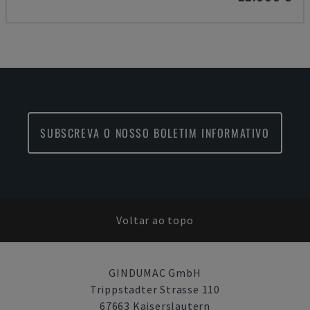
SUBSCREVA O NOSSO BOLETIM INFORMATIVO
Voltar ao topo
GINDUMAC GmbH
Trippstadter Strasse 110
67663 Kaiserslautern