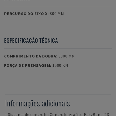
PERCURSO DO EIXO X
:
800 MM
ESPECIFICAÇÃO TÉCNICA
COMPRIMENTO DA DOBRA
:
3000 MM
FORÇA DE PRENSAGEM
:
1500 KN
Informações adicionais
- Sistema de controlo: Controlo gráfico EasyBend-2D