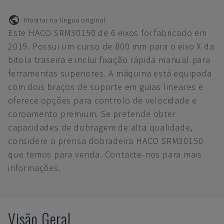
Mostrar na língua original
Este HACO SRM30150 de 6 eixos foi fabricado em
2019. Possui um curso de 800 mm para o eixo X da
bitola traseira e inclui fixação rápida manual para
ferramentas superiores. A máquina está equipada
com dois braços de suporte em guias lineares e
oferece opções para controlo de velocidade e
coroamento premium. Se pretende obter
capacidades de dobragem de alta qualidade,
considere a prensa dobradeira HACO SRM30150
que temos para venda. Contacte-nos para mais
informações.
Visão Geral