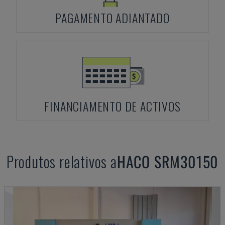
PAGAMENTO ADIANTADO
FINANCIAMENTO DE ACTIVOS
Produtos relativos a
HACO
SRM30150