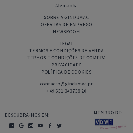
Alemanha
SOBRE A GINDUMAC
OFERTAS DE EMPREGO
NEWSROOM
LEGAL
TERMOS E CONDIÇÕES DE VENDA
TERMOS E CONDIÇÕES DE COMPRA
PRIVACIDADE
POLÍTICA DE COOKIES
contacto@gindumac.pt
+49 631 343738 20
MEMBRO DE:
DESCUBRA-NOS EM: