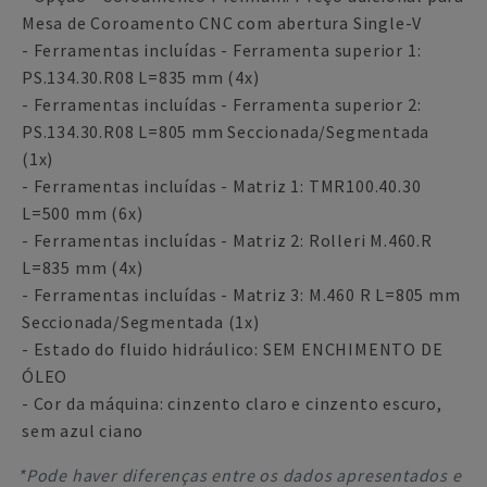
Mesa de Coroamento CNC com abertura Single-V
- Ferramentas incluídas - Ferramenta superior 1:
PS.134.30.R08 L=835 mm (4x)
- Ferramentas incluídas - Ferramenta superior 2:
PS.134.30.R08 L=805 mm Seccionada/Segmentada
(1x)
- Ferramentas incluídas - Matriz 1: TMR100.40.30
L=500 mm (6x)
- Ferramentas incluídas - Matriz 2: Rolleri M.460.R
L=835 mm (4x)
- Ferramentas incluídas - Matriz 3: M.460 R L=805 mm
Seccionada/Segmentada (1x)
- Estado do fluido hidráulico: SEM ENCHIMENTO DE
ÓLEO
- Cor da máquina: cinzento claro e cinzento escuro,
sem azul ciano
*Pode haver diferenças entre os dados apresentados e