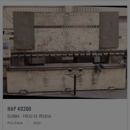
HAP 40200
DURMA - FREIO DE PRENSA
POLÓNIA
2003