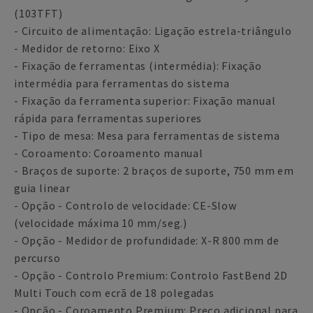
(103TFT)
- Circuito de alimentação: Ligação estrela-triângulo
- Medidor de retorno: Eixo X
- Fixação de ferramentas (intermédia): Fixação
intermédia para ferramentas do sistema
- Fixação da ferramenta superior: Fixação manual
rápida para ferramentas superiores
- Tipo de mesa: Mesa para ferramentas de sistema
- Coroamento: Coroamento manual
- Braços de suporte: 2 braços de suporte, 750 mm em
guia linear
- Opção - Controlo de velocidade: CE-Slow
(velocidade máxima 10 mm/seg.)
- Opção - Medidor de profundidade: X-R 800 mm de
percurso
- Opção - Controlo Premium: Controlo FastBend 2D
Multi Touch com ecrã de 18 polegadas
- Opção - Coroamento Premium: Preço adicional para