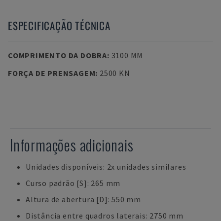
ESPECIFICAÇÃO TÉCNICA
COMPRIMENTO DA DOBRA
:
3100 MM
FORÇA DE PRENSAGEM
:
2500 KN
Informações adicionais
Unidades disponíveis: 2x unidades similares
Curso padrão [S]: 265 mm
Altura de abertura [D]: 550 mm
Distância entre quadros laterais: 2750 mm