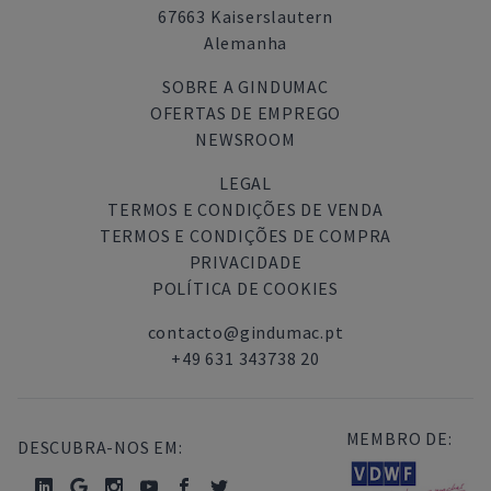
67663 Kaiserslautern
Alemanha
SOBRE A GINDUMAC
OFERTAS DE EMPREGO
NEWSROOM
LEGAL
TERMOS E CONDIÇÕES DE VENDA
TERMOS E CONDIÇÕES DE COMPRA
PRIVACIDADE
POLÍTICA DE COOKIES
contacto@gindumac.pt
+49 631 343738 20
MEMBRO DE:
DESCUBRA-NOS EM: