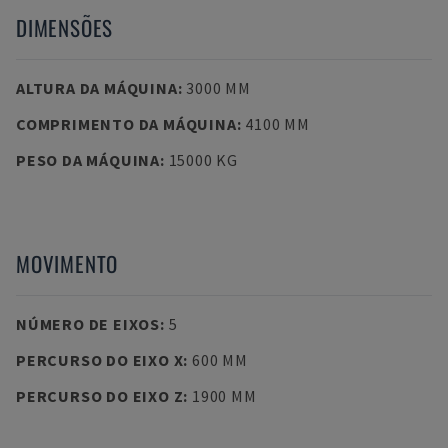
DIMENSÕES
ALTURA DA MÁQUINA
:
3000 MM
COMPRIMENTO DA MÁQUINA
:
4100 MM
PESO DA MÁQUINA
:
15000 KG
MOVIMENTO
NÚMERO DE EIXOS
:
5
PERCURSO DO EIXO X
:
600 MM
PERCURSO DO EIXO Z
:
1900 MM