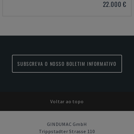
22.000 €
SUBSCREVA O NOSSO BOLETIM INFORMATIVO
Voltar ao topo
GINDUMAC GmbH
Trippstadter Strasse 110