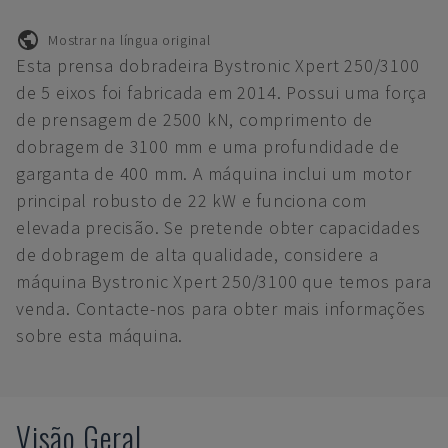
Mostrar na língua original
Esta prensa dobradeira Bystronic Xpert 250/3100
de 5 eixos foi fabricada em 2014. Possui uma força
de prensagem de 2500 kN, comprimento de
dobragem de 3100 mm e uma profundidade de
garganta de 400 mm. A máquina inclui um motor
principal robusto de 22 kW e funciona com
elevada precisão. Se pretende obter capacidades
de dobragem de alta qualidade, considere a
máquina Bystronic Xpert 250/3100 que temos para
venda. Contacte-nos para obter mais informações
sobre esta máquina.
Visão Geral