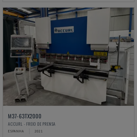
M37-63TX2000
ACCURL - FREIO DE PRENSA
ESPANHA
2021