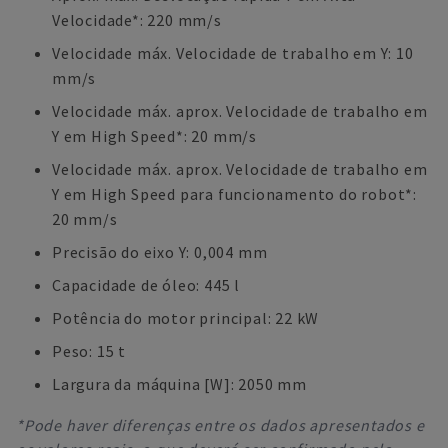
Velocidade*: 220 mm/s
Velocidade máx. Velocidade de trabalho em Y: 10
mm/s
Velocidade máx. aprox. Velocidade de trabalho em
Y em High Speed*: 20 mm/s
Velocidade máx. aprox. Velocidade de trabalho em
Y em High Speed para funcionamento do robot*:
20 mm/s
Precisão do eixo Y: 0,004 mm
Capacidade de óleo: 445 l
Potência do motor principal: 22 kW
Peso: 15 t
Largura da máquina [W]: 2050 mm
*Pode haver diferenças entre os dados apresentados e