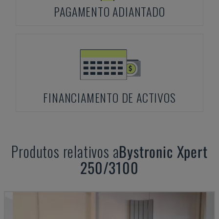
PAGAMENTO ADIANTADO
FINANCIAMENTO DE ACTIVOS
Produtos relativos a
Bystronic
Xpert
250/3100