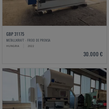
GBP 31175
METALLKRAFT - FREIO DE PRENSA
HUNGRIA
2022
30.000 €