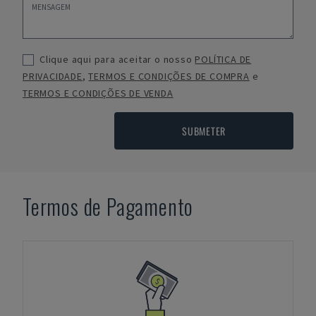
Clique aqui para aceitar o nosso
POLÍTICA DE
PRIVACIDADE
,
TERMOS E CONDIÇÕES DE COMPRA
e
TERMOS E CONDIÇÕES DE VENDA
SUBMETER
Termos de Pagamento