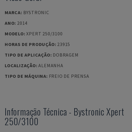
MARCA
:
BYSTRONIC
ANO
:
2014
MODELO
:
XPERT 250/3100
HORAS DE PRODUÇÃO
:
23915
TIPO DE APLICAÇÃO
:
DOBRAGEM
LOCALIZAÇÃO
:
ALEMANHA
TIPO DE MÁQUINA
:
FREIO DE PRENSA
Informação Técnica
-
Bystronic
Xpert
250/3100