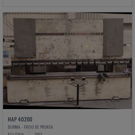
HAP 40200
DURMA - FREIO DE PRENSA
POLÓNIA
2003