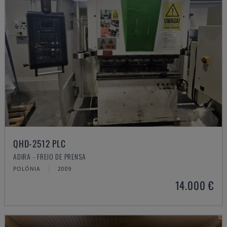
QHD-2512 PLC
ADIRA - FREIO DE PRENSA
POLÓNIA
2009
14.000 €