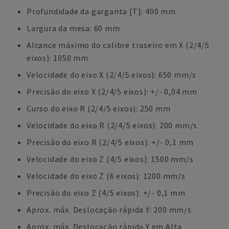
Profundidade da garganta [T]: 400 mm
Largura da mesa: 60 mm
Alcance máximo do calibre traseiro em X (2/4/5
eixos): 1050 mm
Velocidade do eixo X (2/4/5 eixos): 650 mm/s
Precisão do eixo X (2/4/5 eixos): +/- 0,04 mm
Curso do eixo R (2/4/5 eixos): 250 mm
Velocidade do eixo R (2/4/5 eixos): 200 mm/s
Precisão do eixo R (2/4/5 eixos): +/- 0,1 mm
Velocidade do eixo Z (4/5 eixos): 1500 mm/s
Velocidade do eixo Z (6 eixos): 1200 mm/s
Precisão do eixo Z (4/5 eixos): +/- 0,1 mm
Aprox. máx. Deslocação rápida Y: 200 mm/s
Aprox. máx. Deslocação rápida Y em Alta