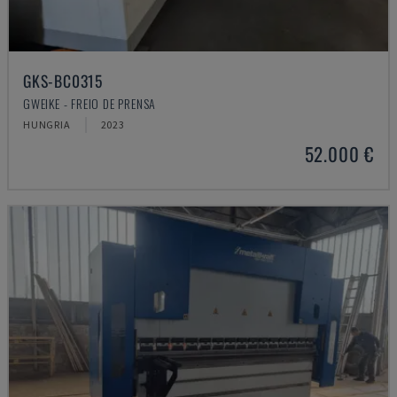
GKS-BC0315
GWEIKE - FREIO DE PRENSA
HUNGRIA
2023
52.000 €