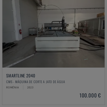
SMARTLINE 2040
CMS - MÁQUINA DE CORTE A JATO DE ÁGUA
ROMÉNIA
2023
100.000 €