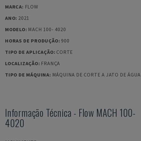
MARCA
:
FLOW
ANO
:
2021
MODELO
:
MACH 100- 4020
HORAS DE PRODUÇÃO
:
900
TIPO DE APLICAÇÃO
:
CORTE
LOCALIZAÇÃO
:
FRANÇA
TIPO DE MÁQUINA
:
MÁQUINA DE CORTE A JATO DE ÁGUA
Informação Técnica
-
Flow
MACH 100-
4020