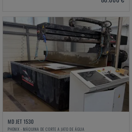
MD JET 1530
PHENIX - MÁQUINA DE CORTE A JATO DE ÁGUA