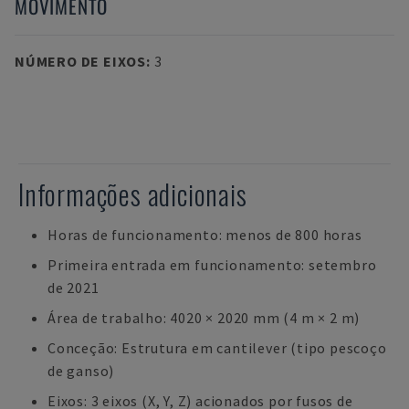
MOVIMENTO
NÚMERO DE EIXOS
:
3
Informações adicionais
Horas de funcionamento: menos de 800 horas
Primeira entrada em funcionamento: setembro
de 2021
Área de trabalho: 4020 × 2020 mm (4 m × 2 m)
Conceção: Estrutura em cantilever (tipo pescoço
de ganso)
Eixos: 3 eixos (X, Y, Z) acionados por fusos de