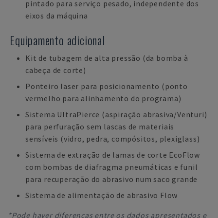
pintado para serviço pesado, independente dos
eixos da máquina
Equipamento adicional
Kit de tubagem de alta pressão (da bomba à
cabeça de corte)
Ponteiro laser para posicionamento (ponto
vermelho para alinhamento do programa)
Sistema UltraPierce (aspiração abrasiva/Venturi)
para perfuração sem lascas de materiais
sensíveis (vidro, pedra, compósitos, plexiglass)
Sistema de extração de lamas de corte EcoFlow
com bombas de diafragma pneumáticas e funil
para recuperação do abrasivo num saco grande
Sistema de alimentação de abrasivo Flow
*Pode haver diferenças entre os dados apresentados e