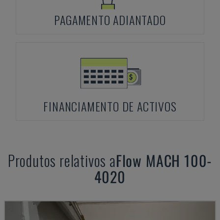
PAGAMENTO ADIANTADO
FINANCIAMENTO DE ACTIVOS
Produtos relativos a
Flow
MACH 100-
4020