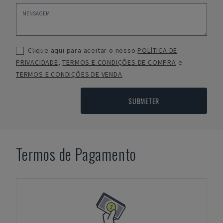
Clique aqui para aceitar o nosso
POLÍTICA DE
PRIVACIDADE
,
TERMOS E CONDIÇÕES DE COMPRA
e
TERMOS E CONDIÇÕES DE VENDA
SUBMETER
Termos de Pagamento