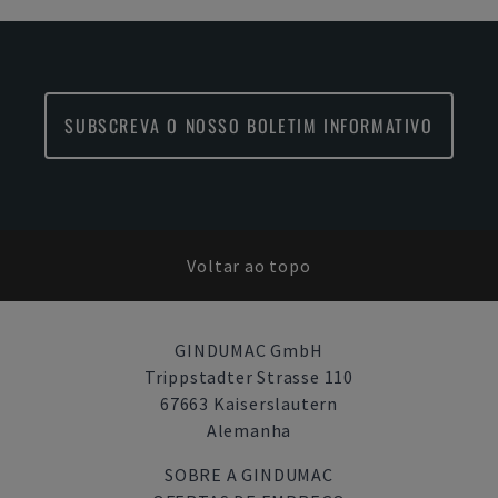
SUBSCREVA O NOSSO BOLETIM INFORMATIVO
Voltar ao topo
GINDUMAC GmbH
Trippstadter Strasse 110
67663 Kaiserslautern
Alemanha
SOBRE A GINDUMAC