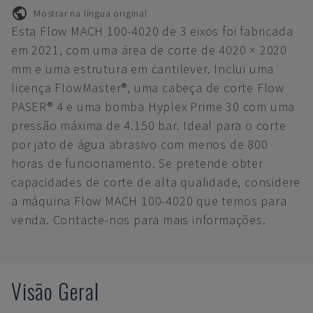
Mostrar na língua original
Esta Flow MACH 100-4020 de 3 eixos foi fabricada
em 2021, com uma área de corte de 4020 × 2020
mm e uma estrutura em cantilever. Inclui uma
licença FlowMaster®, uma cabeça de corte Flow
PASER® 4 e uma bomba Hyplex Prime 30 com uma
pressão máxima de 4.150 bar. Ideal para o corte
por jato de água abrasivo com menos de 800
horas de funcionamento. Se pretende obter
capacidades de corte de alta qualidade, considere
a máquina Flow MACH 100-4020 que temos para
venda. Contacte-nos para mais informações.
Visão Geral