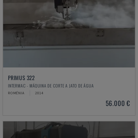
PRIMUS 322
INTERMAC - MÁQUINA DE CORTE A JATO DE ÁGUA
ROMÉNIA
2014
56.000 €