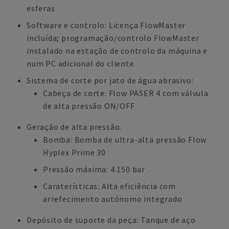
esferas
Software e controlo: Licença FlowMaster
incluída; programação/controlo FlowMaster
instalado na estação de controlo da máquina e
num PC adicional do cliente
Sistema de corte por jato de água abrasivo:
Cabeça de corte: Flow PASER 4 com válvula
de alta pressão ON/OFF
Geração de alta pressão:
Bomba: Bomba de ultra-alta pressão Flow
Hyplex Prime 30
Pressão máxima: 4.150 bar
Caraterísticas: Alta eficiência com
arrefecimento autónomo integrado
Depósito de suporte da peça: Tanque de aço