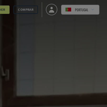
PORTUGAL
DER
COMPRAR