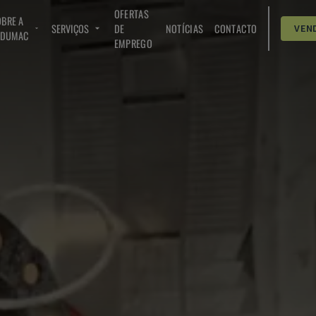
OFERTAS
BRE A
SERVIÇOS
DE
NOTÍCIAS
CONTACTO
VEN
NDUMAC
EMPREGO