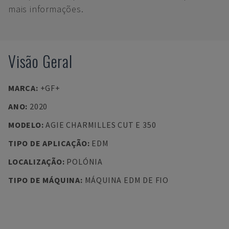
mais informações.
Visão Geral
MARCA
:
+GF+
ANO
:
2020
MODELO
:
AGIE CHARMILLES CUT E 350
TIPO DE APLICAÇÃO
:
EDM
LOCALIZAÇÃO
:
POLÓNIA
TIPO DE MÁQUINA
:
MÁQUINA EDM DE FIO