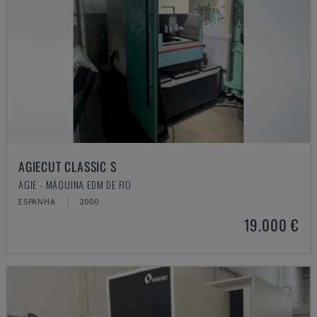
AGIECUT CLASSIC S
AGIE - MÁQUINA EDM DE FIO
ESPANHA
2000
19.000 €