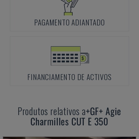
PAGAMENTO ADIANTADO
FINANCIAMENTO DE ACTIVOS
Produtos relativos a
+GF+
Agie
Charmilles CUT E 350