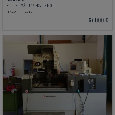
SODICK - MÁQUINA EDM DE FIO
ITÁLIA
2011
67.000 €