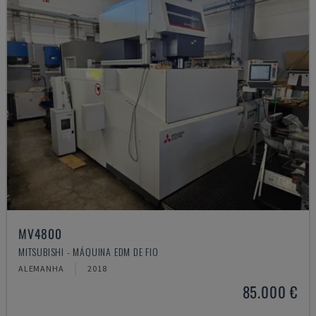
MV4800
MITSUBISHI - MÁQUINA EDM DE FIO
ALEMANHA
2018
85.000 €