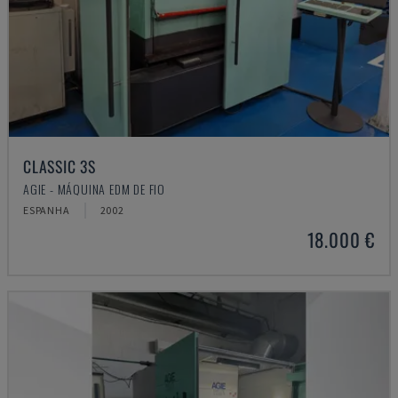
CLASSIC 3S
AGIE - MÁQUINA EDM DE FIO
ESPANHA
2002
18.000 €