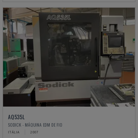
AQ535L
SODICK - MÁQUINA EDM DE FIO
ITÁLIA
2007