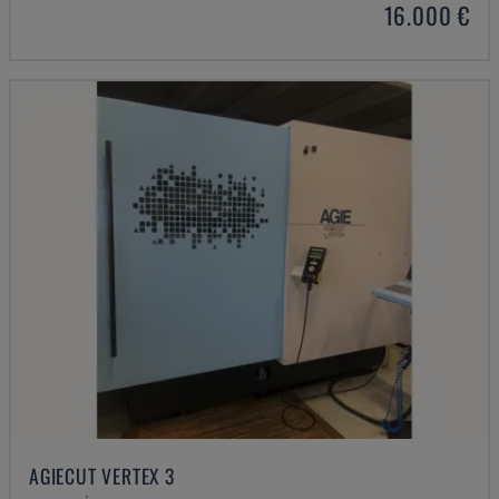
16.000 €
AGIECUT VERTEX 3