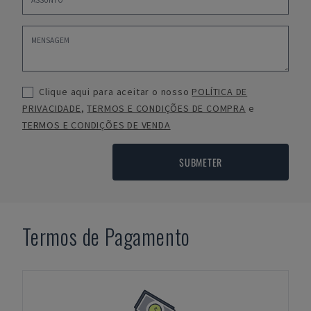
Clique aqui para aceitar o nosso
POLÍTICA DE
PRIVACIDADE
,
TERMOS E CONDIÇÕES DE COMPRA
e
TERMOS E CONDIÇÕES DE VENDA
SUBMETER
Termos de Pagamento