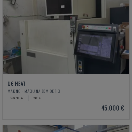
U6 HEAT
MAKINO - MÁQUINA EDM DE FIO
ESPANHA
2016
45.000 €