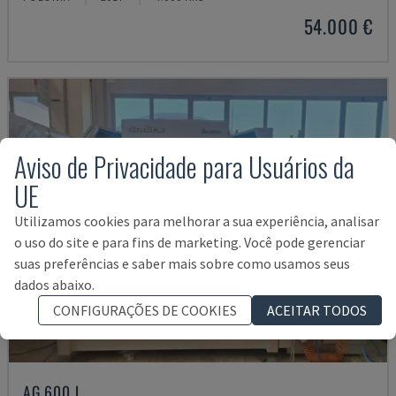
54.000 €
Aviso de Privacidade para Usuários da
UE
Utilizamos cookies para melhorar a sua experiência, analisar
o uso do site e para fins de marketing. Você pode gerenciar
suas preferências e saber mais sobre como usamos seus
dados abaixo.
CONFIGURAÇÕES DE COOKIES
ACEITAR TODOS
AG 600 L