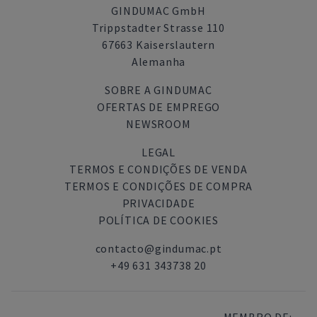
GINDUMAC GmbH
Trippstadter Strasse 110
67663 Kaiserslautern
Alemanha
SOBRE A GINDUMAC
OFERTAS DE EMPREGO
NEWSROOM
LEGAL
TERMOS E CONDIÇÕES DE VENDA
TERMOS E CONDIÇÕES DE COMPRA
PRIVACIDADE
POLÍTICA DE COOKIES
contacto@gindumac.pt
+49 631 343738 20