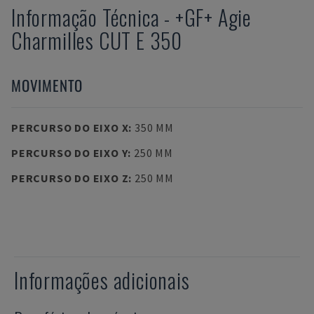
Informação Técnica
-
+GF+
Agie
Charmilles CUT E 350
MOVIMENTO
PERCURSO DO EIXO X
:
350 MM
PERCURSO DO EIXO Y
:
250 MM
PERCURSO DO EIXO Z
:
250 MM
Informações adicionais