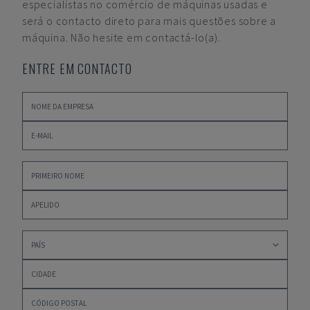
especialistas no comércio de máquinas usadas e
será o contacto direto para mais questões sobre a
máquina. Não hesite em contactá-lo(a).
ENTRE EM CONTACTO