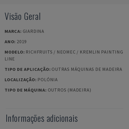
Visão Geral
MARCA
:
GIARDINA
ANO
:
2019
MODELO
:
RICHFRUITS / NEOMEC / KREMLIN PAINTING
LINE
TIPO DE APLICAÇÃO
:
OUTRAS MÁQUINAS DE MADEIRA
LOCALIZAÇÃO
:
POLÓNIA
TIPO DE MÁQUINA
:
OUTROS (MADEIRA)
Informações adicionais