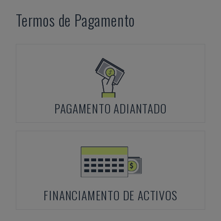
Termos de Pagamento
PAGAMENTO ADIANTADO
FINANCIAMENTO DE ACTIVOS