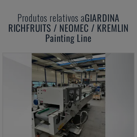
Produtos relativos a
GIARDINA
RICHFRUITS / NEOMEC / KREMLIN
Painting Line