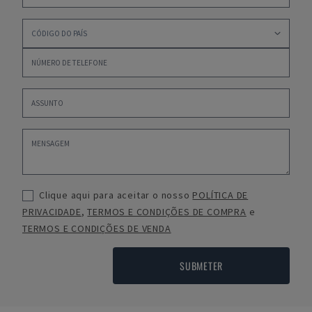
Clique aqui para aceitar o nosso
POLÍTICA DE
PRIVACIDADE
,
TERMOS E CONDIÇÕES DE COMPRA
e
TERMOS E CONDIÇÕES DE VENDA
SUBMETER