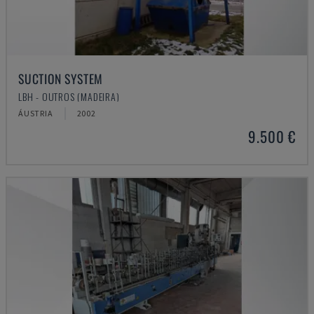
SUCTION SYSTEM
LBH - OUTROS (MADEIRA)
ÁUSTRIA
2002
9.500 €