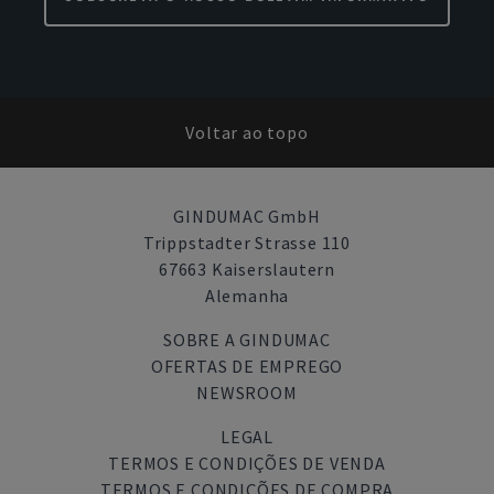
Voltar ao topo
GINDUMAC GmbH
Trippstadter Strasse 110
67663 Kaiserslautern
Alemanha
SOBRE A GINDUMAC
OFERTAS DE EMPREGO
NEWSROOM
LEGAL
TERMOS E CONDIÇÕES DE VENDA
TERMOS E CONDIÇÕES DE COMPRA