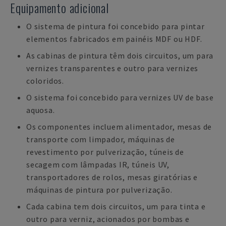
Equipamento adicional
O sistema de pintura foi concebido para pintar
elementos fabricados em painéis MDF ou HDF.
As cabinas de pintura têm dois circuitos, um para
vernizes transparentes e outro para vernizes
coloridos.
O sistema foi concebido para vernizes UV de base
aquosa.
Os componentes incluem alimentador, mesas de
transporte com limpador, máquinas de
revestimento por pulverização, túneis de
secagem com lâmpadas IR, túneis UV,
transportadores de rolos, mesas giratórias e
máquinas de pintura por pulverização.
Cada cabina tem dois circuitos, um para tinta e
outro para verniz, acionados por bombas e