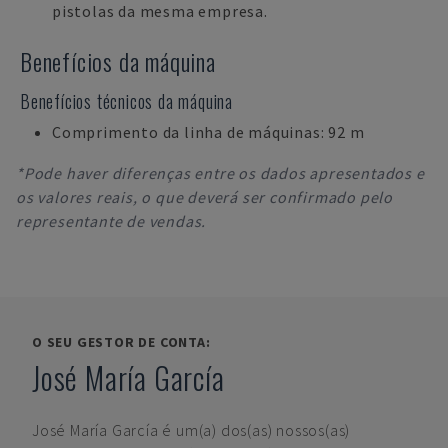
pistolas da mesma empresa.
Benefícios da máquina
Benefícios técnicos da máquina
Comprimento da linha de máquinas: 92 m
*Pode haver diferenças entre os dados apresentados e
os valores reais, o que deverá ser confirmado pelo
representante de vendas.
O SEU GESTOR DE CONTA:
José María García
José María García
é um(a) dos(as) nossos(as)