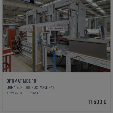
OPTIMAT MDE 10
LIGMATECH - OUTROS (MADEIRA)
ALEMANHA
2001
11.500 €