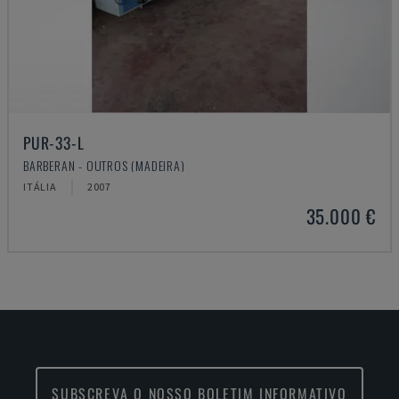
PUR-33-L
BARBERAN - OUTROS (MADEIRA)
ITÁLIA
2007
35.000 €
SUBSCREVA O NOSSO BOLETIM INFORMATIVO