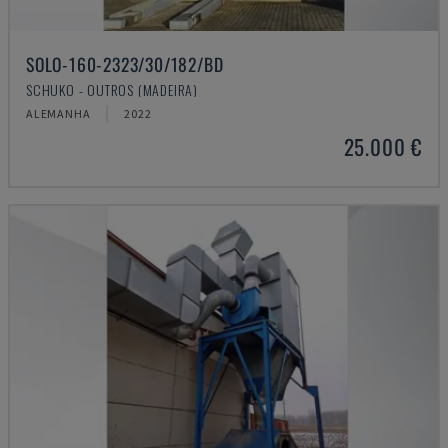
SOLO-160-2323/30/182/BD
SCHUKO - OUTROS (MADEIRA)
ALEMANHA
2022
25.000 €