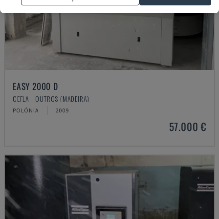
EASY 2000 D
CEFLA - OUTROS (MADEIRA)
POLÓNIA
2009
57.000 €