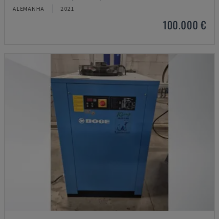
ALEMANHA
2021
100.000 €