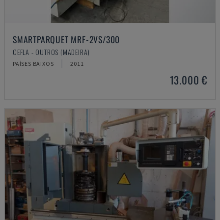
SMARTPARQUET MRF-2VS/300
CEFLA - OUTROS (MADEIRA)
PAÍSES BAIXOS
2011
13.000 €