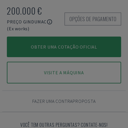
200.000 €
OPÇÕES DE PAGAMENTO
PREÇO GINDUMAC
(Ex works)
OBTER UMA COTAÇÃO OFICIAL
VISITE A MÁQUINA
FAZER UMA CONTRAPROPOSTA
VOCÊ TEM OUTRAS PERGUNTAS? CONTATE-NOS!