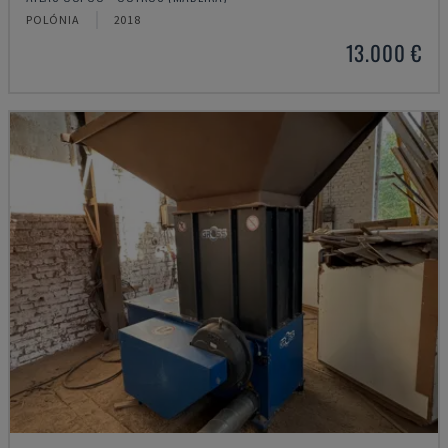
POLÓNIA
2018
13.000 €