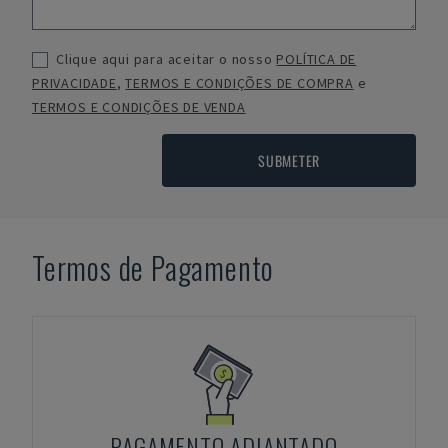
Clique aqui para aceitar o nosso
POLÍTICA DE
PRIVACIDADE
,
TERMOS E CONDIÇÕES DE COMPRA
e
TERMOS E CONDIÇÕES DE VENDA
SUBMETER
Termos de Pagamento
PAGAMENTO ADIANTADO