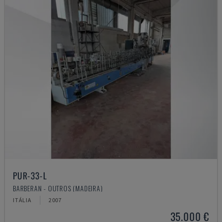
PUR-33-L
BARBERAN - OUTROS (MADEIRA)
ITÁLIA
2007
35.000 €