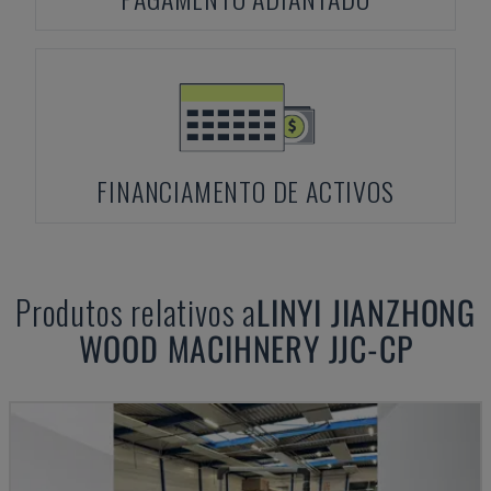
FINANCIAMENTO DE ACTIVOS
Produtos relativos a
LINYI JIANZHONG
WOOD MACIHNERY
JJC-CP