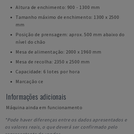
Altura de enchimento: 900 - 1300 mm
Tamanho máximo de enchimento: 1300 x 2500
mm
Posição de prensagem: aprox. 500 mm abaixo do
nível do chão
Mesa de alimentação: 2000 x 1960 mm
Mesa de recolha: 2350 x 2500 mm
Capacidade: 6 lotes por hora
Marcação ce
Informações adicionais
Máquina ainda em funcionamento
*Pode haver diferenças entre os dados apresentados e
os valores reais, o que deverá ser confirmado pelo