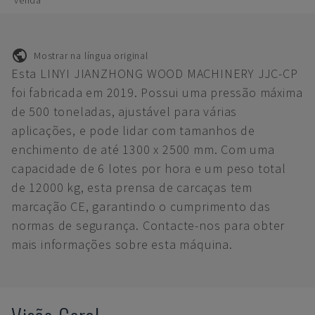
venda
Mostrar na língua original
Esta LINYI JIANZHONG WOOD MACHINERY JJC-CP
foi fabricada em 2019. Possui uma pressão máxima
de 500 toneladas, ajustável para várias
aplicações, e pode lidar com tamanhos de
enchimento de até 1300 x 2500 mm. Com uma
capacidade de 6 lotes por hora e um peso total
de 12000 kg, esta prensa de carcaças tem
marcação CE, garantindo o cumprimento das
normas de segurança. Contacte-nos para obter
mais informações sobre esta máquina.