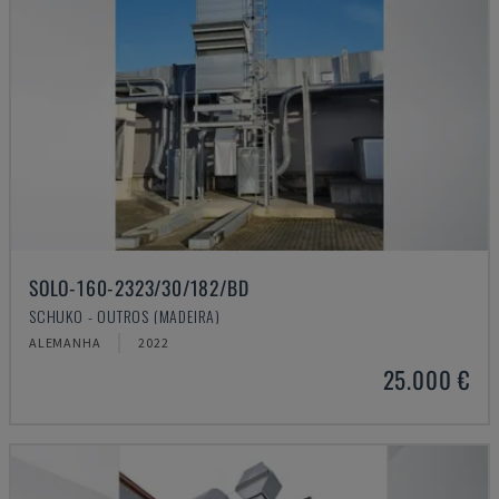
SOLO-160-2323/30/182/BD
SCHUKO - OUTROS (MADEIRA)
ALEMANHA
2022
25.000 €