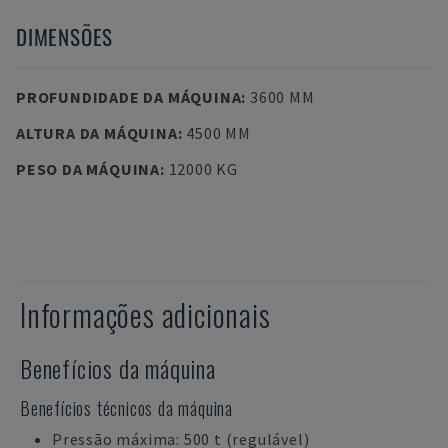
DIMENSÕES
PROFUNDIDADE DA MÁQUINA
:
3600 MM
ALTURA DA MÁQUINA
:
4500 MM
PESO DA MÁQUINA
:
12000 KG
Informações adicionais
Benefícios da máquina
Benefícios técnicos da máquina
Pressão máxima: 500 t (regulável)