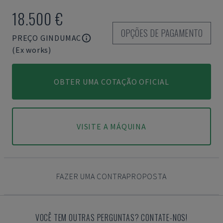
18.500 €
OPÇÕES DE PAGAMENTO
PREÇO GINDUMAC
(Ex works)
OBTER UMA COTAÇÃO OFICIAL
VISITE A MÁQUINA
FAZER UMA CONTRAPROPOSTA
VOCÊ TEM OUTRAS PERGUNTAS? CONTATE-NOS!