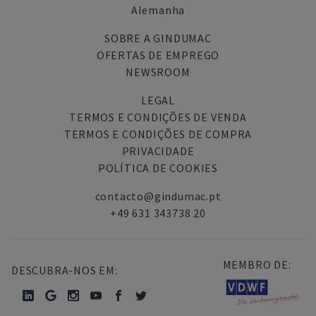
Alemanha
SOBRE A GINDUMAC
OFERTAS DE EMPREGO
NEWSROOM
LEGAL
TERMOS E CONDIÇÕES DE VENDA
TERMOS E CONDIÇÕES DE COMPRA
PRIVACIDADE
POLÍTICA DE COOKIES
contacto@gindumac.pt
+49 631 343738 20
MEMBRO DE:
DESCUBRA-NOS EM: