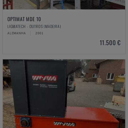
OPTIMAT MDE 10
LIGMATECH - OUTROS (MADEIRA)
ALEMANHA
2001
11.500 €