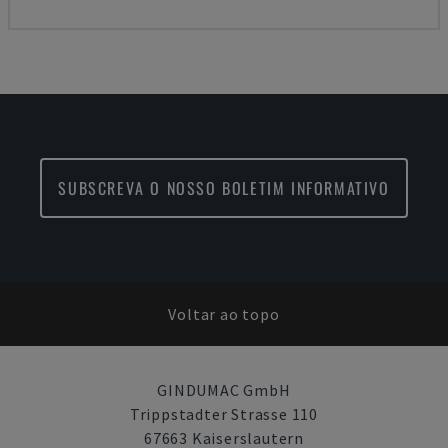
SUBSCREVA O NOSSO BOLETIM INFORMATIVO
Voltar ao topo
GINDUMAC GmbH
Trippstadter Strasse 110
67663 Kaiserslautern