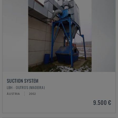
SUCTION SYSTEM
LBH - OUTROS (MADEIRA)
ÁUSTRIA
2002
9.500 €