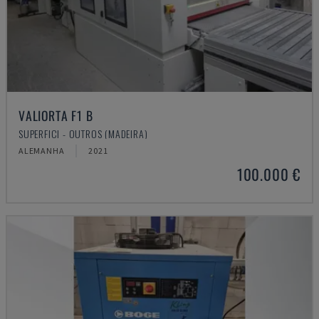
VALIORTA F1 B
SUPERFICI - OUTROS (MADEIRA)
ALEMANHA
2021
100.000 €