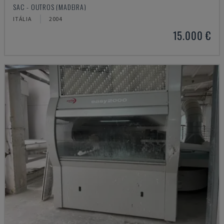
SAC - OUTROS (MADEIRA)
ITÁLIA
2004
15.000 €