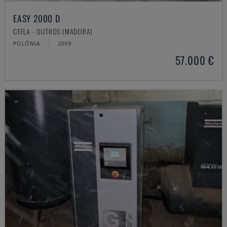
EASY 2000 D
CEFLA - OUTROS (MADEIRA)
POLÓNIA
2009
57.000 €