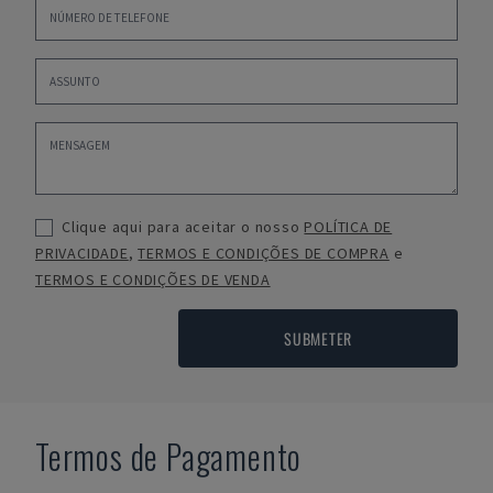
Clique aqui para aceitar o nosso
POLÍTICA DE
PRIVACIDADE
,
TERMOS E CONDIÇÕES DE COMPRA
e
TERMOS E CONDIÇÕES DE VENDA
SUBMETER
Termos de Pagamento