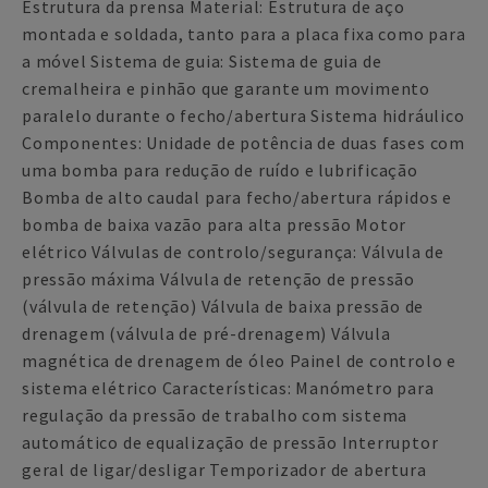
Estrutura da prensa Material: Estrutura de aço
montada e soldada, tanto para a placa fixa como para
a móvel Sistema de guia: Sistema de guia de
cremalheira e pinhão que garante um movimento
paralelo durante o fecho/abertura Sistema hidráulico
Componentes: Unidade de potência de duas fases com
uma bomba para redução de ruído e lubrificação
Bomba de alto caudal para fecho/abertura rápidos e
bomba de baixa vazão para alta pressão Motor
elétrico Válvulas de controlo/segurança: Válvula de
pressão máxima Válvula de retenção de pressão
(válvula de retenção) Válvula de baixa pressão de
drenagem (válvula de pré-drenagem) Válvula
magnética de drenagem de óleo Painel de controlo e
sistema elétrico Características: Manómetro para
regulação da pressão de trabalho com sistema
automático de equalização de pressão Interruptor
geral de ligar/desligar Temporizador de abertura