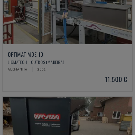
OPTIMAT MDE 10
LIGMATECH - OUTROS (MADEIRA)
ALEMANHA
2001
11.500 €