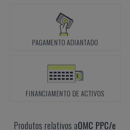
PAGAMENTO ADIANTADO
FINANCIAMENTO DE ACTIVOS
Produtos relativos a
OMC
PPC/e