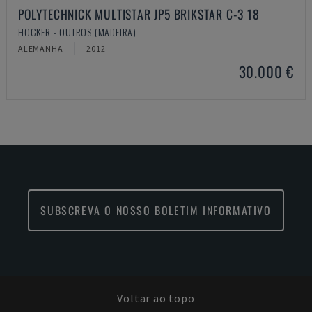
POLYTECHNICK MULTISTAR JP5 BRIKSTAR C-3 18
HOCKER - OUTROS (MADEIRA)
ALEMANHA
2012
30.000 €
SUBSCREVA O NOSSO BOLETIM INFORMATIVO
Voltar ao topo