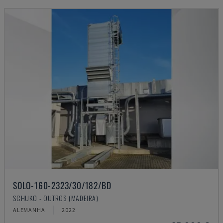
SOLO-160-2323/30/182/BD
SCHUKO - OUTROS (MADEIRA)
ALEMANHA
2022