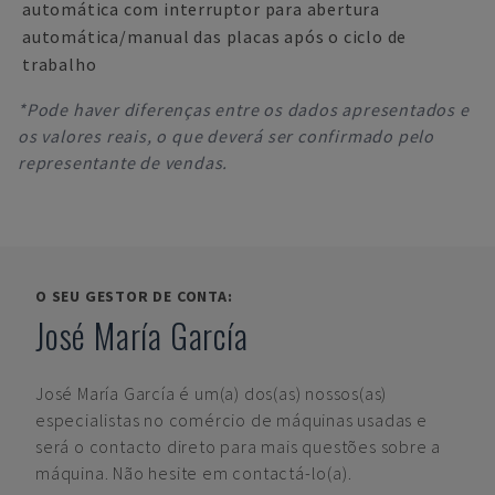
automática com interruptor para abertura
automática/manual das placas após o ciclo de
trabalho
*Pode haver diferenças entre os dados apresentados e
os valores reais, o que deverá ser confirmado pelo
representante de vendas.
O SEU GESTOR DE CONTA:
José María García
José María García
é um(a) dos(as) nossos(as)
especialistas no comércio de máquinas usadas e
será o contacto direto para mais questões sobre a
máquina. Não hesite em contactá-lo(a).