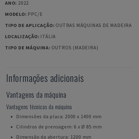
ANO
:
2022
MODELO
:
PPC/E
TIPO DE APLICAÇÃO
:
OUTRAS MÁQUINAS DE MADEIRA
LOCALIZAÇÃO
:
ITÁLIA
TIPO DE MÁQUINA
:
OUTROS (MADEIRA)
Informações adicionais
Vantagens da máquina
Vantagens técnicas da máquina
Dimensões da placa: 2000 x 1400 mm
Cilindros de prensagem: 6 x Ø 85 mm
Dimensão da abertura: 1200 mm