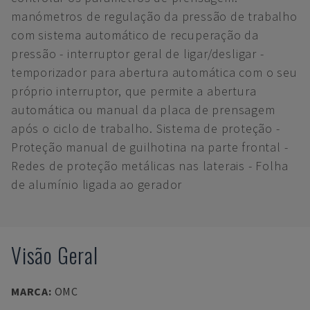
manómetros de regulação da pressão de trabalho
com sistema automático de recuperação da
pressão - interruptor geral de ligar/desligar -
temporizador para abertura automática com o seu
próprio interruptor, que permite a abertura
automática ou manual da placa de prensagem
após o ciclo de trabalho. Sistema de proteção -
Proteção manual de guilhotina na parte frontal -
Redes de proteção metálicas nas laterais - Folha
de alumínio ligada ao gerador
Visão Geral
MARCA
:
OMC