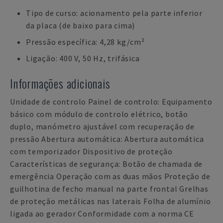
Tipo de curso: acionamento pela parte inferior
da placa (de baixo para cima)
Pressão específica: 4,28 kg/cm²
Ligação: 400 V, 50 Hz, trifásica
Informações adicionais
Unidade de controlo Painel de controlo: Equipamento
básico com módulo de controlo elétrico, botão
duplo, manómetro ajustável com recuperação de
pressão Abertura automática: Abertura automática
com temporizador Dispositivo de proteção
Características de segurança: Botão de chamada de
emergência Operação com as duas mãos Proteção de
guilhotina de fecho manual na parte frontal Grelhas
de proteção metálicas nas laterais Folha de alumínio
ligada ao gerador Conformidade com a norma CE