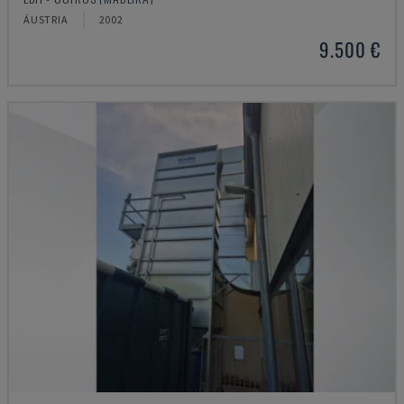
ÁUSTRIA
2002
9.500 €