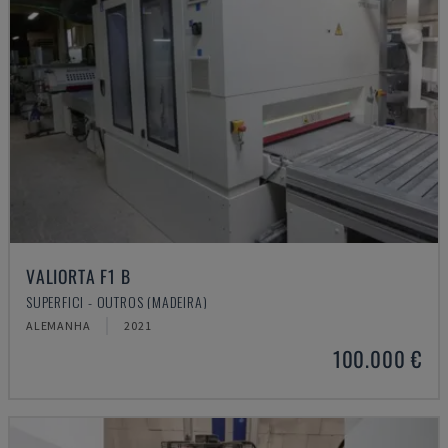
VALIORTA F1 B
SUPERFICI - OUTROS (MADEIRA)
ALEMANHA
2021
100.000 €