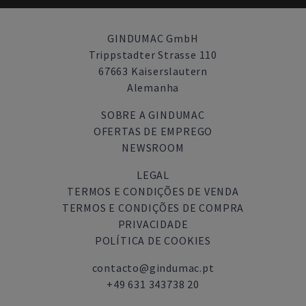
GINDUMAC GmbH
Trippstadter Strasse 110
67663 Kaiserslautern
Alemanha
SOBRE A GINDUMAC
OFERTAS DE EMPREGO
NEWSROOM
LEGAL
TERMOS E CONDIÇÕES DE VENDA
TERMOS E CONDIÇÕES DE COMPRA
PRIVACIDADE
POLÍTICA DE COOKIES
contacto@gindumac.pt
+49 631 343738 20