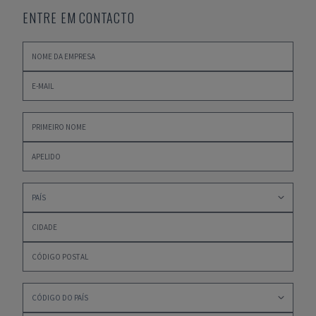
ENTRE EM CONTACTO