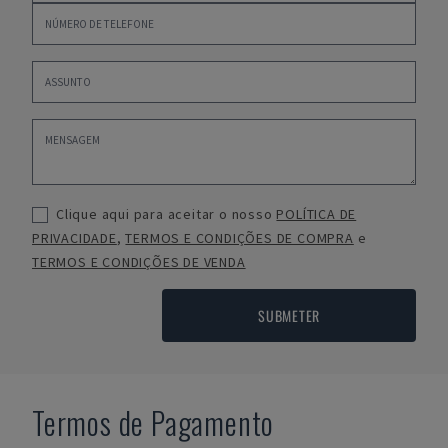
Clique aqui para aceitar o nosso
POLÍTICA DE
PRIVACIDADE
,
TERMOS E CONDIÇÕES DE COMPRA
e
TERMOS E CONDIÇÕES DE VENDA
SUBMETER
Termos de Pagamento