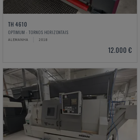
TH 4610
OPTIMUM - TORNOS HORIZONTAIS
ALEMANHA
2018
12.000 €