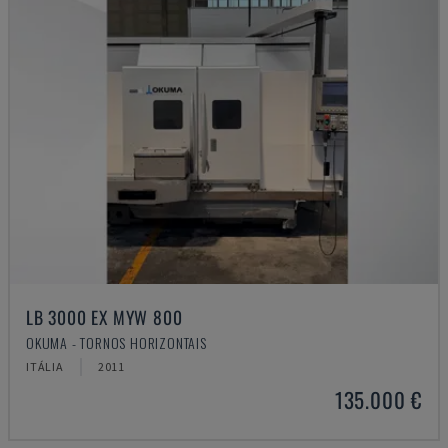
LB 3000 EX MYW 800
OKUMA - TORNOS HORIZONTAIS
ITÁLIA
2011
135.000 €