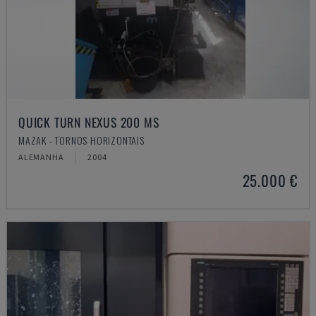
QUICK TURN NEXUS 200 MS
MAZAK - TORNOS HORIZONTAIS
ALEMANHA
2004
25.000 €