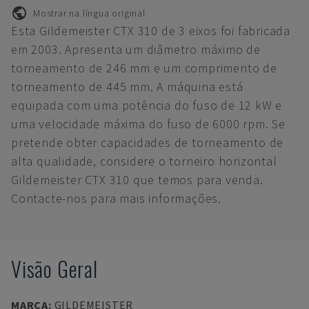
Mostrar na língua original
Esta Gildemeister CTX 310 de 3 eixos foi fabricada
em 2003. Apresenta um diâmetro máximo de
torneamento de 246 mm e um comprimento de
torneamento de 445 mm. A máquina está
equipada com uma potência do fuso de 12 kW e
uma velocidade máxima do fuso de 6000 rpm. Se
pretende obter capacidades de torneamento de
alta qualidade, considere o torneiro horizontal
Gildemeister CTX 310 que temos para venda.
Contacte-nos para mais informações.
Visão Geral
MARCA
:
GILDEMEISTER