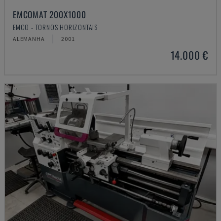
EMCOMAT 200X1000
EMCO - TORNOS HORIZONTAIS
ALEMANHA
2001
14.000 €