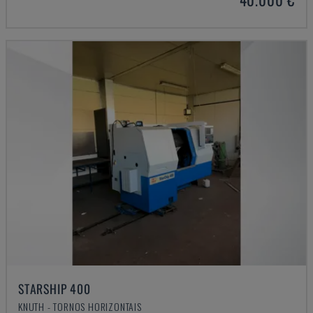
STARSHIP 400
KNUTH - TORNOS HORIZONTAIS