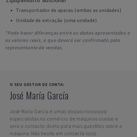
Transportador de aparas (ambas as unidades)
Unidade de extração (uma unidade)
*Pode haver diferenças entre os dados apresentados e
os valores reais, o que deverá ser confirmado pelo
representante de vendas.
O SEU GESTOR DE CONTA:
José María García
José María García
é um(a) dos(as) nossos(as)
especialistas no comércio de máquinas usadas e
será o contacto direto para mais questões sobre a
máquina. Não hesite em contactá-lo(a).