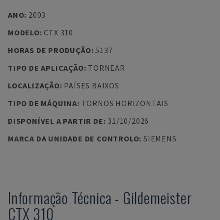
ANO
:
2003
MODELO
:
CTX 310
HORAS DE PRODUÇÃO
:
5137
TIPO DE APLICAÇÃO
:
TORNEAR
LOCALIZAÇÃO
:
PAÍSES BAIXOS
TIPO DE MÁQUINA
:
TORNOS HORIZONTAIS
DISPONÍVEL A PARTIR DE
:
31/10/2026
MARCA DA UNIDADE DE CONTROLO
:
SIEMENS
Informação Técnica
-
Gildemeister
CTX 310