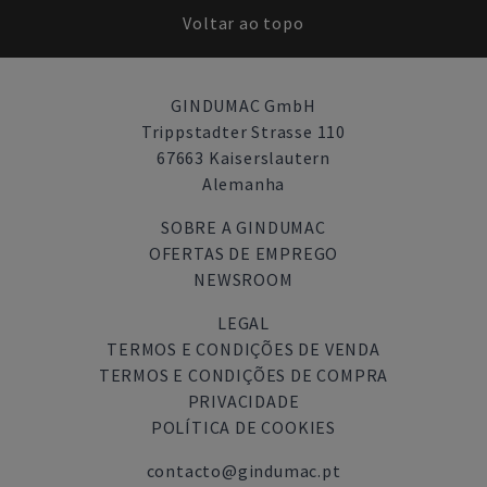
Voltar ao topo
GINDUMAC GmbH
Trippstadter Strasse 110
67663 Kaiserslautern
Alemanha
SOBRE A GINDUMAC
OFERTAS DE EMPREGO
NEWSROOM
LEGAL
TERMOS E CONDIÇÕES DE VENDA
TERMOS E CONDIÇÕES DE COMPRA
PRIVACIDADE
POLÍTICA DE COOKIES
contacto@gindumac.pt