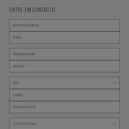
ENTRE EM CONTACTO