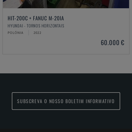
HIT-200C + FANUC M-20IA
HYUNDAI - TORNOS HORIZONTAIS
POLÓNIA
2022
60.000 €
SUBSCREVA O NOSSO BOLETIM INFORMATIVO