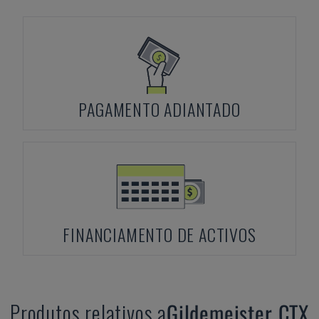
PAGAMENTO ADIANTADO
FINANCIAMENTO DE ACTIVOS
Produtos relativos a
Gildemeister
CTX