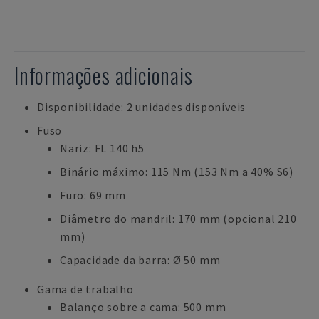
Informações adicionais
Disponibilidade: 2 unidades disponíveis
Fuso
Nariz: FL 140 h5
Binário máximo: 115 Nm (153 Nm a 40% S6)
Furo: 69 mm
Diâmetro do mandril: 170 mm (opcional 210
mm)
Capacidade da barra: Ø 50 mm
Gama de trabalho
Balanço sobre a cama: 500 mm