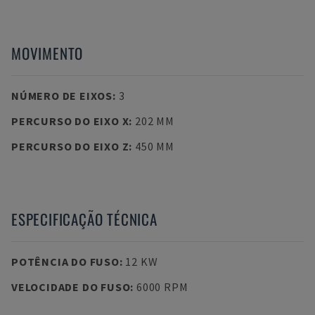
MOVIMENTO
NÚMERO DE EIXOS
:
3
PERCURSO DO EIXO X
:
202 MM
PERCURSO DO EIXO Z
:
450 MM
ESPECIFICAÇÃO TÉCNICA
POTÊNCIA DO FUSO
:
12 KW
VELOCIDADE DO FUSO
:
6000 RPM