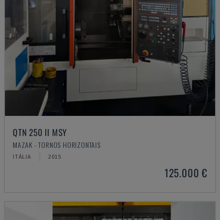
QTN 250 II MSY
MAZAK - TORNOS HORIZONTAIS
ITÁLIA
2015
125.000 €