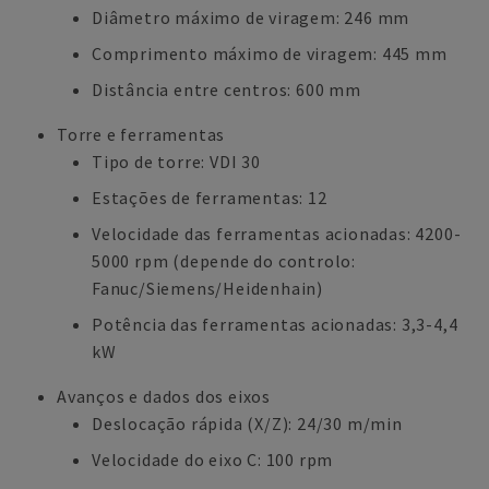
Diâmetro máximo de viragem: 246 mm
Comprimento máximo de viragem: 445 mm
Distância entre centros: 600 mm
Torre e ferramentas
Tipo de torre: VDI 30
Estações de ferramentas: 12
Velocidade das ferramentas acionadas: 4200-
5000 rpm (depende do controlo:
Fanuc/Siemens/Heidenhain)
Potência das ferramentas acionadas: 3,3-4,4
kW
Avanços e dados dos eixos
Deslocação rápida (X/Z): 24/30 m/min
Velocidade do eixo C: 100 rpm