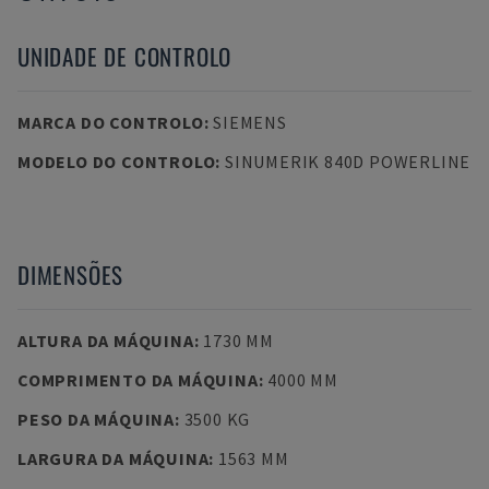
UNIDADE DE CONTROLO
MARCA DO CONTROLO
:
SIEMENS
MODELO DO CONTROLO
:
SINUMERIK 840D POWERLINE
DIMENSÕES
ALTURA DA MÁQUINA
:
1730 MM
COMPRIMENTO DA MÁQUINA
:
4000 MM
PESO DA MÁQUINA
:
3500 KG
LARGURA DA MÁQUINA
:
1563 MM