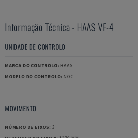
Informação Técnica
-
HAAS
VF-4
UNIDADE DE CONTROLO
MARCA DO CONTROLO
:
HAAS
MODELO DO CONTROLO
:
NGC
MOVIMENTO
NÚMERO DE EIXOS
:
3