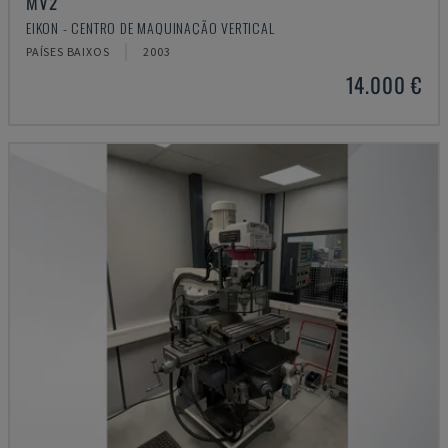
MV2
EIKON - CENTRO DE MAQUINAÇÃO VERTICAL
PAÍSES BAIXOS
2003
14.000 €