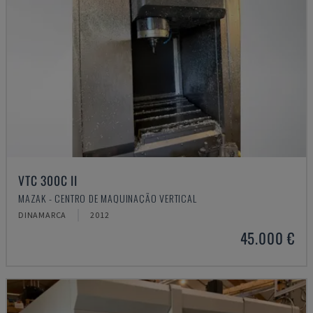
VTC 300C II
MAZAK - CENTRO DE MAQUINAÇÃO VERTICAL
DINAMARCA
2012
45.000 €