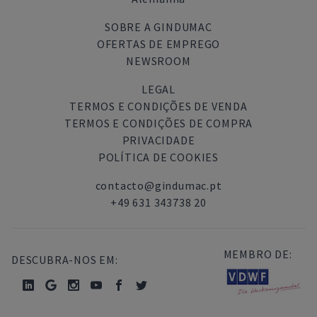
SOBRE A GINDUMAC
OFERTAS DE EMPREGO
NEWSROOM
LEGAL
TERMOS E CONDIÇÕES DE VENDA
TERMOS E CONDIÇÕES DE COMPRA
PRIVACIDADE
POLÍTICA DE COOKIES
contacto@gindumac.pt
+49 631 343738 20
MEMBRO DE:
DESCUBRA-NOS EM: