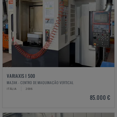
VARIAXIS I 500
MAZAK - CENTRO DE MAQUINAÇÃO VERTICAL
ITÁLIA
2006
85.000 €