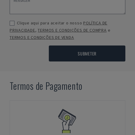
Clique aqui para aceitar o nosso
POLÍTICA DE
PRIVACIDADE
,
TERMOS E CONDIÇÕES DE COMPRA
e
TERMOS E CONDIÇÕES DE VENDA
SUBMETER
Termos de Pagamento