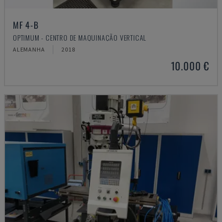
MF 4-B
OPTIMUM - CENTRO DE MAQUINAÇÃO VERTICAL
ALEMANHA
2018
10.000 €