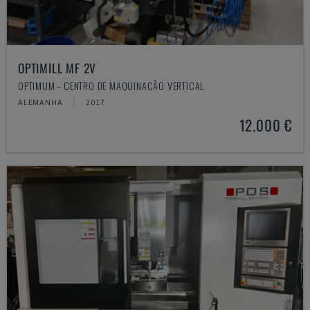
OPTIMILL MF 2V
OPTIMUM - CENTRO DE MAQUINAÇÃO VERTICAL
ALEMANHA
2017
12.000 €