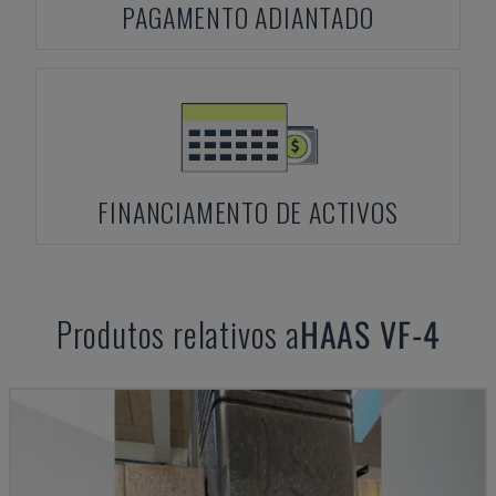
PAGAMENTO ADIANTADO
FINANCIAMENTO DE ACTIVOS
Produtos relativos a
HAAS
VF-4