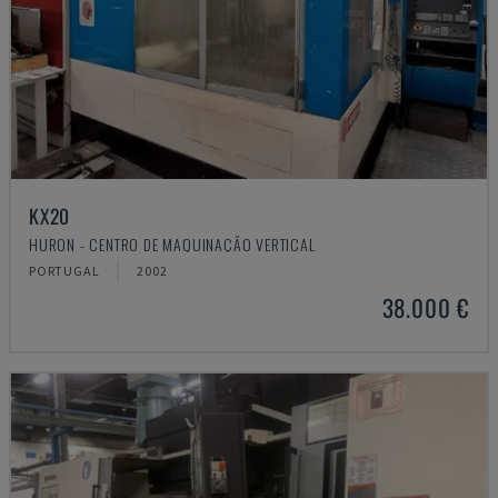
KX20
HURON - CENTRO DE MAQUINAÇÃO VERTICAL
PORTUGAL
2002
38.000 €