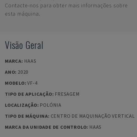
Contacte-nos para obter mais informações sobre
esta máquina.
Visão Geral
MARCA
:
HAAS
ANO
:
2020
MODELO
:
VF-4
TIPO DE APLICAÇÃO
:
FRESAGEM
LOCALIZAÇÃO
:
POLÓNIA
TIPO DE MÁQUINA
:
CENTRO DE MAQUINAÇÃO VERTICAL
MARCA DA UNIDADE DE CONTROLO
:
HAAS