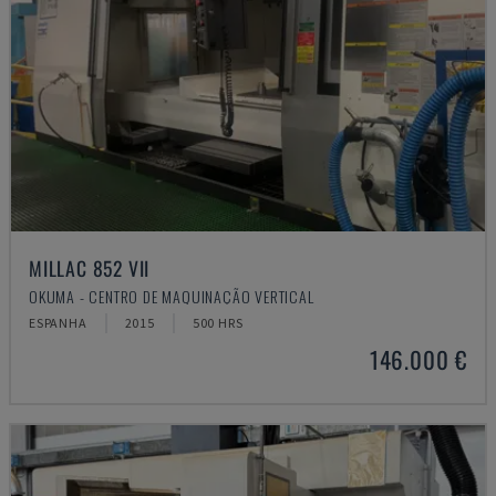
MILLAC 852 VII
OKUMA - CENTRO DE MAQUINAÇÃO VERTICAL
ESPANHA
2015
500 HRS
146.000 €