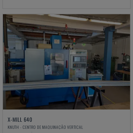
X-MILL 640
KNUTH - CENTRO DE MAQUINAÇÃO VERTICAL