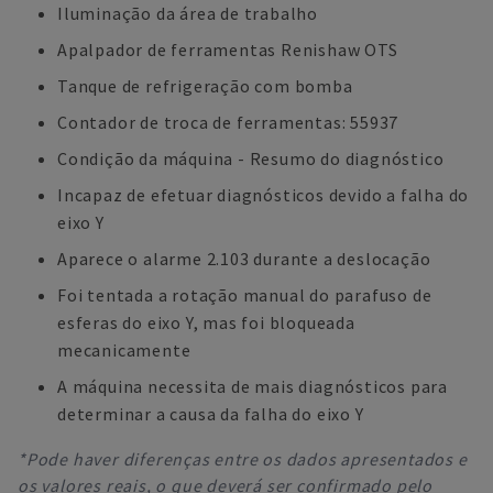
Iluminação da área de trabalho
Apalpador de ferramentas Renishaw OTS
Tanque de refrigeração com bomba
Contador de troca de ferramentas: 55937
Condição da máquina - Resumo do diagnóstico
Incapaz de efetuar diagnósticos devido a falha do
eixo Y
Aparece o alarme 2.103 durante a deslocação
Foi tentada a rotação manual do parafuso de
esferas do eixo Y, mas foi bloqueada
mecanicamente
A máquina necessita de mais diagnósticos para
determinar a causa da falha do eixo Y
*Pode haver diferenças entre os dados apresentados e
os valores reais, o que deverá ser confirmado pelo