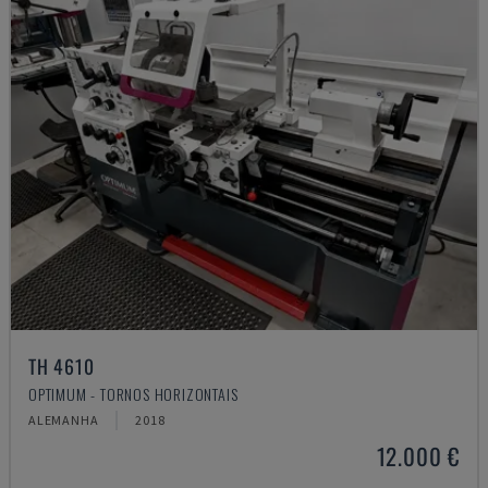
TH 4610
OPTIMUM - TORNOS HORIZONTAIS
ALEMANHA
2018
12.000 €