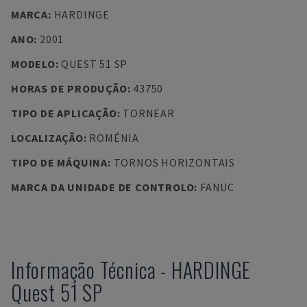
MARCA
:
HARDINGE
ANO
:
2001
MODELO
:
QUEST 51 SP
HORAS DE PRODUÇÃO
:
43750
TIPO DE APLICAÇÃO
:
TORNEAR
LOCALIZAÇÃO
:
ROMÉNIA
TIPO DE MÁQUINA
:
TORNOS HORIZONTAIS
MARCA DA UNIDADE DE CONTROLO
:
FANUC
Informação Técnica
-
HARDINGE
Quest 51 SP