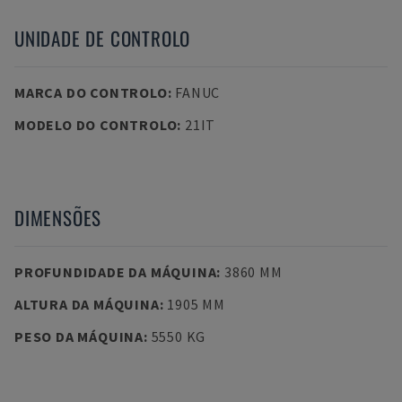
UNIDADE DE CONTROLO
MARCA DO CONTROLO
:
FANUC
MODELO DO CONTROLO
:
21IT
DIMENSÕES
PROFUNDIDADE DA MÁQUINA
:
3860 MM
ALTURA DA MÁQUINA
:
1905 MM
PESO DA MÁQUINA
:
5550 KG