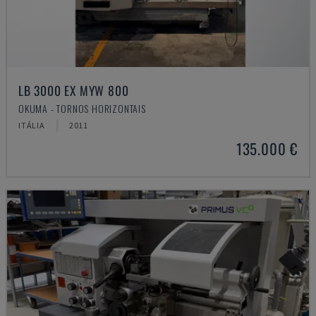
LB 3000 EX MYW 800
OKUMA - TORNOS HORIZONTAIS
ITÁLIA
2011
135.000 €