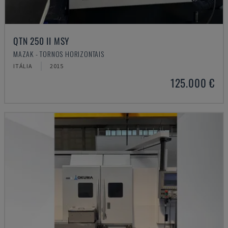
QTN 250 II MSY
MAZAK - TORNOS HORIZONTAIS
ITÁLIA
2015
125.000 €