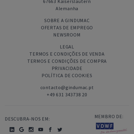
67663 Kaiserslautern
Alemanha
SOBRE A GINDUMAC
OFERTAS DE EMPREGO
NEWSROOM
LEGAL
TERMOS E CONDIÇÕES DE VENDA
TERMOS E CONDIÇÕES DE COMPRA
PRIVACIDADE
POLÍTICA DE COOKIES
contacto@gindumac.pt
+49 631 343738 20
MEMBRO DE:
DESCUBRA-NOS EM: