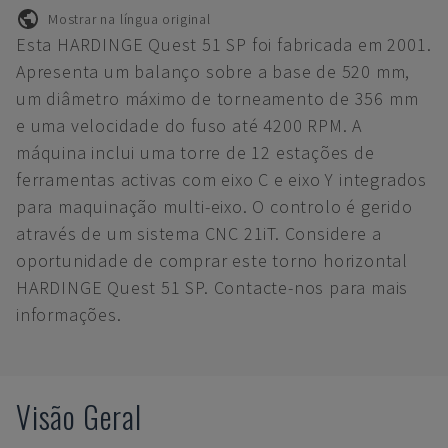
Mostrar na língua original
Esta HARDINGE Quest 51 SP foi fabricada em 2001.
Apresenta um balanço sobre a base de 520 mm,
um diâmetro máximo de torneamento de 356 mm
e uma velocidade do fuso até 4200 RPM. A
máquina inclui uma torre de 12 estações de
ferramentas activas com eixo C e eixo Y integrados
para maquinação multi-eixo. O controlo é gerido
através de um sistema CNC 21iT. Considere a
oportunidade de comprar este torno horizontal
HARDINGE Quest 51 SP. Contacte-nos para mais
informações.
Visão Geral