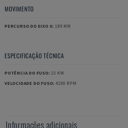
MOVIMENTO
PERCURSO DO EIXO X
:
189 MM
ESPECIFICAÇÃO TÉCNICA
POTÊNCIA DO FUSO
:
15 KW
VELOCIDADE DO FUSO
:
4200 RPM
Informações adicionais