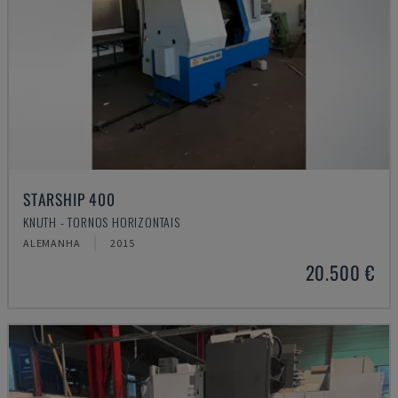
STARSHIP 400
KNUTH - TORNOS HORIZONTAIS
ALEMANHA
2015
20.500 €