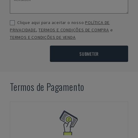
Clique aqui para aceitar o nosso
POLÍTICA DE
PRIVACIDADE
,
TERMOS E CONDIÇÕES DE COMPRA
e
TERMOS E CONDIÇÕES DE VENDA
SUBMETER
Termos de Pagamento