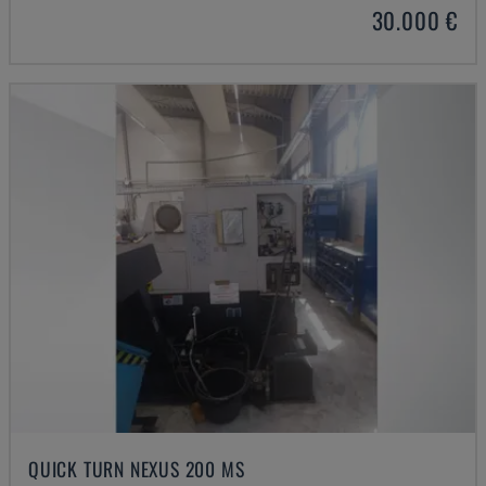
30.000 €
QUICK TURN NEXUS 200 MS