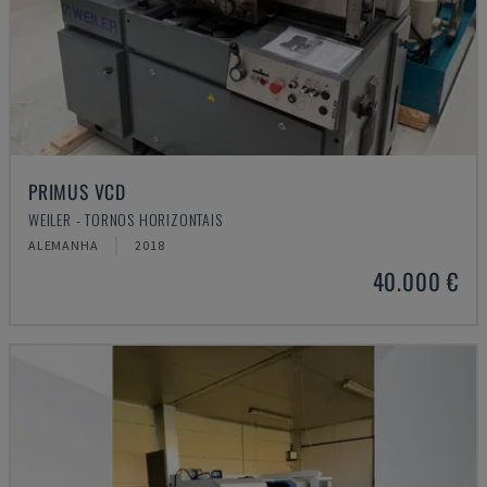
PRIMUS VCD
WEILER - TORNOS HORIZONTAIS
ALEMANHA
2018
40.000 €