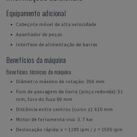
Equipamento adicional
Cabeçote móvel de alta velocidade
Apanhador de peças
Interface de alimentação de barras
Benefícios da máquina
Benefícios técnicos da máquina
Diâmetro máximo de rotação: 356 mm
Furo de passagem da barra (pinça redonda): 51
mm, furo do fuso 60 mm
Distância entre centros (curso z): 610 mm
Motor de ferramenta viva: 3. 7 kw
Deslocação rápida: x = 1100 ipm / z = 1500 ipm