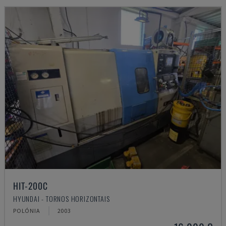
HIT-200C
HYUNDAI - TORNOS HORIZONTAIS
POLÓNIA
2003