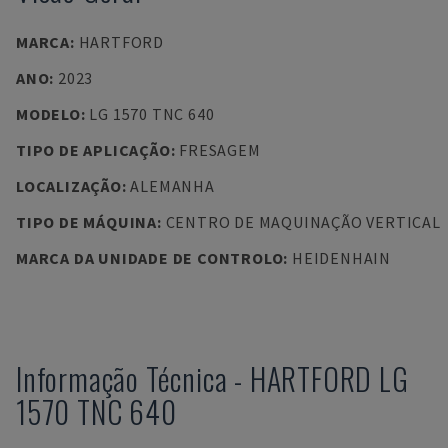
MARCA
:
HARTFORD
ANO
:
2023
MODELO
:
LG 1570 TNC 640
TIPO DE APLICAÇÃO
:
FRESAGEM
LOCALIZAÇÃO
:
ALEMANHA
TIPO DE MÁQUINA
:
CENTRO DE MAQUINAÇÃO VERTICAL
MARCA DA UNIDADE DE CONTROLO
:
HEIDENHAIN
Informação Técnica
-
HARTFORD
LG
1570 TNC 640