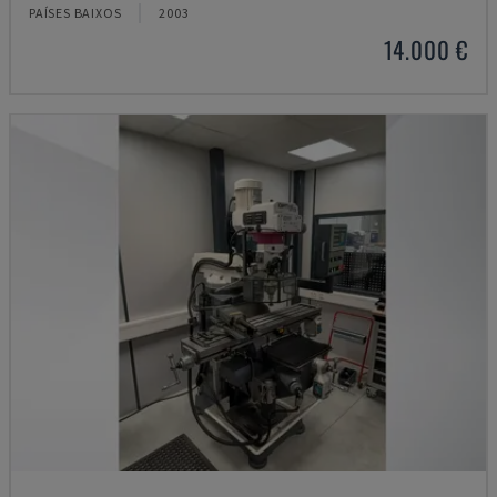
PAÍSES BAIXOS
2003
14.000 €