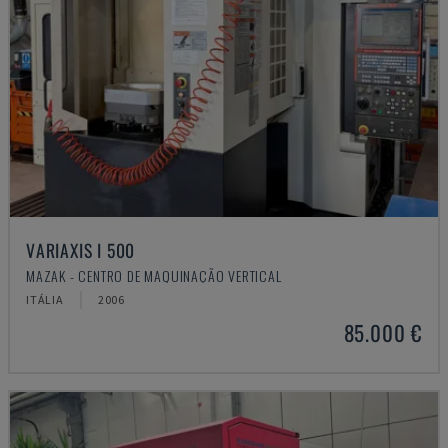
VARIAXIS I 500
MAZAK - CENTRO DE MAQUINAÇÃO VERTICAL
ITÁLIA
2006
85.000 €