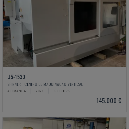
U5-1530
SPINNER - CENTRO DE MAQUINAÇÃO VERTICAL
ALEMANHA
2021
6.000 HRS
145.000 €