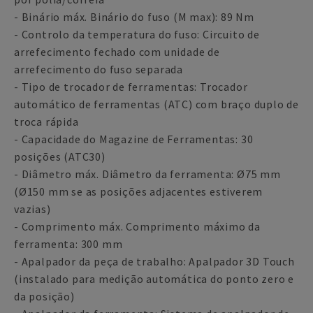
- Binário máx. Binário do fuso (M max): 89 Nm
- Controlo da temperatura do fuso: Circuito de
arrefecimento fechado com unidade de
arrefecimento do fuso separada
- Tipo de trocador de ferramentas: Trocador
automático de ferramentas (ATC) com braço duplo de
troca rápida
- Capacidade do Magazine de Ferramentas: 30
posições (ATC30)
- Diâmetro máx. Diâmetro da ferramenta: Ø75 mm
(Ø150 mm se as posições adjacentes estiverem
vazias)
- Comprimento máx. Comprimento máximo da
ferramenta: 300 mm
- Apalpador da peça de trabalho: Apalpador 3D Touch
(instalado para medição automática do ponto zero e
da posição)