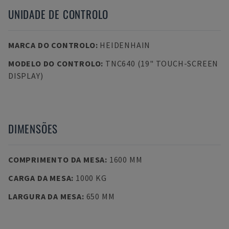
UNIDADE DE CONTROLO
MARCA DO CONTROLO
:
HEIDENHAIN
MODELO DO CONTROLO
:
TNC640 (19" TOUCH-SCREEN
DISPLAY)
DIMENSÕES
COMPRIMENTO DA MESA
:
1600 MM
CARGA DA MESA
:
1000 KG
LARGURA DA MESA
:
650 MM