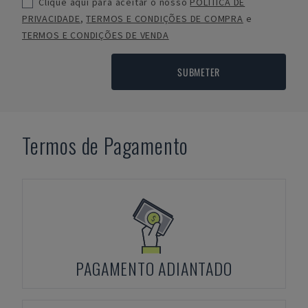
Clique aqui para aceitar o nosso
POLÍTICA DE
PRIVACIDADE
,
TERMOS E CONDIÇÕES DE COMPRA
e
TERMOS E CONDIÇÕES DE VENDA
SUBMETER
Termos de Pagamento
PAGAMENTO ADIANTADO