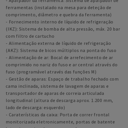
- Apalpador da ferramenta: Sistema de apalpador de
ferramentas (instalado na mesa para deteção de
comprimento, diâmetro e quebra da ferramenta)
- Fornecimento interno de líquido de refrigeração
(IKZ): Sistema de bomba de alta pressão, máx. 20 bar
com filtro de cartucho
- Alimentação externa de líquido de refrigeração
(AKZ): Sistema de bicos múltiplos na ponta do fuso
- Alimentação de ar: Bocal de arrefecimento de ar
comprimido no nariz do fuso e ar central através do
fuso (programável através das funções M)
- Gestão de aparas: Espaço de trabalho fechado com
cama inclinada, sistema de lavagem de aparas e
transportador de aparas de correia articulada
longitudinal (altura de descarga aprox. 1.200 mm,
lado de descarga: esquerdo)
- Caraterísticas da caixa: Porta de correr frontal
monitorizada eletronicamente, portas de batente