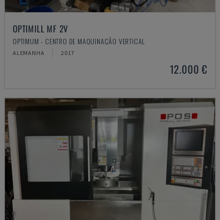
OPTIMILL MF 2V
OPTIMUM - CENTRO DE MAQUINAÇÃO VERTICAL
ALEMANHA
2017
12.000 €