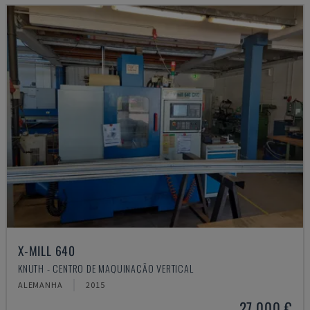
X-MILL 640
KNUTH - CENTRO DE MAQUINAÇÃO VERTICAL
ALEMANHA
2015
27.000 €