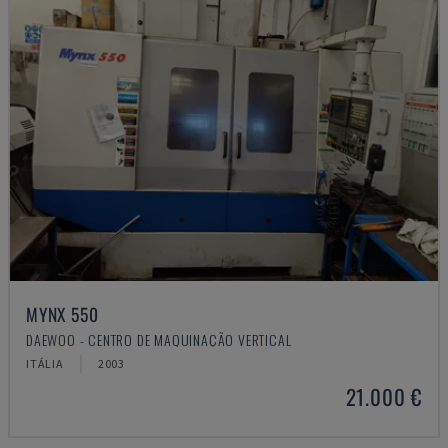
MYNX 550
DAEWOO - CENTRO DE MAQUINAÇÃO VERTICAL
ITÁLIA
2003
21.000 €