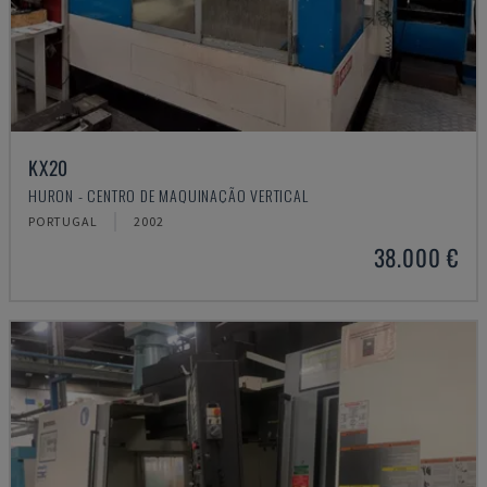
KX20
HURON - CENTRO DE MAQUINAÇÃO VERTICAL
PORTUGAL
2002
38.000 €