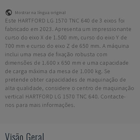
Mostrar na língua original
Este HARTFORD LG 1570 TNC 640 de 3 eixos foi
fabricado em 2023. Apresenta um impressionante
curso do eixo X de 1.500 mm, curso do eixo Y de
700 mm e curso do eixo Z de 650 mm. A máquina
inclui uma mesa de fixação robusta com
dimensões de 1.600 x 650 mm e uma capacidade
de carga máxima da mesa de 1.000 kg. Se
pretende obter capacidades de maquinação de
alta qualidade, considere o centro de maquinação
vertical HARTFORD LG 1570 TNC 640. Contacte-
nos para mais informações.
Visão Geral