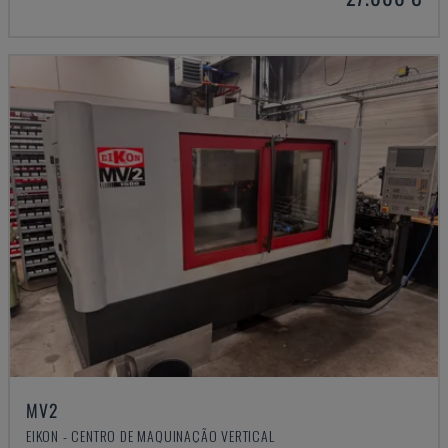
MV2
EIKON - CENTRO DE MAQUINAÇÃO VERTICAL