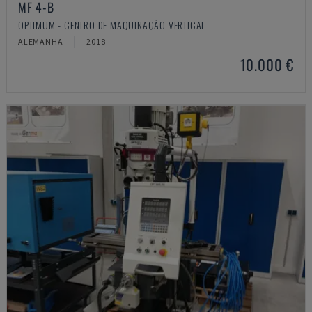
MF 4-B
OPTIMUM - CENTRO DE MAQUINAÇÃO VERTICAL
ALEMANHA
2018
10.000 €