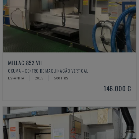
MILLAC 852 VII
OKUMA - CENTRO DE MAQUINAÇÃO VERTICAL
ESPANHA
2015
500 HRS
146.000 €