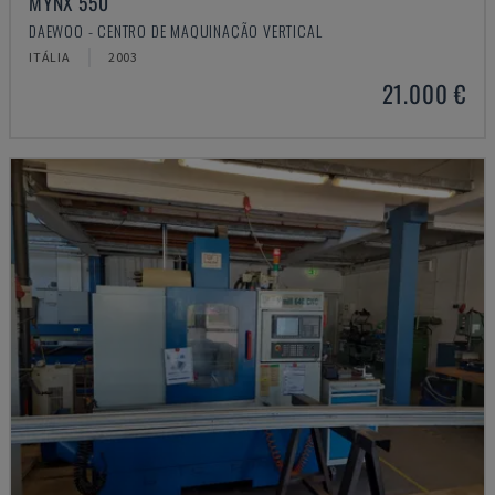
MYNX 550
DAEWOO - CENTRO DE MAQUINAÇÃO VERTICAL
ITÁLIA
2003
21.000 €