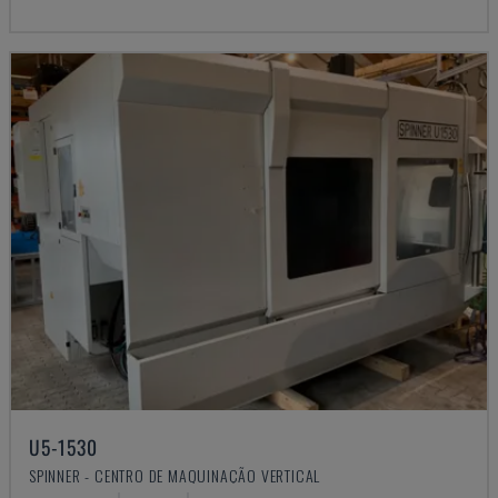
U5-1530
SPINNER - CENTRO DE MAQUINAÇÃO VERTICAL