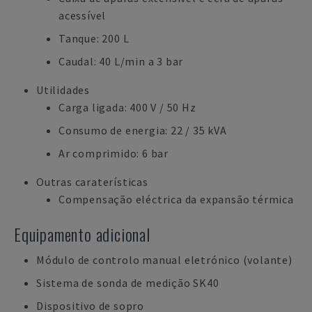
acessível
Tanque: 200 L
Caudal: 40 L/min a 3 bar
Utilidades
Carga ligada: 400 V / 50 Hz
Consumo de energia: 22 / 35 kVA
Ar comprimido: 6 bar
Outras caraterísticas
Compensação eléctrica da expansão térmica
Equipamento adicional
Módulo de controlo manual eletrónico (volante)
Sistema de sonda de medição SK40
Dispositivo de sopro