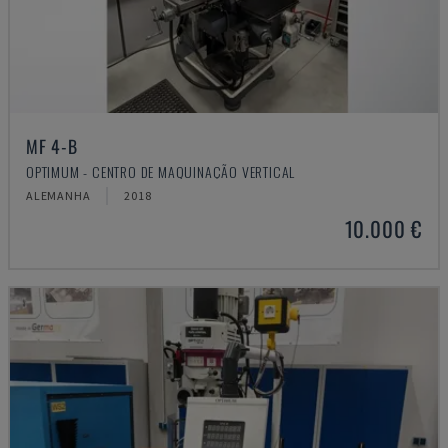
MF 4-B
OPTIMUM - CENTRO DE MAQUINAÇÃO VERTICAL
ALEMANHA
2018
10.000 €