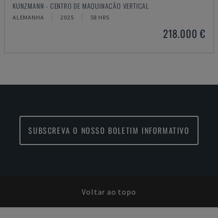
KUNZMANN - CENTRO DE MAQUINAÇÃO VERTICAL
ALEMANHA
2025
58 HRS
218.000 €
SUBSCREVA O NOSSO BOLETIM INFORMATIVO
Voltar ao topo