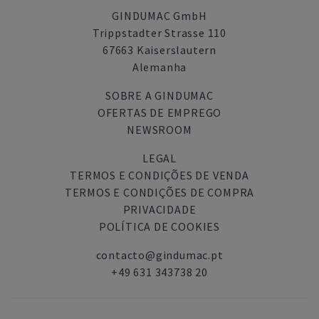
GINDUMAC GmbH
Trippstadter Strasse 110
67663 Kaiserslautern
Alemanha
SOBRE A GINDUMAC
OFERTAS DE EMPREGO
NEWSROOM
LEGAL
TERMOS E CONDIÇÕES DE VENDA
TERMOS E CONDIÇÕES DE COMPRA
PRIVACIDADE
POLÍTICA DE COOKIES
contacto@gindumac.pt
+49 631 343738 20