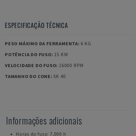
ESPECIFICAÇÃO TÉCNICA
PESO MÁXIMO DA FERRAMENTA
:
6 KG
POTÊNCIA DO FUSO
:
15 KW
VELOCIDADE DO FUSO
:
16000 RPM
TAMANHO DO CONE
:
SK 40
Informações adicionais
Horas do fuso: 7,000 h