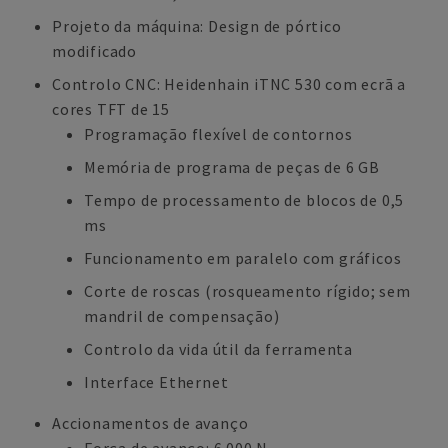
Projeto da máquina: Design de pórtico
modificado
Controlo CNC: Heidenhain iTNC 530 com ecrã a
cores TFT de 15
Programação flexível de contornos
Memória de programa de peças de 6 GB
Tempo de processamento de blocos de 0,5
ms
Funcionamento em paralelo com gráficos
Corte de roscas (rosqueamento rígido; sem
mandril de compensação)
Controlo da vida útil da ferramenta
Interface Ethernet
Accionamentos de avanço