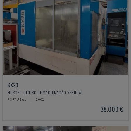
KX20
HURON - CENTRO DE MAQUINAÇÃO VERTICAL
PORTUGAL
2002
38.000 €