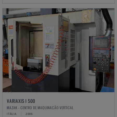
VARIAXIS I 500
MAZAK - CENTRO DE MAQUINAÇÃO VERTICAL
ITÁLIA
2006