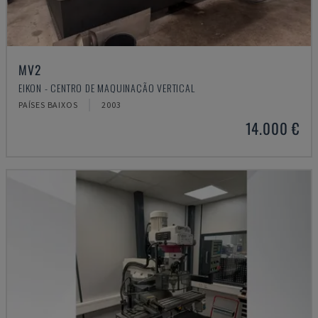
MV2
EIKON - CENTRO DE MAQUINAÇÃO VERTICAL
PAÍSES BAIXOS
2003
14.000 €