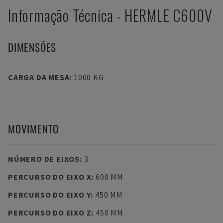
Informação Técnica
-
HERMLE
C600V
DIMENSÕES
CARGA DA MESA
:
1000 KG
MOVIMENTO
NÚMERO DE EIXOS
:
3
PERCURSO DO EIXO X
:
600 MM
PERCURSO DO EIXO Y
:
450 MM
PERCURSO DO EIXO Z
:
450 MM