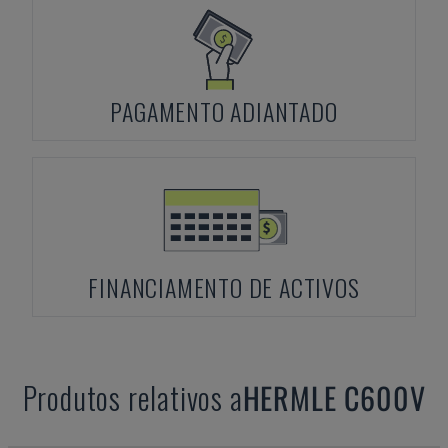
PAGAMENTO ADIANTADO
FINANCIAMENTO DE ACTIVOS
Produtos relativos a
HERMLE
C600V