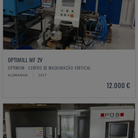
OPTIMILL MF 2V
OPTIMUM - CENTRO DE MAQUINAÇÃO VERTICAL
ALEMANHA
2017
12.000 €