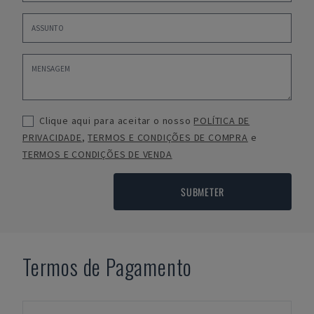
Clique aqui para aceitar o nosso
POLÍTICA DE
PRIVACIDADE
,
TERMOS E CONDIÇÕES DE COMPRA
e
TERMOS E CONDIÇÕES DE VENDA
SUBMETER
Termos de Pagamento