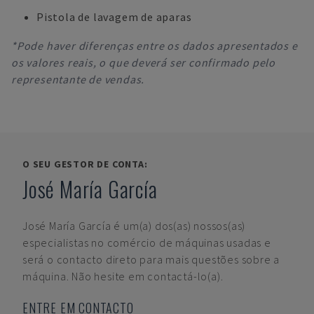
Pistola de lavagem de aparas
*Pode haver diferenças entre os dados apresentados e
os valores reais, o que deverá ser confirmado pelo
representante de vendas.
O SEU GESTOR DE CONTA:
José María García
José María García
é um(a) dos(as) nossos(as)
especialistas no comércio de máquinas usadas e
será o contacto direto para mais questões sobre a
máquina. Não hesite em contactá-lo(a).
ENTRE EM CONTACTO