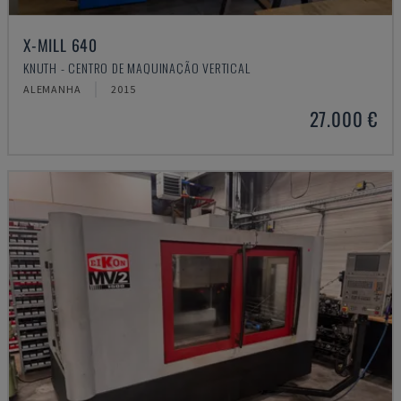
X-MILL 640
KNUTH - CENTRO DE MAQUINAÇÃO VERTICAL
ALEMANHA
2015
27.000 €