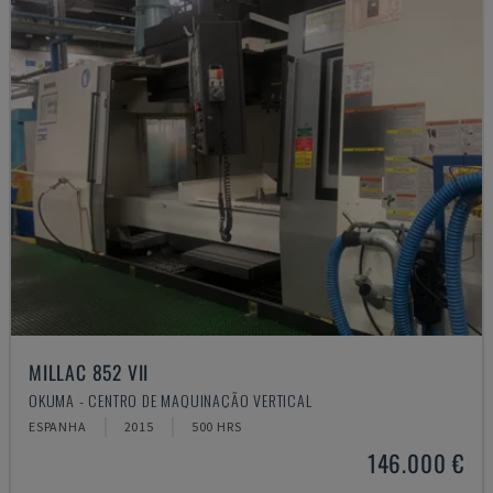
MILLAC 852 VII
OKUMA - CENTRO DE MAQUINAÇÃO VERTICAL
ESPANHA
2015
500 HRS
146.000 €