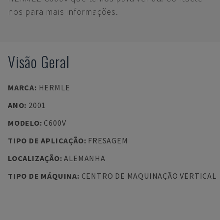
nos para mais informações.
Visão Geral
MARCA
:
HERMLE
ANO
:
2001
MODELO
:
C600V
TIPO DE APLICAÇÃO
:
FRESAGEM
LOCALIZAÇÃO
:
ALEMANHA
TIPO DE MÁQUINA
:
CENTRO DE MAQUINAÇÃO VERTICAL