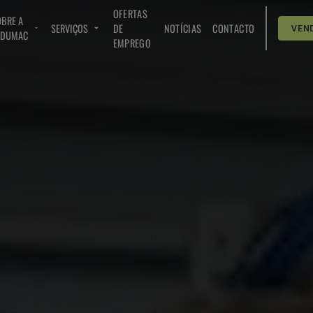
OFERTAS
BRE A
SERVIÇOS
DE
NOTÍCIAS
CONTACTO
VEN
NDUMAC
EMPREGO