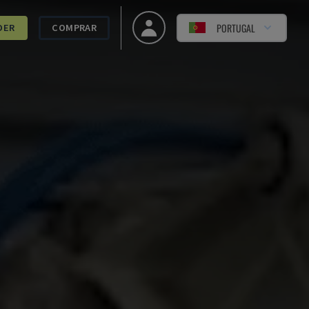
PORTUGAL
DER
COMPRAR