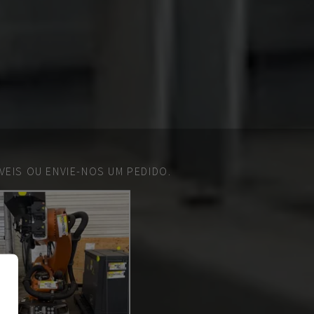
EIS OU ENVIE-NOS UM PEDIDO.