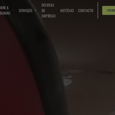
OFERTAS
BRE A
SERVIÇOS
DE
NOTÍCIAS
CONTACTO
VEN
NDUMAC
EMPREGO