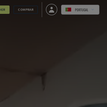
PORTUGAL
DER
COMPRAR