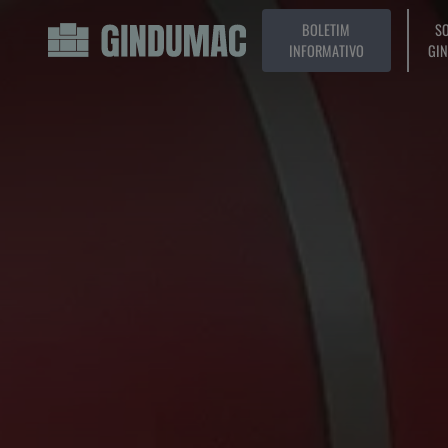
BOLETIM
SO
INFORMATIVO
GI