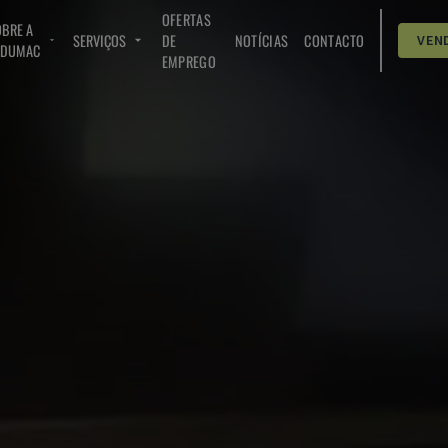
OFERTAS
BRE A
SERVIÇOS
DE
NOTÍCIAS
CONTACTO
VEN
NDUMAC
EMPREGO