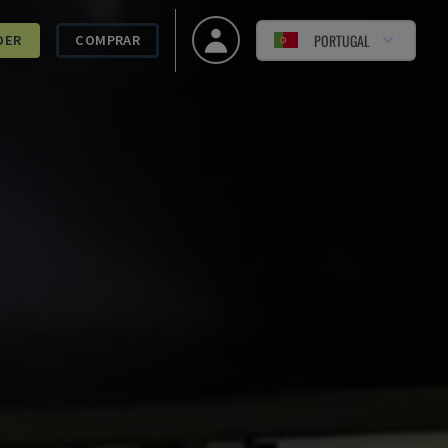
PORTUGAL
DER
COMPRAR