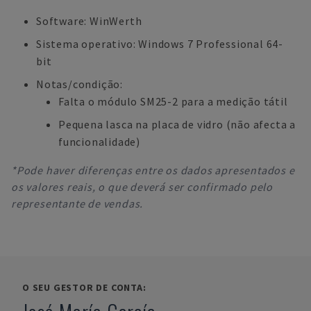
Software: WinWerth
Sistema operativo: Windows 7 Professional 64-
bit
Notas/condição:
Falta o módulo SM25-2 para a medição tátil
Pequena lasca na placa de vidro (não afecta a
funcionalidade)
*Pode haver diferenças entre os dados apresentados e
os valores reais, o que deverá ser confirmado pelo
representante de vendas.
O SEU GESTOR DE CONTA: