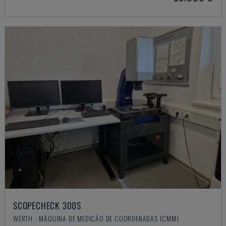
SCOPECHECK 300S
WERTH - MÁQUINA DE MEDIÇÃO DE COORDENADAS (CMM)