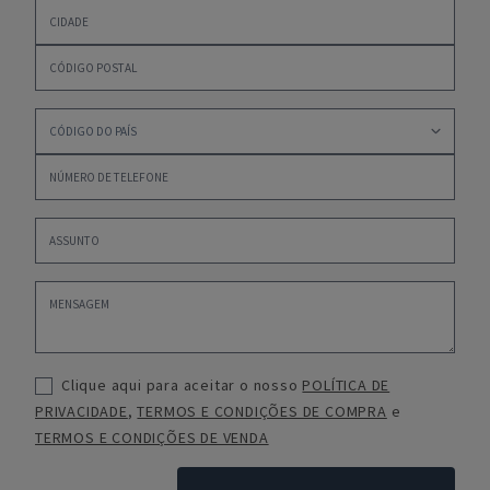
Clique aqui para aceitar o nosso
POLÍTICA DE
PRIVACIDADE
,
TERMOS E CONDIÇÕES DE COMPRA
e
TERMOS E CONDIÇÕES DE VENDA