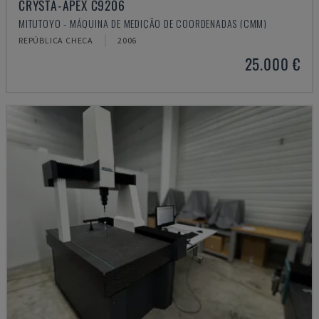
CRYSTA-APEX C9206
MITUTOYO - MÁQUINA DE MEDIÇÃO DE COORDENADAS (CMM)
REPÚBLICA CHECA
2006
25.000 €