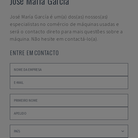
José María García
José María García
é um(a) dos(as) nossos(as)
especialistas no comércio de máquinas usadas e
será o contacto direto para mais questões sobre a
máquina. Não hesite em contactá-lo(a).
ENTRE EM CONTACTO