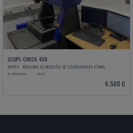
SCOPE-CHECK 400
WERTH - MÁQUINA DE MEDIÇÃO DE COORDENADAS (CMM)
ALEMANHA
2013
6.500 €