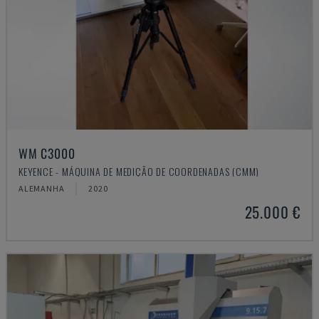
WM C3000
KEYENCE - MÁQUINA DE MEDIÇÃO DE COORDENADAS (CMM)
ALEMANHA
2020
25.000 €