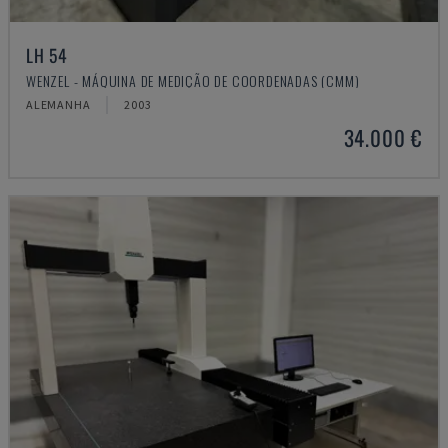
LH 54
WENZEL - MÁQUINA DE MEDIÇÃO DE COORDENADAS (CMM)
ALEMANHA
2003
34.000 €