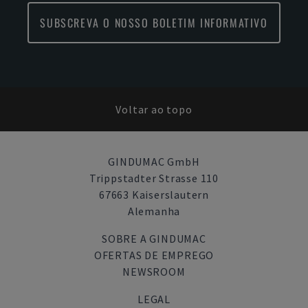
SUBSCREVA O NOSSO BOLETIM INFORMATIVO
Voltar ao topo
GINDUMAC GmbH
Trippstadter Strasse 110
67663 Kaiserslautern
Alemanha
SOBRE A GINDUMAC
OFERTAS DE EMPREGO
NEWSROOM
LEGAL