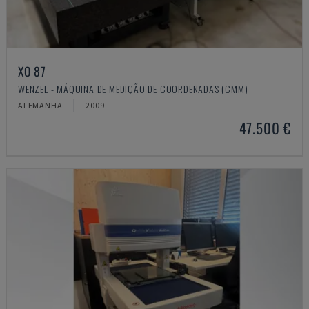
XO 87
WENZEL - MÁQUINA DE MEDIÇÃO DE COORDENADAS (CMM)
ALEMANHA
2009
47.500 €