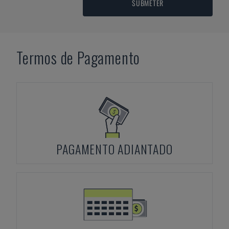
SUBMETER
Termos de Pagamento
PAGAMENTO ADIANTADO