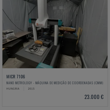
MICR 7106
NANO METROLOGY - MÁQUINA DE MEDIÇÃO DE COORDENADAS (CMM)
HUNGRIA
2015
23.000 €