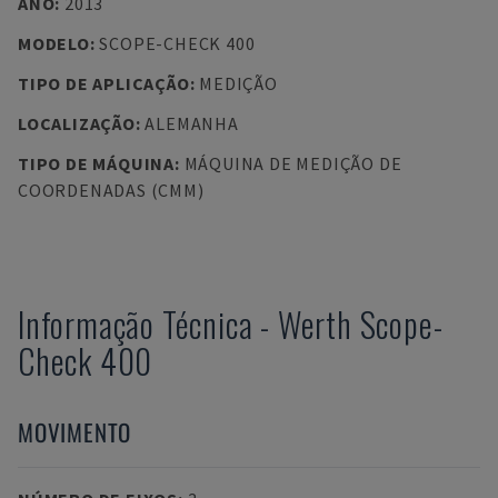
ANO
:
2013
MODELO
:
SCOPE-CHECK 400
TIPO DE APLICAÇÃO
:
MEDIÇÃO
LOCALIZAÇÃO
:
ALEMANHA
TIPO DE MÁQUINA
:
MÁQUINA DE MEDIÇÃO DE
COORDENADAS (CMM)
Informação Técnica
-
Werth
Scope-
Check 400
MOVIMENTO