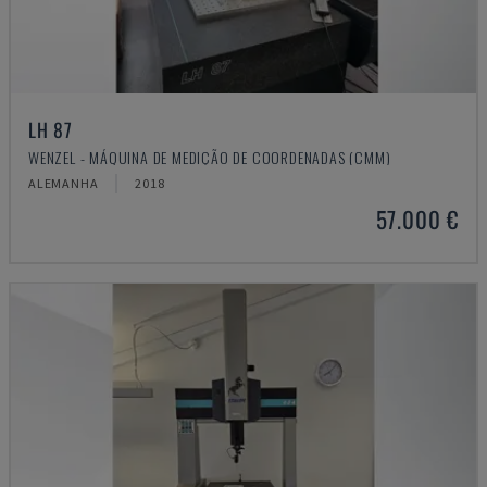
LH 87
WENZEL - MÁQUINA DE MEDIÇÃO DE COORDENADAS (CMM)
ALEMANHA
2018
57.000 €