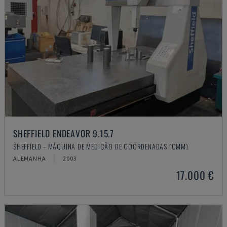
SHEFFIELD ENDEAVOR 9.15.7
SHEFFIELD - MÁQUINA DE MEDIÇÃO DE COORDENADAS (CMM)
ALEMANHA
2003
17.000 €