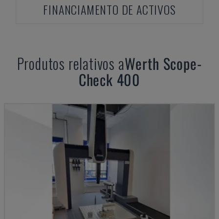
FINANCIAMENTO DE ACTIVOS
Produtos relativos a
Werth
Scope-
Check 400