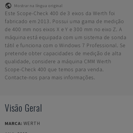
Mostrar na língua original
Este Scope-Check 400 de 3 eixos da Werth foi
fabricado em 2013. Possui uma gama de medição
de 400 mm nos eixos X e Y e 300 mm no eixo Z. A
máquina está equipada com um sistema de sonda
tátil e funciona com o Windows 7 Professional. Se
pretende obter capacidades de medição de alta
qualidade, considere a máquina CMM Werth
Scope-Check 400 que temos para venda.
Contacte-nos para mais informações.
Visão Geral
MARCA
:
WERTH