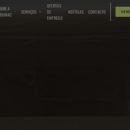
OFERTAS
BRE A
SERVIÇOS
DE
NOTÍCIAS
CONTACTO
VEN
NDUMAC
EMPREGO