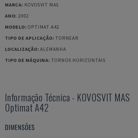
MARCA
:
KOVOSVIT MAS
ANO
:
2002
MODELO
:
OPTIMAT A42
TIPO DE APLICAÇÃO
:
TORNEAR
LOCALIZAÇÃO
:
ALEMANHA
TIPO DE MÁQUINA
:
TORNOS HORIZONTAIS
Informação Técnica
-
KOVOSVIT MAS
Optimat A42
DIMENSÕES