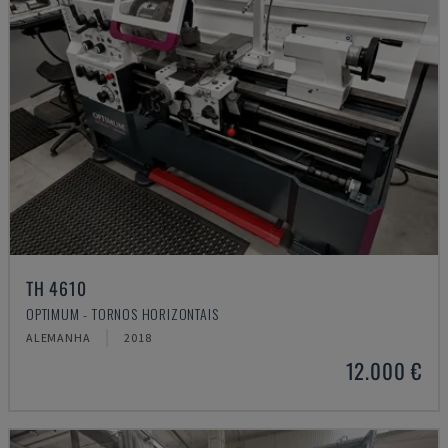
TH 4610
OPTIMUM - TORNOS HORIZONTAIS
ALEMANHA
2018
12.000 €