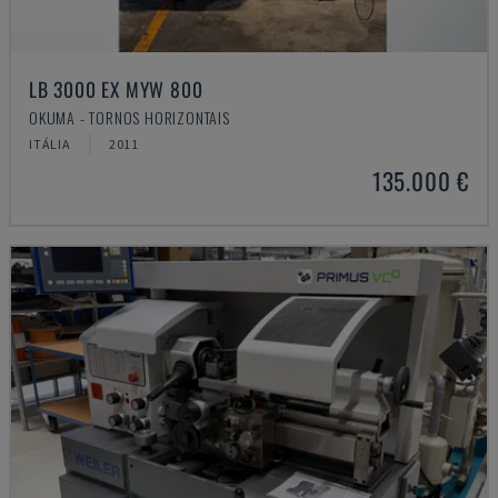
LB 3000 EX MYW 800
OKUMA - TORNOS HORIZONTAIS
ITÁLIA
2011
135.000 €