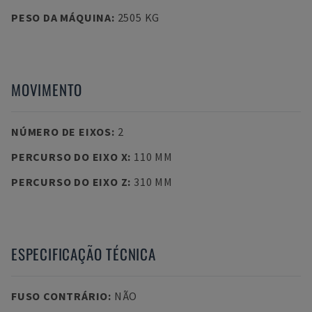
PESO DA MÁQUINA
:
2505 KG
MOVIMENTO
NÚMERO DE EIXOS
:
2
PERCURSO DO EIXO X
:
110 MM
PERCURSO DO EIXO Z
:
310 MM
ESPECIFICAÇÃO TÉCNICA
FUSO CONTRÁRIO
:
NÃO