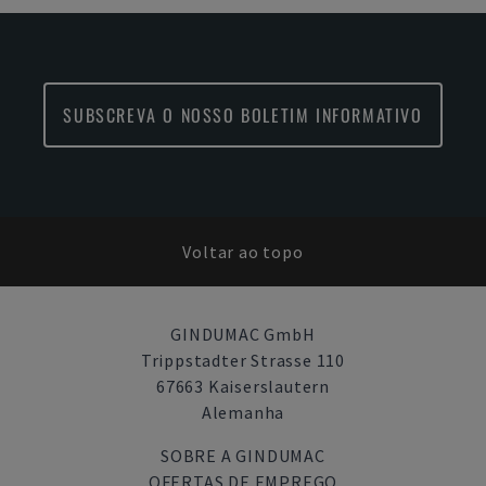
SUBSCREVA O NOSSO BOLETIM INFORMATIVO
Voltar ao topo
GINDUMAC GmbH
Trippstadter Strasse 110
67663 Kaiserslautern
Alemanha
SOBRE A GINDUMAC
OFERTAS DE EMPREGO