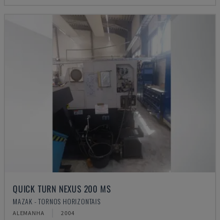
QUICK TURN NEXUS 200 MS
MAZAK - TORNOS HORIZONTAIS
ALEMANHA
2004