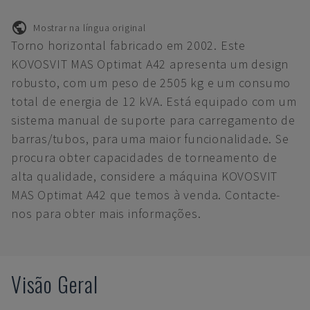
Mostrar na língua original
Torno horizontal fabricado em 2002. Este
KOVOSVIT MAS Optimat A42 apresenta um design
robusto, com um peso de 2505 kg e um consumo
total de energia de 12 kVA. Está equipado com um
sistema manual de suporte para carregamento de
barras/tubos, para uma maior funcionalidade. Se
procura obter capacidades de torneamento de
alta qualidade, considere a máquina KOVOSVIT
MAS Optimat A42 que temos à venda. Contacte-
nos para obter mais informações.
Visão Geral