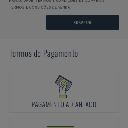
PRIVACIDADE
,
TERMOS E CONDIÇÕES DE COMPRA
e
TERMOS E CONDIÇÕES DE VENDA
SUBMETER
Termos de Pagamento
PAGAMENTO ADIANTADO