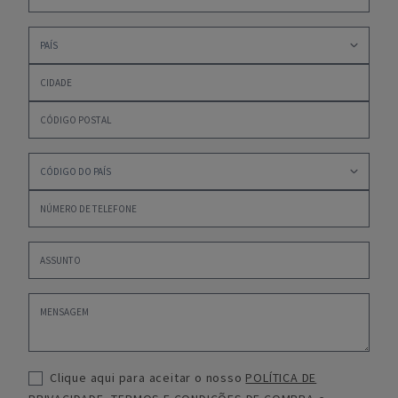
Clique aqui para aceitar o nosso
POLÍTICA DE