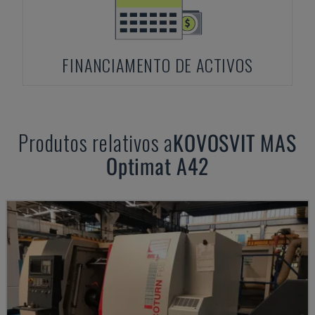
FINANCIAMENTO DE ACTIVOS
Produtos relativos a
KOVOSVIT MAS
Optimat A42