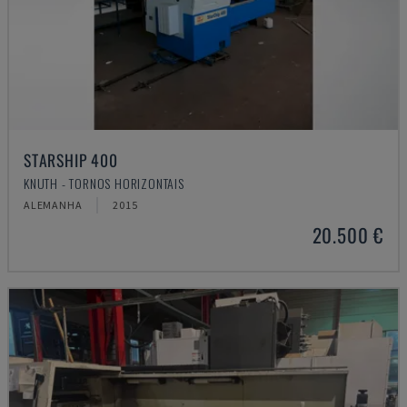
STARSHIP 400
KNUTH - TORNOS HORIZONTAIS
ALEMANHA
2015
20.500 €