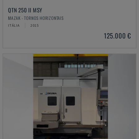
QTN 250 II MSY
MAZAK - TORNOS HORIZONTAIS
ITÁLIA
2015
125.000 €