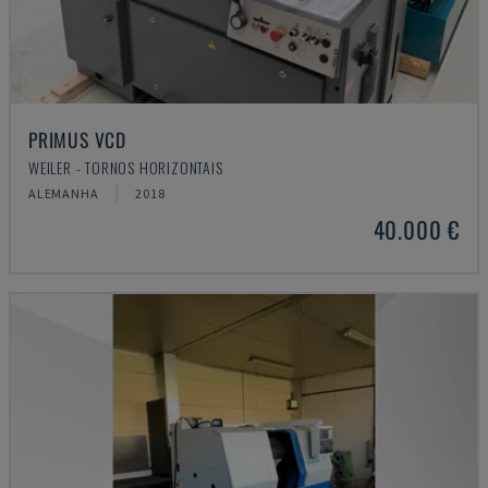
PRIMUS VCD
WEILER - TORNOS HORIZONTAIS
ALEMANHA
2018
40.000 €