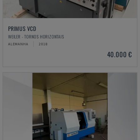
PRIMUS VCD
WEILER - TORNOS HORIZONTAIS
ALEMANHA
2018
40.000 €