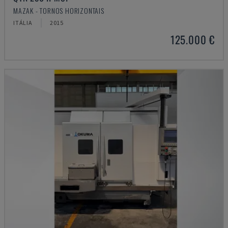
MAZAK - TORNOS HORIZONTAIS
ITÁLIA
2015
125.000 €