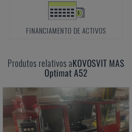
FINANCIAMENTO DE ACTIVOS
Produtos relativos a
KOVOSVIT MAS
Optimat A52