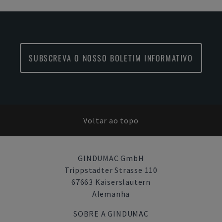
SUBSCREVA O NOSSO BOLETIM INFORMATIVO
Voltar ao topo
GINDUMAC GmbH
Trippstadter Strasse 110
67663 Kaiserslautern
Alemanha
SOBRE A GINDUMAC