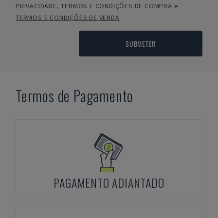
PRIVACIDADE
,
TERMOS E CONDIÇÕES DE COMPRA
e
TERMOS E CONDIÇÕES DE VENDA
SUBMETER
Termos de Pagamento
PAGAMENTO ADIANTADO