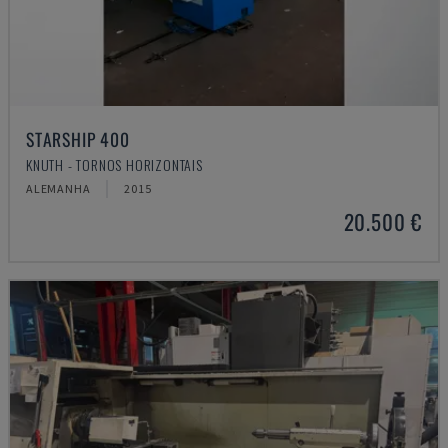
STARSHIP 400
KNUTH - TORNOS HORIZONTAIS
ALEMANHA
2015
20.500 €