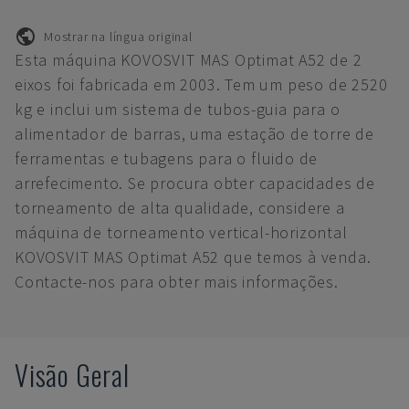
Mostrar na língua original
Esta máquina KOVOSVIT MAS Optimat A52 de 2
eixos foi fabricada em 2003. Tem um peso de 2520
kg e inclui um sistema de tubos-guia para o
alimentador de barras, uma estação de torre de
ferramentas e tubagens para o fluido de
arrefecimento. Se procura obter capacidades de
torneamento de alta qualidade, considere a
máquina de torneamento vertical-horizontal
KOVOSVIT MAS Optimat A52 que temos à venda.
Contacte-nos para obter mais informações.
Visão Geral