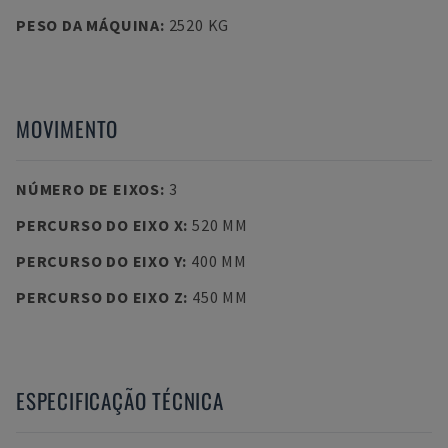
PESO DA MÁQUINA
:
2520 KG
MOVIMENTO
NÚMERO DE EIXOS
:
3
PERCURSO DO EIXO X
:
520 MM
PERCURSO DO EIXO Y
:
400 MM
PERCURSO DO EIXO Z
:
450 MM
ESPECIFICAÇÃO TÉCNICA