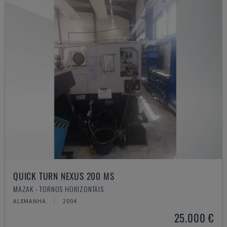
QUICK TURN NEXUS 200 MS
MAZAK - TORNOS HORIZONTAIS
ALEMANHA
2004
25.000 €