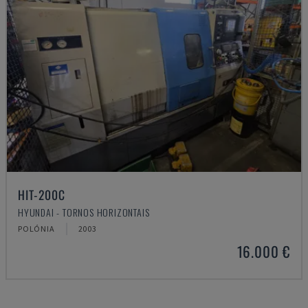
HIT-200C
HYUNDAI - TORNOS HORIZONTAIS
POLÓNIA
2003
16.000 €