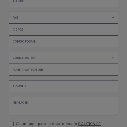
Clique aqui para aceitar o nosso
POLÍTICA DE