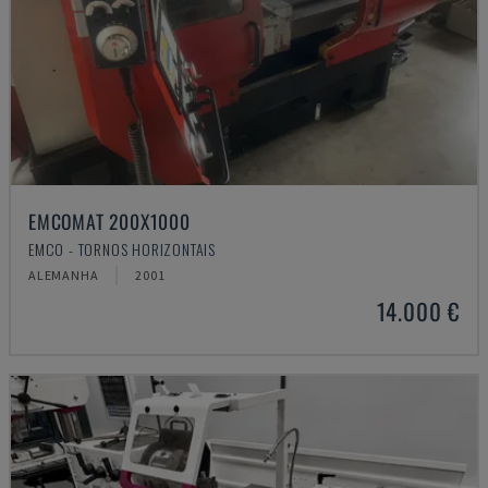
EMCOMAT 200X1000
EMCO - TORNOS HORIZONTAIS
ALEMANHA
2001
14.000 €