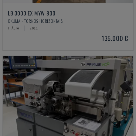
LB 3000 EX MYW 800
OKUMA - TORNOS HORIZONTAIS
ITÁLIA
2011
135.000 €