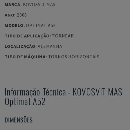
MARCA
:
KOVOSVIT MAS
ANO
:
2003
MODELO
:
OPTIMAT A52
TIPO DE APLICAÇÃO
:
TORNEAR
LOCALIZAÇÃO
:
ALEMANHA
TIPO DE MÁQUINA
:
TORNOS HORIZONTAIS
Informação Técnica
-
KOVOSVIT MAS
Optimat A52
DIMENSÕES