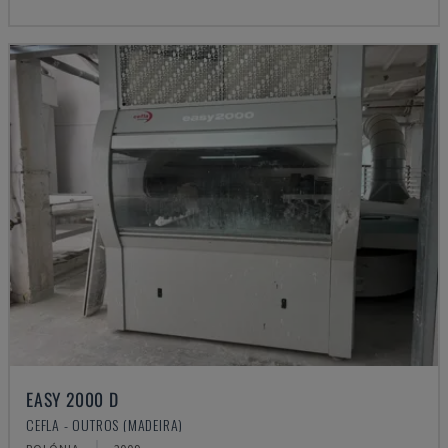
EASY 2000 D
CEFLA - OUTROS (MADEIRA)