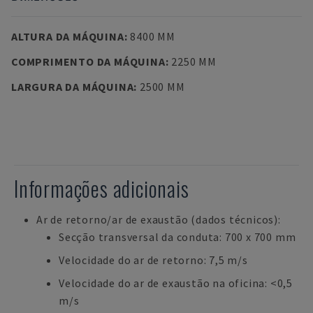
ALTURA DA MÁQUINA
:
8400 MM
COMPRIMENTO DA MÁQUINA
:
2250 MM
LARGURA DA MÁQUINA
:
2500 MM
Informações adicionais
Ar de retorno/ar de exaustão (dados técnicos):
Secção transversal da conduta: 700 x 700 mm
Velocidade do ar de retorno: 7,5 m/s
Velocidade do ar de exaustão na oficina: <0,5
m/s