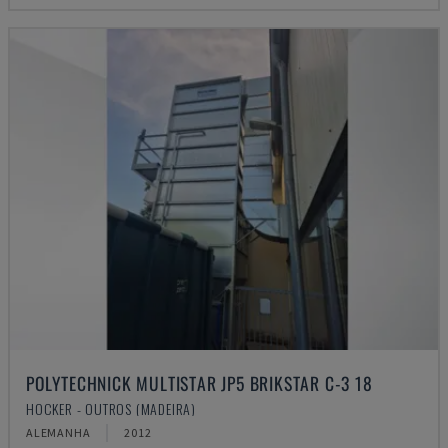
POLYTECHNICK MULTISTAR JP5 BRIKSTAR C-3 18
HOCKER - OUTROS (MADEIRA)
ALEMANHA
2012