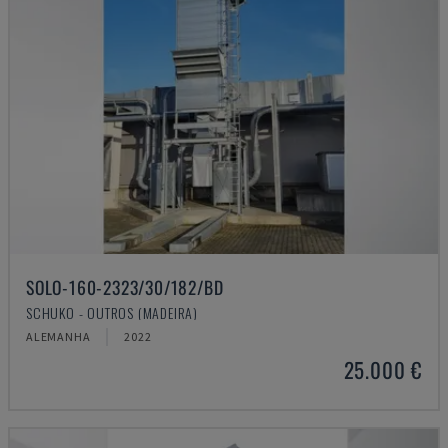
SOLO-160-2323/30/182/BD
SCHUKO - OUTROS (MADEIRA)
ALEMANHA
2022
25.000 €