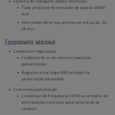
Sistema de tubagem (dados técnicos):
Tubo principal de extração de aparas: Ø459
mm
Velocidade do ar nos pontos de extração: 22-
26 m/s
Equipamento adicional
Condutas e segurança:
Condutas de ar de retorno/exaustão
galvanizadas
Registo corta-fogo K90 testado na
penetração da parede
Controlos/automação:
Conversor de frequência (VFD) no armário de
distribuição/controlo para volume de ar
variável