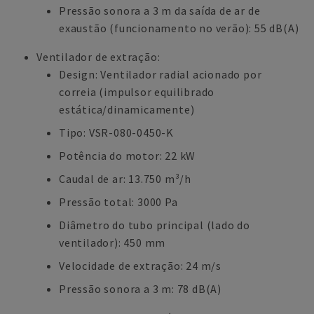
Pressão sonora a 3 m da saída de ar de
exaustão (funcionamento no verão): 55 dB(A)
Ventilador de extração:
Design: Ventilador radial acionado por
correia (impulsor equilibrado
estática/dinamicamente)
Tipo: VSR-080-0450-K
Potência do motor: 22 kW
Caudal de ar: 13.750 m³/h
Pressão total: 3000 Pa
Diâmetro do tubo principal (lado do
ventilador): 450 mm
Velocidade de extração: 24 m/s
Pressão sonora a 3 m: 78 dB(A)