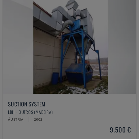
SUCTION SYSTEM
LBH - OUTROS (MADEIRA)
ÁUSTRIA
2002
9.500 €