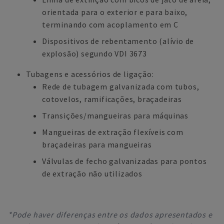
orientada para o exterior e para baixo,
terminando com acoplamento em C
Dispositivos de rebentamento (alívio de
explosão) segundo VDI 3673
Tubagens e acessórios de ligação:
Rede de tubagem galvanizada com tubos,
cotovelos, ramificações, braçadeiras
Transições/mangueiras para máquinas
Mangueiras de extração flexíveis com
braçadeiras para mangueiras
Válvulas de fecho galvanizadas para pontos
de extração não utilizados
*Pode haver diferenças entre os dados apresentados e