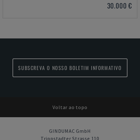
30.000 €
SUBSCREVA O NOSSO BOLETIM INFORMATIVO
Voltar ao topo
GINDUMAC GmbH
Trippstadter Strasse 110