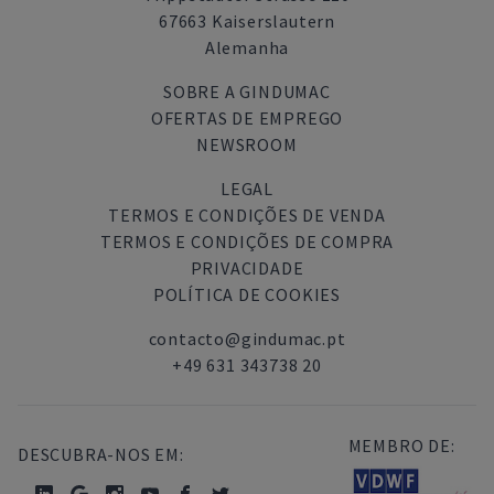
67663 Kaiserslautern
Alemanha
SOBRE A GINDUMAC
OFERTAS DE EMPREGO
NEWSROOM
LEGAL
TERMOS E CONDIÇÕES DE VENDA
TERMOS E CONDIÇÕES DE COMPRA
PRIVACIDADE
POLÍTICA DE COOKIES
contacto@gindumac.pt
+49 631 343738 20
MEMBRO DE:
DESCUBRA-NOS EM: