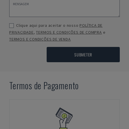
Clique aqui para aceitar o nosso
POLÍTICA DE
PRIVACIDADE
,
TERMOS E CONDIÇÕES DE COMPRA
e
TERMOS E CONDIÇÕES DE VENDA
SUBMETER
Termos de Pagamento