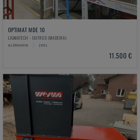
OPTIMAT MDE 10
LIGMATECH - OUTROS (MADEIRA)
ALEMANHA
2001
11.500 €