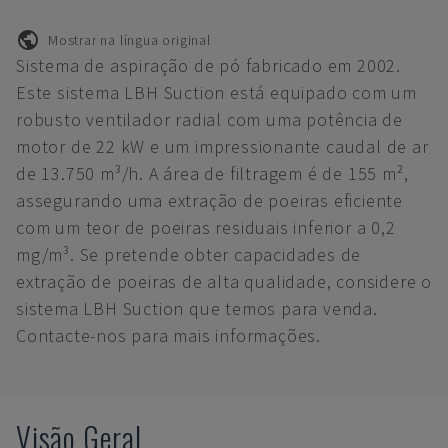
Mostrar na língua original
Sistema de aspiração de pó fabricado em 2002.
Este sistema LBH Suction está equipado com um
robusto ventilador radial com uma potência de
motor de 22 kW e um impressionante caudal de ar
de 13.750 m³/h. A área de filtragem é de 155 m²,
assegurando uma extração de poeiras eficiente
com um teor de poeiras residuais inferior a 0,2
mg/m³. Se pretende obter capacidades de
extração de poeiras de alta qualidade, considere o
sistema LBH Suction que temos para venda.
Contacte-nos para mais informações.
Visão Geral