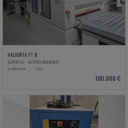
VALIORTA F1 B
SUPERFICI - OUTROS (MADEIRA)
ALEMANHA
2021
100.000 €