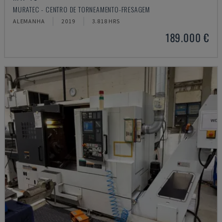
MURATEC - CENTRO DE TORNEAMENTO-FRESAGEM
ALEMANHA
2019
3.818 HRS
189.000 €