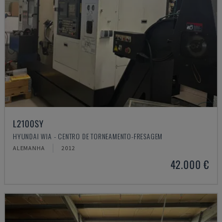
L2100SY
HYUNDAI WIA - CENTRO DE TORNEAMENTO-FRESAGEM
ALEMANHA
2012
42.000 €