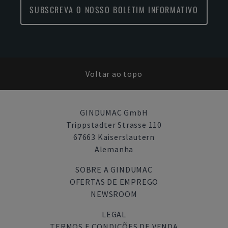
SUBSCREVA O NOSSO BOLETIM INFORMATIVO
Voltar ao topo
GINDUMAC GmbH
Trippstadter Strasse 110
67663 Kaiserslautern
Alemanha
SOBRE A GINDUMAC
OFERTAS DE EMPREGO
NEWSROOM
LEGAL
TERMOS E CONDIÇÕES DE VENDA