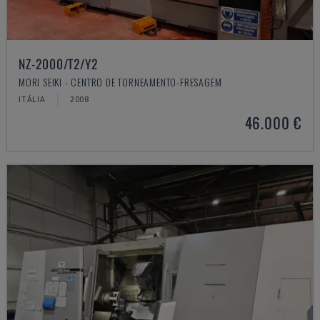
NZ-2000/T2/Y2
MORI SEIKI - CENTRO DE TORNEAMENTO-FRESAGEM
ITÁLIA
2008
46.000 €