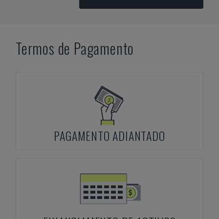
Termos de Pagamento
PAGAMENTO ADIANTADO