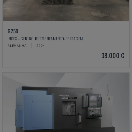
G250
INDEX - CENTRO DE TORNEAMENTO-FRESAGEM
ALEMANHA
2004
38.000 €