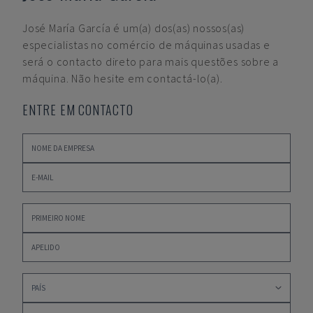
José María García
é um(a) dos(as) nossos(as)
especialistas no comércio de máquinas usadas e
será o contacto direto para mais questões sobre a
máquina. Não hesite em contactá-lo(a).
ENTRE EM CONTACTO