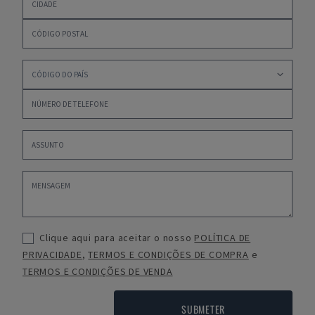
Clique aqui para aceitar o nosso
POLÍTICA DE
PRIVACIDADE
,
TERMOS E CONDIÇÕES DE COMPRA
e
TERMOS E CONDIÇÕES DE VENDA
SUBMETER