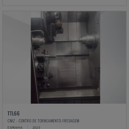
TTL66
CMZ - CENTRO DE TORNEAMENTO-FRESAGEM
ESPANHA
2025