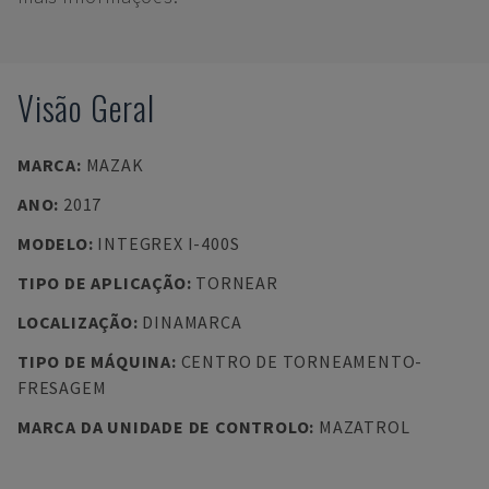
Visão Geral
MARCA
:
MAZAK
ANO
:
2017
MODELO
:
INTEGREX I-400S
TIPO DE APLICAÇÃO
:
TORNEAR
LOCALIZAÇÃO
:
DINAMARCA
TIPO DE MÁQUINA
:
CENTRO DE TORNEAMENTO-
FRESAGEM
MARCA DA UNIDADE DE CONTROLO
:
MAZATROL