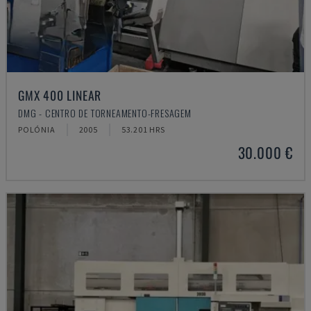
GMX 400 LINEAR
DMG - CENTRO DE TORNEAMENTO-FRESAGEM
POLÓNIA
2005
53.201 HRS
30.000 €