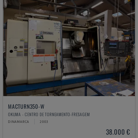
MACTURN350-W
OKUMA - CENTRO DE TORNEAMENTO-FRESAGEM
DINAMARCA
2003
38.000 €