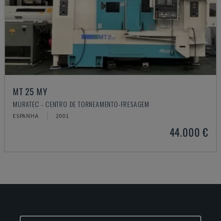
MT 25 MY
MURATEC - CENTRO DE TORNEAMENTO-FRESAGEM
ESPANHA
2001
44.000 €