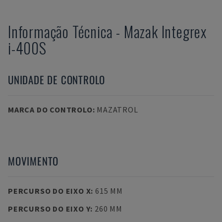
Informação Técnica
-
Mazak
Integrex
i-400S
UNIDADE DE CONTROLO
MARCA DO CONTROLO
:
MAZATROL
MOVIMENTO
PERCURSO DO EIXO X
:
615 MM
PERCURSO DO EIXO Y
:
260 MM