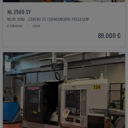
NL 2500 SY
MORI SEIKI - CENTRO DE TORNEAMENTO-FRESAGEM
ESPANHA
2009
89.000 €