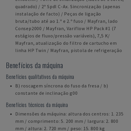
quadrado) / 2º Spdl C-Ax. Sincronização (apenas
instalação de facto) / Peças de ligação
bruta/tubo até ao 1.º e 2.º fuso / Mayfran, lado
Consep2000 / Mayfran, Variflow HP Pack #1 (7
estágios de fluxo/pressão variáveis), 7,5 K/
Mayfran, atualização do filtro de cartucho em
linha HP Twin / Mayfran, pistola de refrigeração
Benefícios da máquina
Benefícios qualitativos da máquina
B) roscagem síncrona do fuso da fresa / b)
constante de inclinação g00
Benefícios técnicos da máquina
Dimensões da máquina: altura dos centros: 1. 235
mm / comprimento: 5. 200 mm / largura: 2. 800
mm / altura: 2. 720 mm / peso: 15. 800 kg