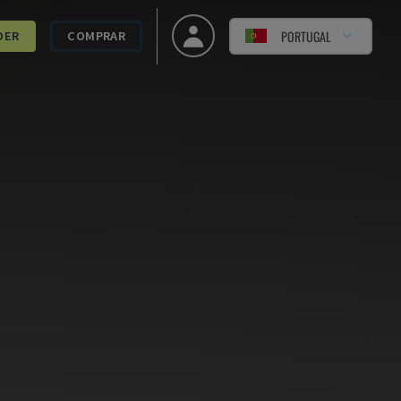
PORTUGAL
DER
COMPRAR