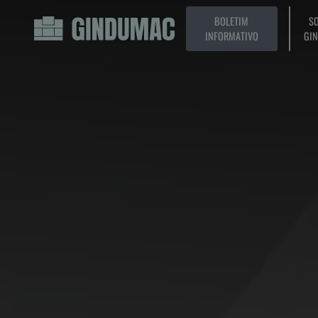
BOLETIM
SO
INFORMATIVO
GI