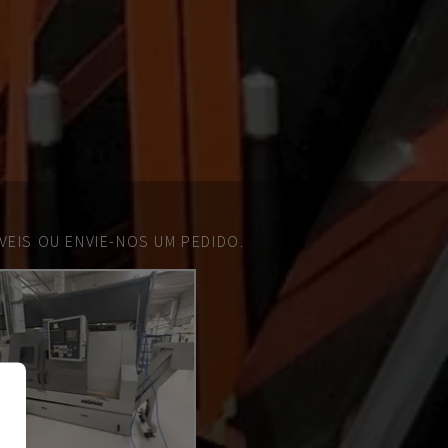
EIS OU ENVIE-NOS UM PEDIDO.