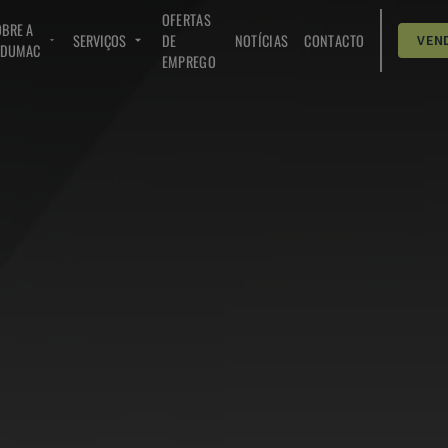
OFERTAS
BRE A
SERVIÇOS
DE
NOTÍCIAS
CONTACTO
VEN
NDUMAC
EMPREGO