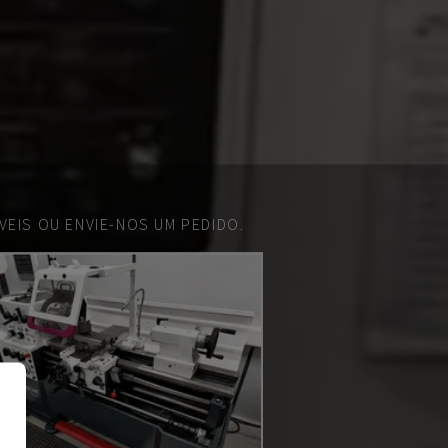
EIS OU ENVIE-NOS UM PEDIDO.