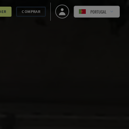
PORTUGAL
DER
COMPRAR