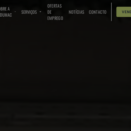
OFERTAS
BRE A
SERVIÇOS
DE
NOTÍCIAS
CONTACTO
VEN
NDUMAC
EMPREGO