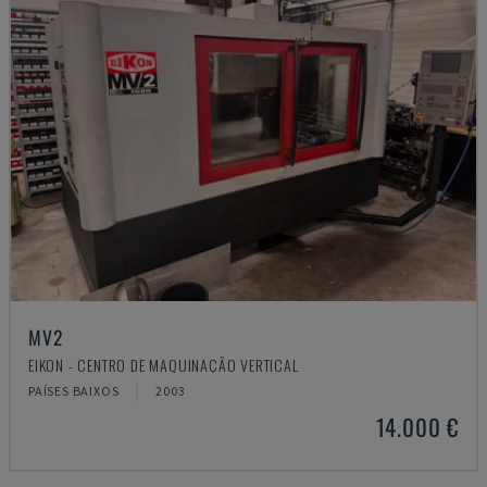
MV2
EIKON - CENTRO DE MAQUINAÇÃO VERTICAL
PAÍSES BAIXOS
2003
14.000 €