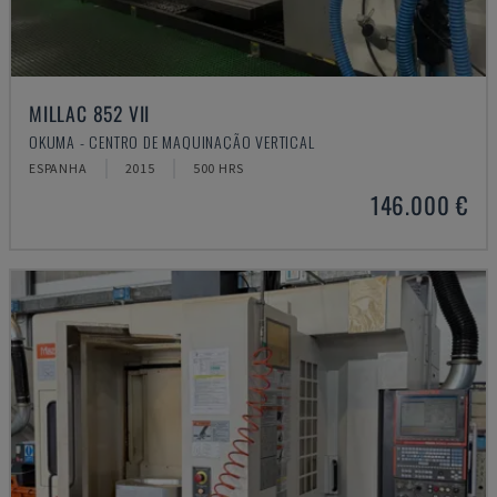
MILLAC 852 VII
OKUMA - CENTRO DE MAQUINAÇÃO VERTICAL
ESPANHA
2015
500 HRS
146.000 €