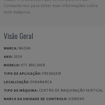
Contacte-nos para obter mais informações sobre
esta máquina.
Visão Geral
MARCA
:
MAZAK
ANO
:
2014
MODELO
:
VTC 800/30SR
TIPO DE APLICAÇÃO
:
FRESAGEM
LOCALIZAÇÃO
:
DINAMARCA
TIPO DE MÁQUINA
:
CENTRO DE MAQUINAÇÃO VERTICAL
MARCA DA UNIDADE DE CONTROLO
:
SIEMENS