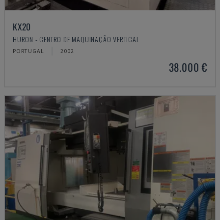
KX20
HURON - CENTRO DE MAQUINAÇÃO VERTICAL
PORTUGAL
2002
38.000 €