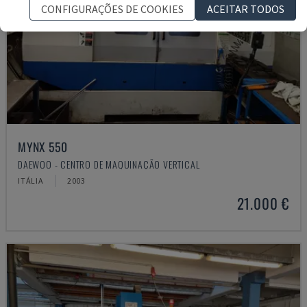
CONFIGURAÇÕES DE COOKIES
ACEITAR TODOS
MYNX 550
DAEWOO - CENTRO DE MAQUINAÇÃO VERTICAL
ITÁLIA
2003
21.000 €