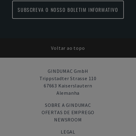
SUBSCREVA O NOSSO BOLETIM INFORMATIVO
Voltar ao topo
GINDUMAC GmbH
Trippstadter Strasse 110
67663 Kaiserslautern
Alemanha
SOBRE A GINDUMAC
OFERTAS DE EMPREGO
NEWSROOM
LEGAL