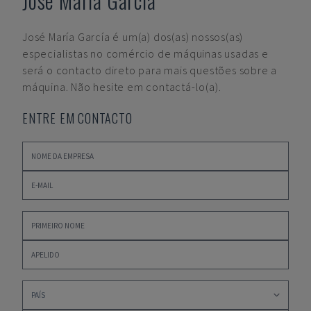
José María García
José María García
é um(a) dos(as) nossos(as)
especialistas no comércio de máquinas usadas e
será o contacto direto para mais questões sobre a
máquina. Não hesite em contactá-lo(a).
ENTRE EM CONTACTO