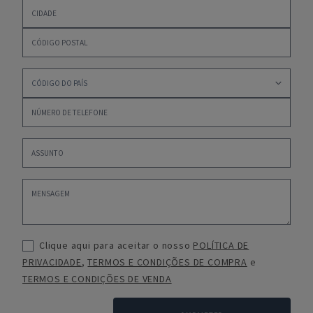
Clique aqui para aceitar o nosso
POLÍTICA DE
PRIVACIDADE
,
TERMOS E CONDIÇÕES DE COMPRA
e
TERMOS E CONDIÇÕES DE VENDA