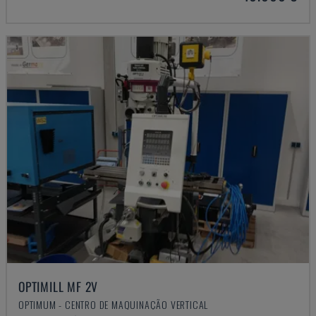
OPTIMILL MF 2V
OPTIMUM - CENTRO DE MAQUINAÇÃO VERTICAL