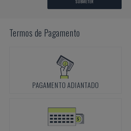
SUBMETER
Termos de Pagamento
PAGAMENTO ADIANTADO