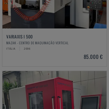
VARIAXIS I 500
MAZAK - CENTRO DE MAQUINAÇÃO VERTICAL
ITÁLIA
2006
85.000 €