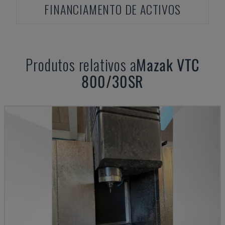
FINANCIAMENTO DE ACTIVOS
Produtos relativos a
Mazak
VTC
800/30SR