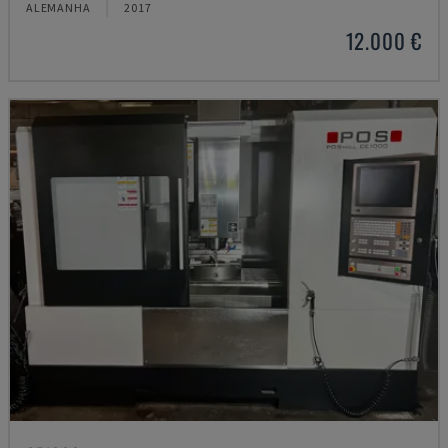
ALEMANHA
2017
12.000 €