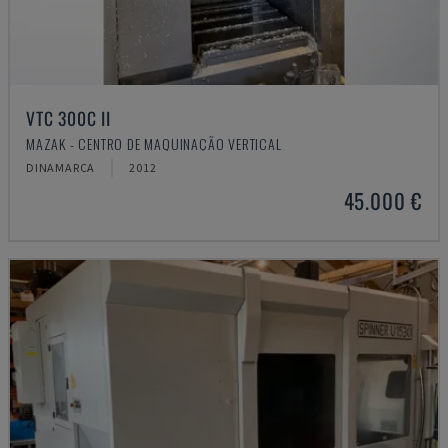
VTC 300C II
MAZAK - CENTRO DE MAQUINAÇÃO VERTICAL
DINAMARCA
2012
45.000 €