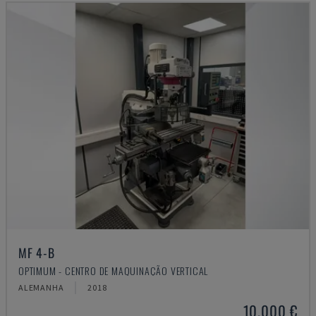
MF 4-B
OPTIMUM - CENTRO DE MAQUINAÇÃO VERTICAL
ALEMANHA
2018
10.000 €