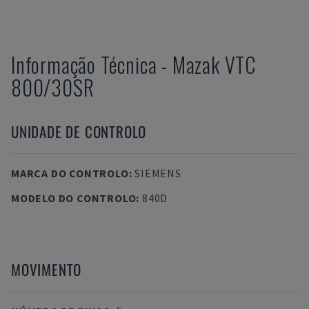
Informação Técnica
-
Mazak
VTC
800/30SR
UNIDADE DE CONTROLO
MARCA DO CONTROLO
:
SIEMENS
MODELO DO CONTROLO
:
840D
MOVIMENTO