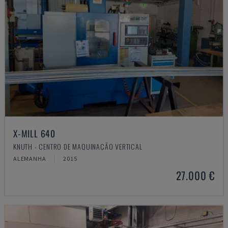
X-MILL 640
KNUTH - CENTRO DE MAQUINAÇÃO VERTICAL
ALEMANHA
2015
27.000 €