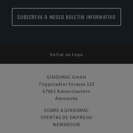
SUBSCREVA O NOSSO BOLETIM INFORMATIVO
Voltar ao topo
GINDUMAC GmbH
Trippstadter Strasse 110
67663 Kaiserslautern
Alemanha
SOBRE A GINDUMAC
OFERTAS DE EMPREGO
NEWSROOM