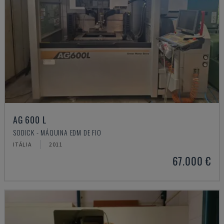
AG 600 L
SODICK - MÁQUINA EDM DE FIO
ITÁLIA
2011
67.000 €