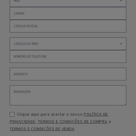
Clique aqui para aceitar o nosso
POLÍTICA DE
PRIVACIDADE
,
TERMOS E CONDIÇÕES DE COMPRA
e
TERMOS E CONDIÇÕES DE VENDA