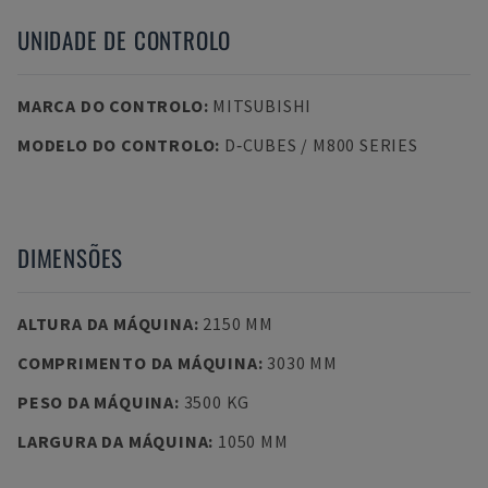
UNIDADE DE CONTROLO
MARCA DO CONTROLO
:
MITSUBISHI
MODELO DO CONTROLO
:
D‑CUBES / M800 SERIES
DIMENSÕES
ALTURA DA MÁQUINA
:
2150 MM
COMPRIMENTO DA MÁQUINA
:
3030 MM
PESO DA MÁQUINA
:
3500 KG
LARGURA DA MÁQUINA
:
1050 MM