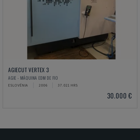
AGIECUT VERTEX 3
AGIE - MÁQUINA EDM DE FIO
ESLOVÉNIA
2006
37.021 HRS
30.000 €