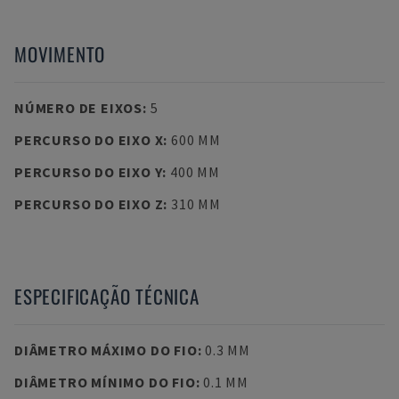
MOVIMENTO
NÚMERO DE EIXOS
:
5
PERCURSO DO EIXO X
:
600 MM
PERCURSO DO EIXO Y
:
400 MM
PERCURSO DO EIXO Z
:
310 MM
ESPECIFICAÇÃO TÉCNICA
DIÂMETRO MÁXIMO DO FIO
:
0.3 MM
DIÂMETRO MÍNIMO DO FIO
:
0.1 MM