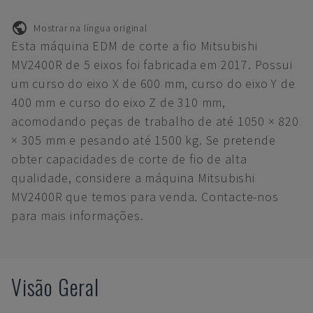
Mostrar na língua original
Esta máquina EDM de corte a fio Mitsubishi
MV2400R de 5 eixos foi fabricada em 2017. Possui
um curso do eixo X de 600 mm, curso do eixo Y de
400 mm e curso do eixo Z de 310 mm,
acomodando peças de trabalho de até 1050 × 820
× 305 mm e pesando até 1500 kg. Se pretende
obter capacidades de corte de fio de alta
qualidade, considere a máquina Mitsubishi
MV2400R que temos para venda. Contacte-nos
para mais informações.
Visão Geral