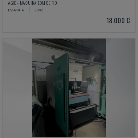
AGIE - MÁQUINA EDM DE FIO
ESPANHA
2002
18.000 €