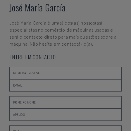
José María García
José María García
é um(a) dos(as) nossos(as)
especialistas no comércio de máquinas usadas e
será o contacto direto para mais questões sobre a
máquina. Não hesite em contactá-lo(a).
ENTRE EM CONTACTO