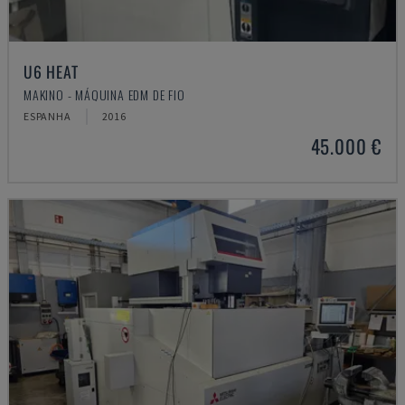
U6 HEAT
MAKINO - MÁQUINA EDM DE FIO
ESPANHA
2016
45.000 €