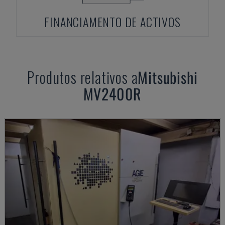
FINANCIAMENTO DE ACTIVOS
Produtos relativos a
Mitsubishi
MV2400R