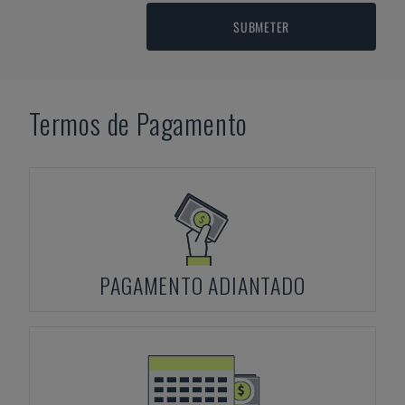
SUBMETER
Termos de Pagamento
PAGAMENTO ADIANTADO