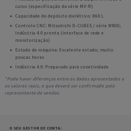
curso (especificação da série MV-R)
Capacidade do depósito dielétrico: 860 L
Controlo CNC: Mitsubishi D-CUBES / série M800;
Indústria 4.0 pronta (interface de rede e
monitorização)
Estado da máquina: Excelente estado; muito
poucas horas
Indústria 4.0: Preparado para conetividade
*Pode haver diferenças entre os dados apresentados e
os valores reais, o que deverá ser confirmado pelo
representante de vendas.
O SEU GESTOR DE CONTA: