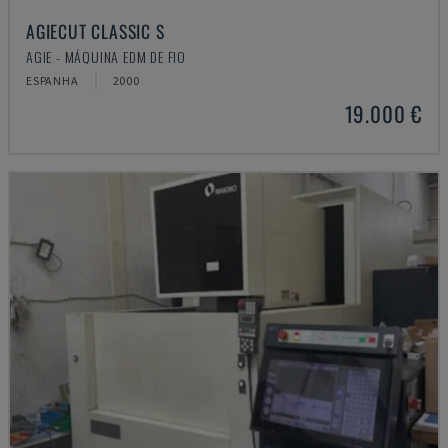
AGIECUT CLASSIC S
AGIE - MÁQUINA EDM DE FIO
ESPANHA
2000
19.000 €