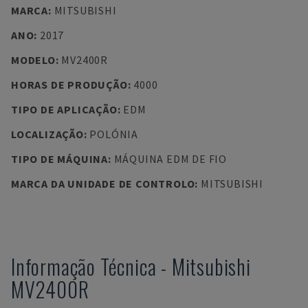
MARCA
:
MITSUBISHI
ANO
:
2017
MODELO
:
MV2400R
HORAS DE PRODUÇÃO
:
4000
TIPO DE APLICAÇÃO
:
EDM
LOCALIZAÇÃO
:
POLÓNIA
TIPO DE MÁQUINA
:
MÁQUINA EDM DE FIO
MARCA DA UNIDADE DE CONTROLO
:
MITSUBISHI
Informação Técnica
-
Mitsubishi
MV2400R