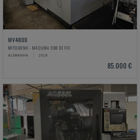
MV4800
MITSUBISHI - MÁQUINA EDM DE FIO
ALEMANHA
2018
85.000 €