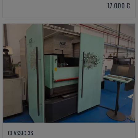
17.000 €
CLASSIC 3S