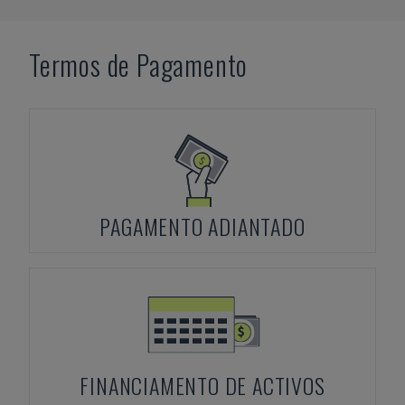
Termos de Pagamento
PAGAMENTO ADIANTADO
FINANCIAMENTO DE ACTIVOS