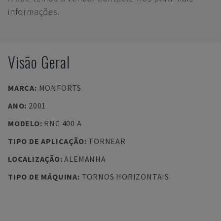
informações.
Visão Geral
MARCA
:
MONFORTS
ANO
:
2001
MODELO
:
RNC 400 A
TIPO DE APLICAÇÃO
:
TORNEAR
LOCALIZAÇÃO
:
ALEMANHA
TIPO DE MÁQUINA
:
TORNOS HORIZONTAIS