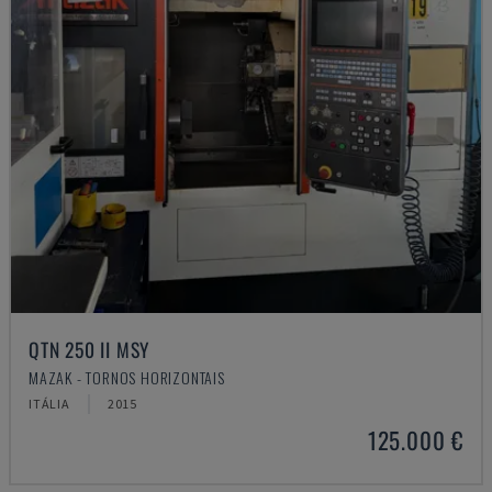
QTN 250 II MSY
MAZAK - TORNOS HORIZONTAIS
ITÁLIA
2015
125.000 €