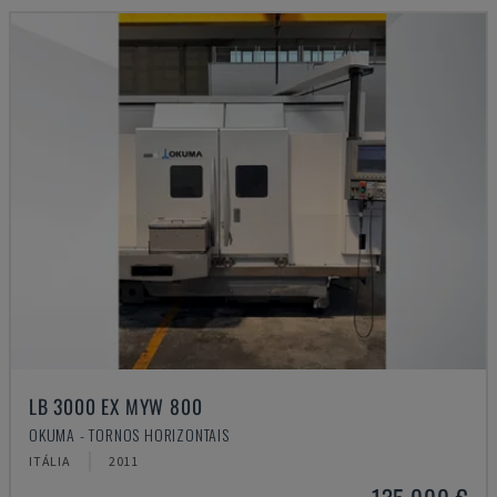
LB 3000 EX MYW 800
OKUMA - TORNOS HORIZONTAIS
ITÁLIA
2011