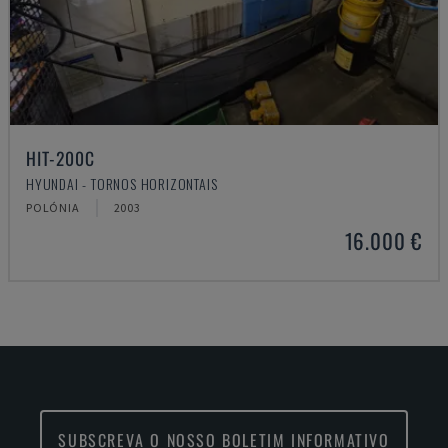
HIT-200C
HYUNDAI - TORNOS HORIZONTAIS
POLÓNIA
2003
16.000 €
SUBSCREVA O NOSSO BOLETIM INFORMATIVO