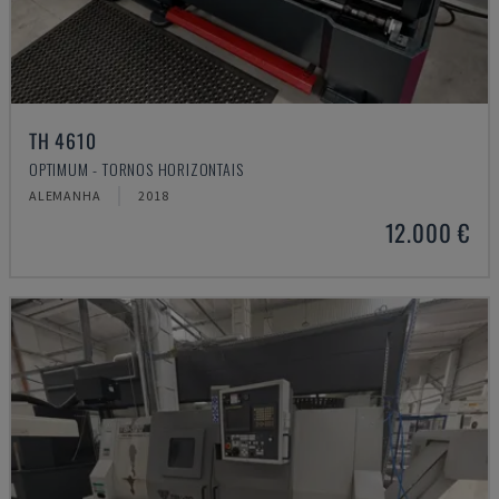
TH 4610
OPTIMUM - TORNOS HORIZONTAIS
ALEMANHA
2018
12.000 €