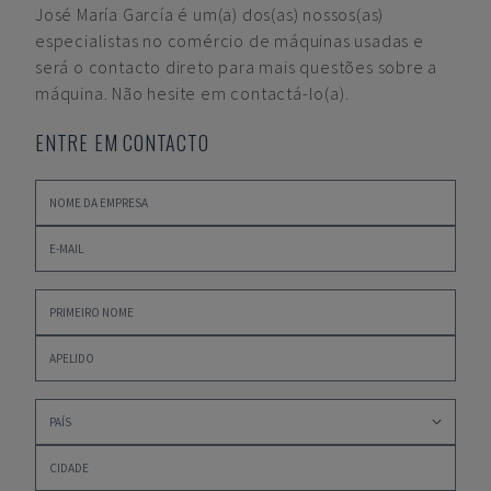
José María García
é um(a) dos(as) nossos(as)
especialistas no comércio de máquinas usadas e
será o contacto direto para mais questões sobre a
máquina. Não hesite em contactá-lo(a).
ENTRE EM CONTACTO