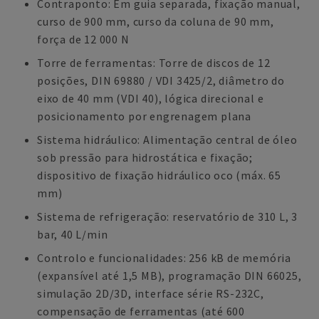
Contraponto: Em guia separada, fixação manual,
curso de 900 mm, curso da coluna de 90 mm,
força de 12 000 N
Torre de ferramentas: Torre de discos de 12
posições, DIN 69880 / VDI 3425/2, diâmetro do
eixo de 40 mm (VDI 40), lógica direcional e
posicionamento por engrenagem plana
Sistema hidráulico: Alimentação central de óleo
sob pressão para hidrostática e fixação;
dispositivo de fixação hidráulico oco (máx. 65
mm)
Sistema de refrigeração: reservatório de 310 L, 3
bar, 40 L/min
Controlo e funcionalidades: 256 kB de memória
(expansível até 1,5 MB), programação DIN 66025,
simulação 2D/3D, interface série RS-232C,
compensação de ferramentas (até 600