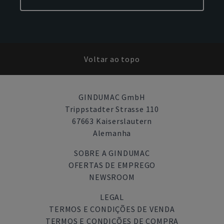
Voltar ao topo
GINDUMAC GmbH
Trippstadter Strasse 110
67663 Kaiserslautern
Alemanha
SOBRE A GINDUMAC
OFERTAS DE EMPREGO
NEWSROOM
LEGAL
TERMOS E CONDIÇÕES DE VENDA
TERMOS E CONDIÇÕES DE COMPRA