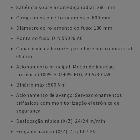
Saliência sobre a corrediça radial: 280 mm
Comprimento de torneamento: 600 mm
Diâmetro do rolamento do fuso: 130 mm
Ponta do fuso: DIN 55026 A6
Capacidade da barra/espaço livre para o material:
65 mm
Acionamento principal: Motor de indução
trifásico (100% ED/40% ED), 20,5/30 kW
Binário máx.: 500 Nm
Acionamento de avanço: Servoacionamentos
trifásicos com monitorização eletrónica de
segurança
Deslocação rápida (X/Z): 24/24 m/min
Força de avanço (X/Z): 7,2/10,7 kN