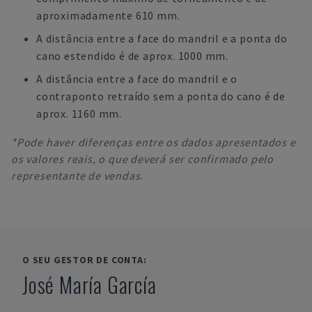
aproximadamente 610 mm.
A distância entre a face do mandril e a ponta do
cano estendido é de aprox. 1000 mm.
A distância entre a face do mandril e o
contraponto retraído sem a ponta do cano é de
aprox. 1160 mm.
*Pode haver diferenças entre os dados apresentados e
os valores reais, o que deverá ser confirmado pelo
representante de vendas.
O SEU GESTOR DE CONTA:
José María García