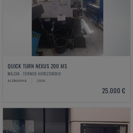
QUICK TURN NEXUS 200 MS
MAZAK - TORNOS HORIZONTAIS
ALEMANHA
2004
25.000 €