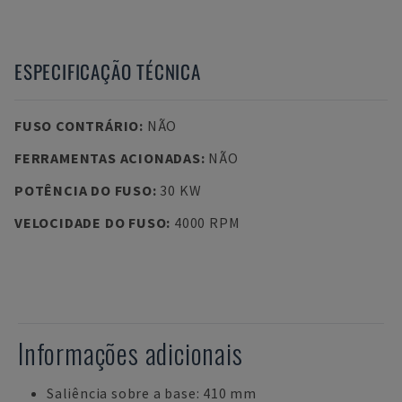
ESPECIFICAÇÃO TÉCNICA
FUSO CONTRÁRIO
:
NÃO
FERRAMENTAS ACIONADAS
:
NÃO
POTÊNCIA DO FUSO
:
30 KW
VELOCIDADE DO FUSO
:
4000 RPM
Informações adicionais
Saliência sobre a base: 410 mm