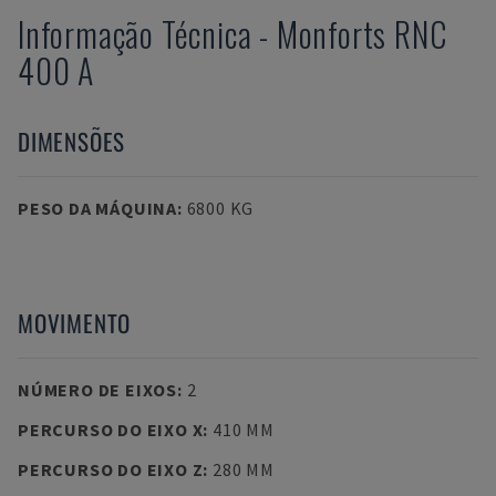
Informação Técnica
-
Monforts
RNC
400 A
DIMENSÕES
PESO DA MÁQUINA
:
6800 KG
MOVIMENTO
NÚMERO DE EIXOS
:
2
PERCURSO DO EIXO X
:
410 MM
PERCURSO DO EIXO Z
:
280 MM