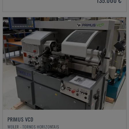
135.000 €
PRIMUS VCD
WEILER - TORNOS HORIZONTAIS