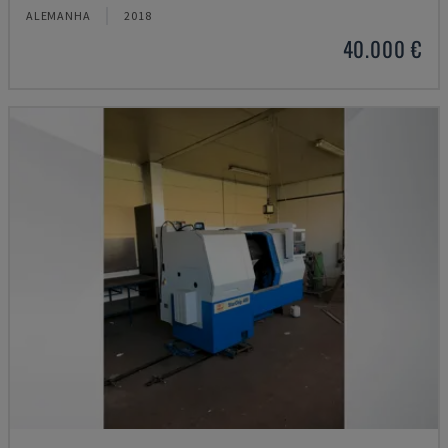
ALEMANHA
2018
40.000 €