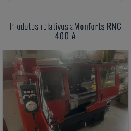
Produtos relativos a
Monforts
RNC
400 A