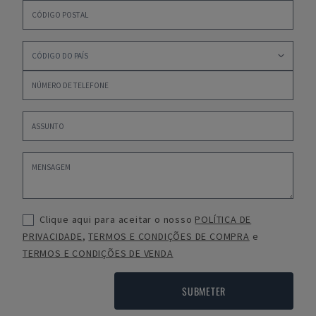
Clique aqui para aceitar o nosso
POLÍTICA DE
PRIVACIDADE
,
TERMOS E CONDIÇÕES DE COMPRA
e
TERMOS E CONDIÇÕES DE VENDA
SUBMETER