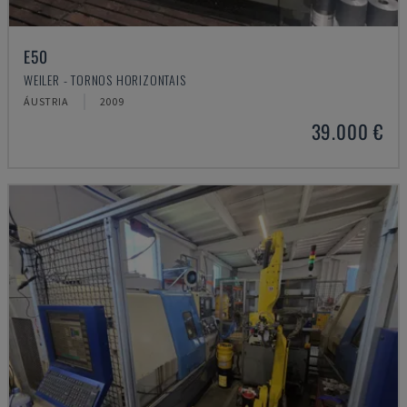
E50
WEILER - TORNOS HORIZONTAIS
ÁUSTRIA
2009
39.000 €