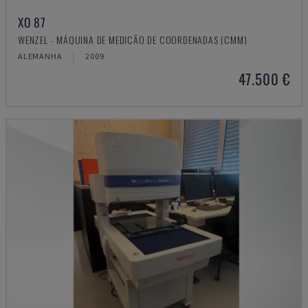
XO 87
WENZEL - MÁQUINA DE MEDIÇÃO DE COORDENADAS (CMM)
ALEMANHA
2009
47.500 €