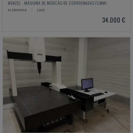
WENZEL - MÁQUINA DE MEDIÇÃO DE COORDENADAS (CMM)
ALEMANHA
2003
34.000 €