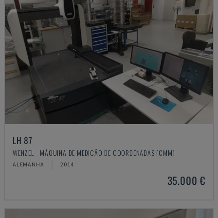
LH 87
WENZEL - MÁQUINA DE MEDIÇÃO DE COORDENADAS (CMM)
ALEMANHA
2014
35.000 €