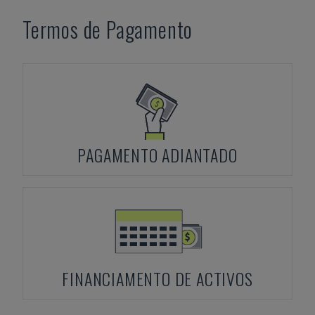
Termos de Pagamento
PAGAMENTO ADIANTADO
FINANCIAMENTO DE ACTIVOS