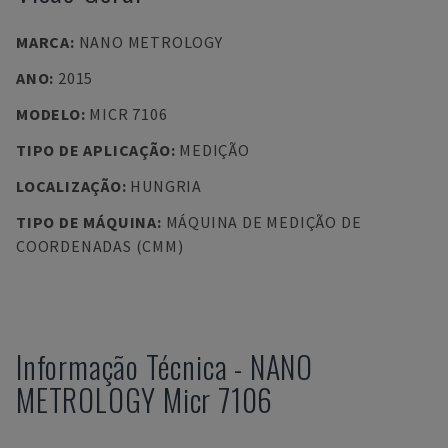
MARCA
:
NANO METROLOGY
ANO
:
2015
MODELO
:
MICR 7106
TIPO DE APLICAÇÃO
:
MEDIÇÃO
LOCALIZAÇÃO
:
HUNGRIA
TIPO DE MÁQUINA
:
MÁQUINA DE MEDIÇÃO DE
COORDENADAS (CMM)
Informação Técnica
-
NANO
METROLOGY
Micr 7106