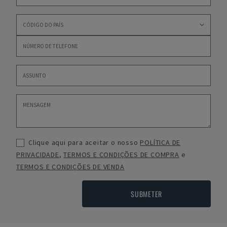
Clique aqui para aceitar o nosso
POLÍTICA DE
PRIVACIDADE
,
TERMOS E CONDIÇÕES DE COMPRA
e
TERMOS E CONDIÇÕES DE VENDA
SUBMETER