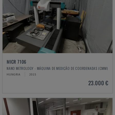
MICR 7106
NANO METROLOGY - MÁQUINA DE MEDIÇÃO DE COORDENADAS (CMM)
HUNGRIA
2015
23.000 €