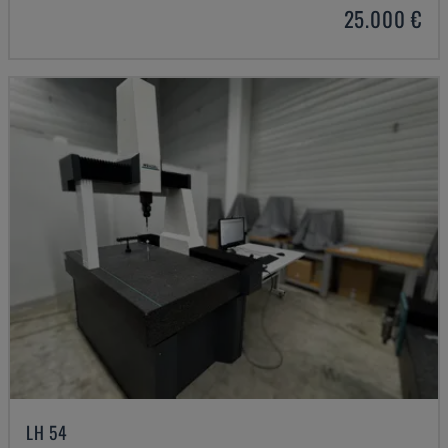
25.000 €
LH 54