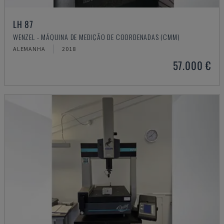
LH 87
WENZEL - MÁQUINA DE MEDIÇÃO DE COORDENADAS (CMM)
ALEMANHA
2018
57.000 €