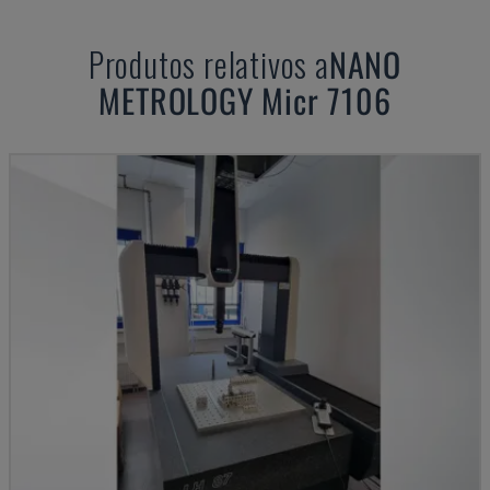
Produtos relativos a
NANO
METROLOGY
Micr 7106