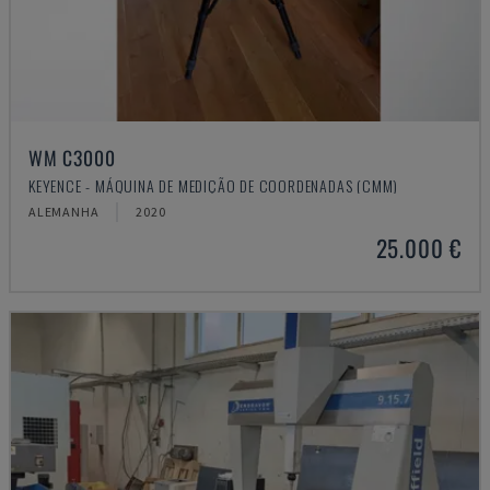
WM C3000
KEYENCE - MÁQUINA DE MEDIÇÃO DE COORDENADAS (CMM)
ALEMANHA
2020
25.000 €