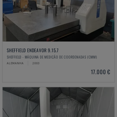
SHEFFIELD ENDEAVOR 9.15.7
SHEFFIELD - MÁQUINA DE MEDIÇÃO DE COORDENADAS (CMM)
ALEMANHA
2003
17.000 €