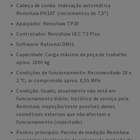
Cabeça de sonda: Indexação automática
Renishaw PH10T (incrementos de 7,5°)
Apalpador: Renishaw TP20
Controlador: Renishaw UCC T3 Plus
Software: Rational DMIS
Capacidade: Carga máxima da peça de trabalho
aprox. 1000 kg
Condições de funcionamento: Recomendado 20 ±
2 °C; ar comprimido aprox. 0,55 MPa
Condição: Usado; atualmente não está em
funcionamento diário; histórico de serviço pela
Renishaw; inspeção/teste possível; danos
cosméticos externos que não afectam o
funcionamento (reportado)
Pontos principais: Pacote de medição Renishaw