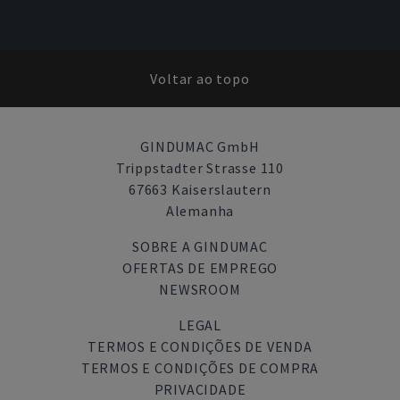
Voltar ao topo
GINDUMAC GmbH
Trippstadter Strasse 110
67663 Kaiserslautern
Alemanha
SOBRE A GINDUMAC
OFERTAS DE EMPREGO
NEWSROOM
LEGAL
TERMOS E CONDIÇÕES DE VENDA
TERMOS E CONDIÇÕES DE COMPRA
PRIVACIDADE