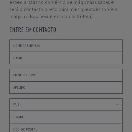
especialistas no comércio de máquinas usadas e
será o contacto direto para mais questões sobre a
máquina. Não hesite em contactá-lo(a).
ENTRE EM CONTACTO