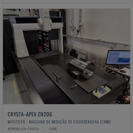
CRYSTA-APEX C9206
MITUTOYO - MÁQUINA DE MEDIÇÃO DE COORDENADAS (CMM)
REPÚBLICA CHECA
2006