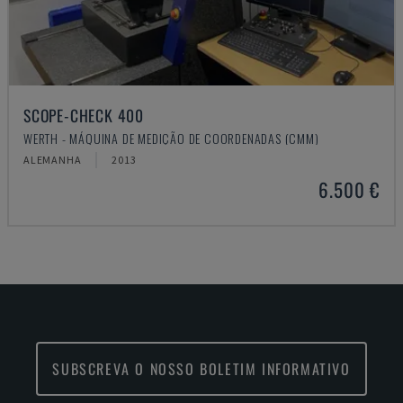
SCOPE-CHECK 400
WERTH - MÁQUINA DE MEDIÇÃO DE COORDENADAS (CMM)
ALEMANHA
2013
6.500 €
SUBSCREVA O NOSSO BOLETIM INFORMATIVO