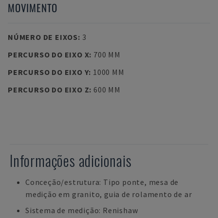
MOVIMENTO
NÚMERO DE EIXOS
:
3
PERCURSO DO EIXO X
:
700 MM
PERCURSO DO EIXO Y
:
1000 MM
PERCURSO DO EIXO Z
:
600 MM
Informações adicionais
Conceção/estrutura: Tipo ponte, mesa de
medição em granito, guia de rolamento de ar
Sistema de medição: Renishaw