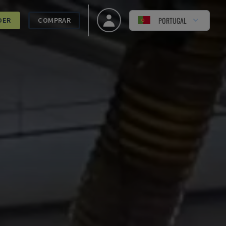
PORTUGAL
DER
COMPRAR