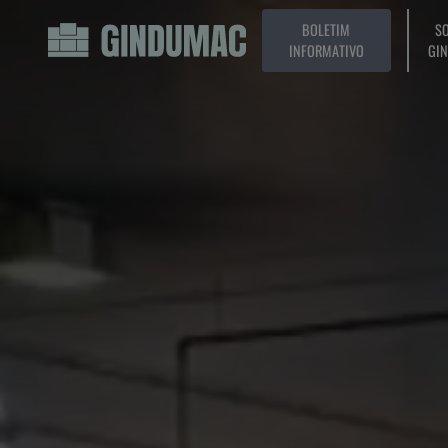
BOLETIM
SO
INFORMATIVO
GI