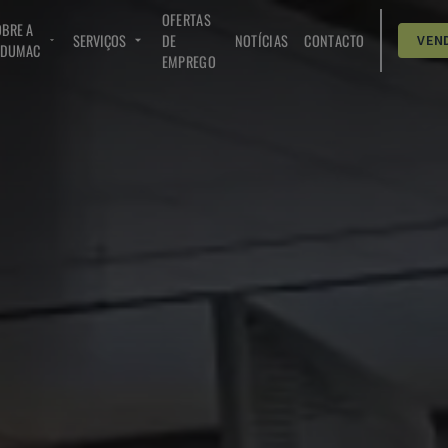
OFERTAS
BRE A
SERVIÇOS
DE
NOTÍCIAS
CONTACTO
VEN
NDUMAC
EMPREGO