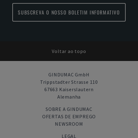
SUBSCREVA O NOSSO BOLETIM INFORMATIVO
Voltar ao topo
GINDUMAC GmbH
Trippstadter Strasse 110
67663 Kaiserslautern
Alemanha
SOBRE A GINDUMAC
OFERTAS DE EMPREGO
NEWSROOM
LEGAL