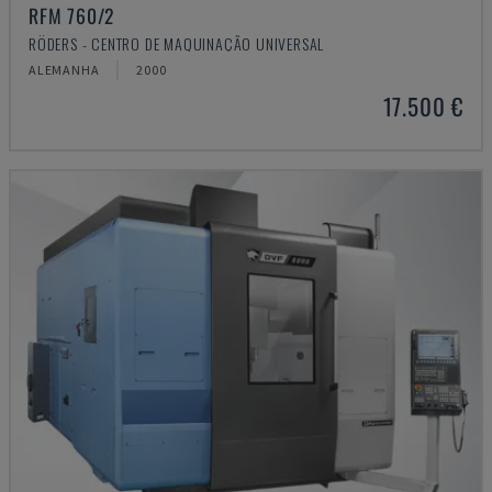
RFM 760/2
RÖDERS - CENTRO DE MAQUINAÇÃO UNIVERSAL
ALEMANHA
2000
17.500 €