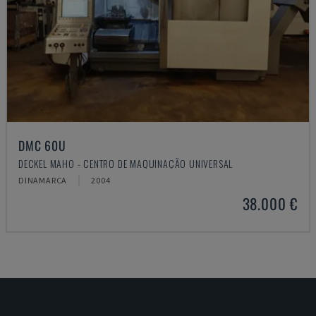
DMC 60U
DECKEL MAHO - CENTRO DE MAQUINAÇÃO UNIVERSAL
DINAMARCA
2004
38.000 €