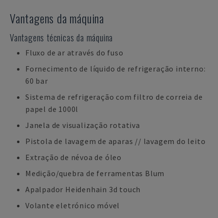
Vantagens da máquina
Vantagens técnicas da máquina
Fluxo de ar através do fuso
Fornecimento de líquido de refrigeração interno:
60 bar
Sistema de refrigeração com filtro de correia de
papel de 1000l
Janela de visualização rotativa
Pistola de lavagem de aparas // lavagem do leito
Extração de névoa de óleo
Medição/quebra de ferramentas Blum
Apalpador Heidenhain 3d touch
Volante eletrónico móvel