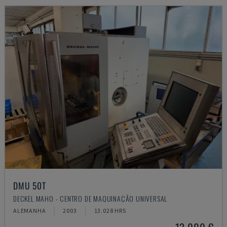
DMU 50T
DECKEL MAHO - CENTRO DE MAQUINAÇÃO UNIVERSAL
ALEMANHA
2003
13.028 HRS