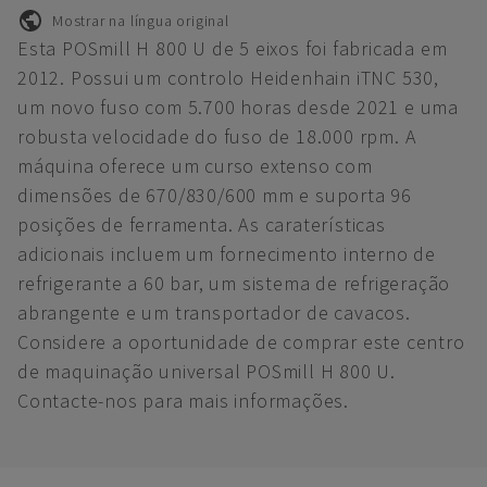
Mostrar na língua original
Esta POSmill H 800 U de 5 eixos foi fabricada em
2012. Possui um controlo Heidenhain iTNC 530,
um novo fuso com 5.700 horas desde 2021 e uma
robusta velocidade do fuso de 18.000 rpm. A
máquina oferece um curso extenso com
dimensões de 670/830/600 mm e suporta 96
posições de ferramenta. As caraterísticas
adicionais incluem um fornecimento interno de
refrigerante a 60 bar, um sistema de refrigeração
abrangente e um transportador de cavacos.
Considere a oportunidade de comprar este centro
de maquinação universal POSmill H 800 U.
Contacte-nos para mais informações.