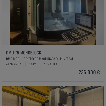
DMU 75 MONOBLOCK
DMG MORI - CENTRO DE MAQUINAÇÃO UNIVERSAL
ALEMANHA
2017
3.243 HRS
236.000 €