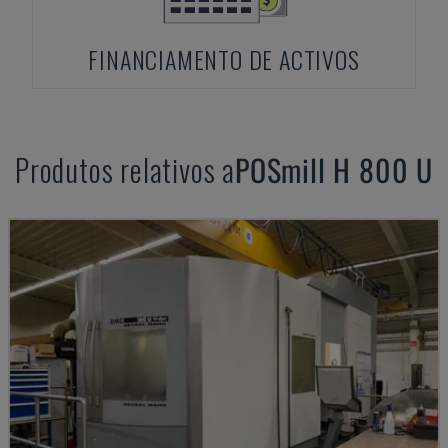
FINANCIAMENTO DE ACTIVOS
Produtos relativos a
POSmill
H 800 U