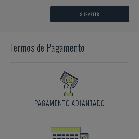
SUBMETER
Termos de Pagamento
PAGAMENTO ADIANTADO