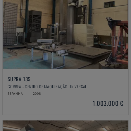
SUPRA 135
CORREA - CENTRO DE MAQUINAÇÃO UNIVERSAL
ESPANHA
2008
1.003.000 €