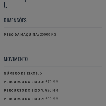
U
DIMENSÕES
PESO DA MÁQUINA
:
20000 KG
MOVIMENTO
NÚMERO DE EIXOS
:
5
PERCURSO DO EIXO X
:
670 MM
PERCURSO DO EIXO Y
:
830 MM
PERCURSO DO EIXO Z
:
600 MM