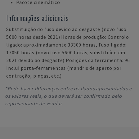
Pacote cinemático
Informações adicionais
Substituição do fuso devido ao desgaste (novo fuso:
5600 horas desde 2021) Horas de produção: Controlo
ligado: aproximadamente 33300 horas, Fuso ligado:
17050 horas (novo fuso 5600 horas, substituído em
2021 devido ao desgaste) Posições da ferramenta: 96
Inclui porta-ferramentas (mandris de aperto por
contração, pinças, etc.)
*Pode haver diferenças entre os dados apresentados e
os valores reais, o que deverá ser confirmado pelo
representante de vendas.