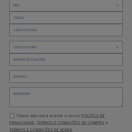
Clique aqui para aceitar o nosso
POLÍTICA DE
PRIVACIDADE
,
TERMOS E CONDIÇÕES DE COMPRA
e
TERMOS E CONDIÇÕES DE VENDA