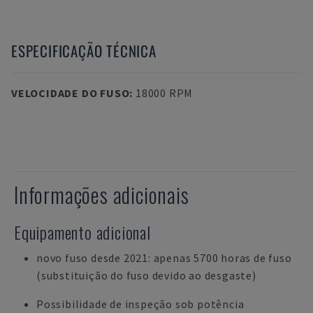
ESPECIFICAÇÃO TÉCNICA
VELOCIDADE DO FUSO
:
18000 RPM
Informações adicionais
Equipamento adicional
novo fuso desde 2021: apenas 5700 horas de fuso
(substituição do fuso devido ao desgaste)
Possibilidade de inspeção sob potência