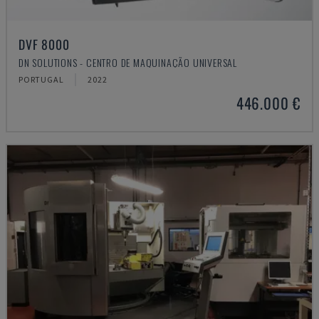
DVF 8000
DN SOLUTIONS - CENTRO DE MAQUINAÇÃO UNIVERSAL
PORTUGAL
2022
446.000 €